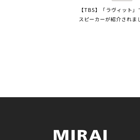
【TBS】「ラヴィット」
スピーカーが紹介されま