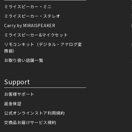
ミライスピーカー・ミニ
ミライスピーカー・ステレオ
Carry by MIRAISPEAKER
ミライスピーカー&マイクセット
リモコンキット（デジタル・アナログ変
換器）
お取り扱い店舗一覧
Support
お客様サポート
返金保証
公式オンラインストア利用規約
交換品お届けサービス規約