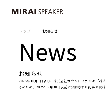
トップ
お知らせ
News
お知らせ
2025年10月1日より、株式会社サウンドファンは 「
そのため、2025年9月30日以前に公開された記事や