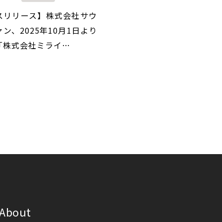
スリリース】株式会社サウ
ン、2025年10月1日より
「株式会社ミライ…
About