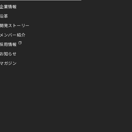
企業情報
沿革
開発ストーリー
メンバー紹介
採用情報
お知らせ
マガジン