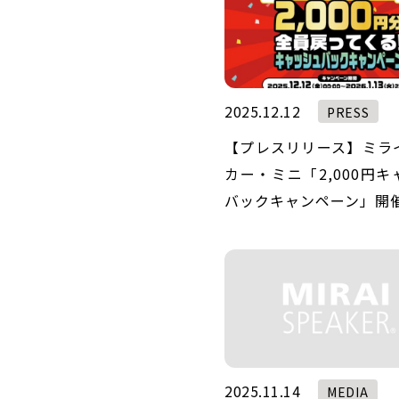
2025.12.12
PRESS
【プレスリリース】ミラ
カー・ミニ「2,000円
バックキャンペーン」開
2025.11.14
MEDIA