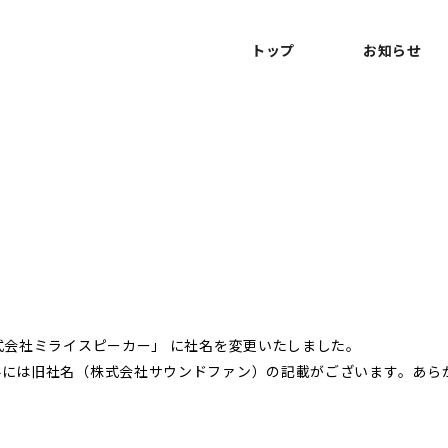
トップ
お知らせ
株式会社ミライスピーカー」 に社名を変更いたしました。
資料には旧社名（株式会社サウンドファン）の記載がございます。あ