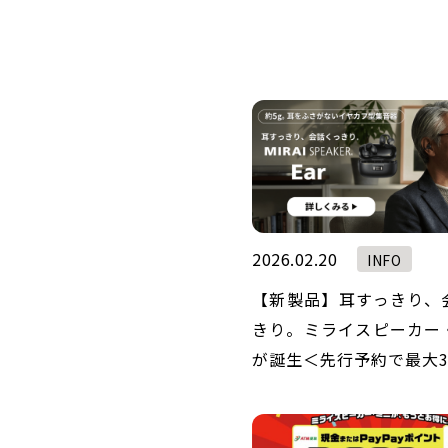
2026.02.20
INFO
【新製品】耳すっきり、
きり。ミライスピーカー
が誕生＜先行予約で最大3