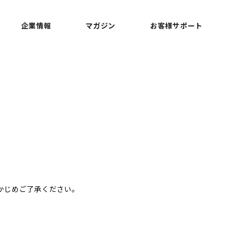
企業情報
マガジン
お客様サポート
らかじめご了承ください。