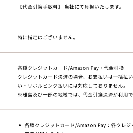
【代金引換手数料】 当社にて負担いたします。
特に指定はございません。
各種クレジットカード/Amazon Pay・代金引換
クレジットカード決済の場合、お支払いは一括払
い・リボルビング払いには対応しておりません。
※離島及び一部の地域では、代金引換決済が利用で
各種クレジットカード/Amazon Pay：各ク