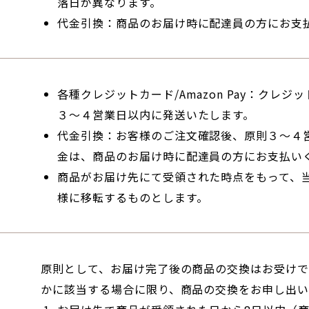
落日が異なります。
代金引換：商品のお届け時に配達員の方にお支
各種クレジットカード/Amazon Pay：クレ
３～４営業日以内に発送いたします。
代金引換：お客様のご注文確認後、原則３～４
金は、商品のお届け時に配達員の方にお支払い
商品がお届け先にて受領された時点をもって、
様に移転するものとします。
原則として、お届け完了後の商品の交換はお受け
かに該当する場合に限り、商品の交換をお申し出い