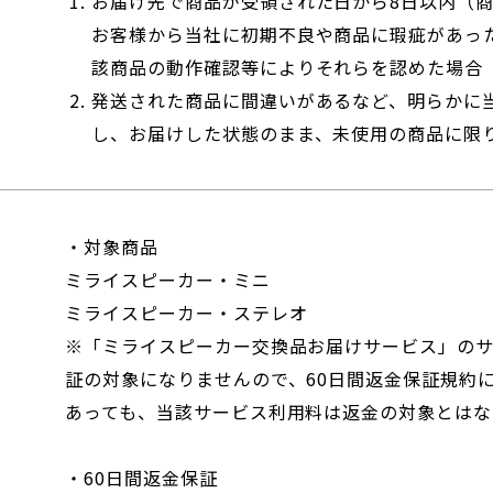
お届け先で商品が受領された日から8日以内（
お客様から当社に初期不良や商品に瑕疵があっ
該商品の動作確認等によりそれらを認めた場合
発送された商品に間違いがあるなど、明らかに
し、お届けした状態のまま、未使用の商品に限
・対象商品
ミライスピーカー・ミニ
ミライスピーカー・ステレオ
※「ミライスピーカー交換品お届けサービス」のサ
証の対象になりませんので、60日間返金保証規約
あっても、当該サービス利用料は返金の対象とはな
・60日間返金保証