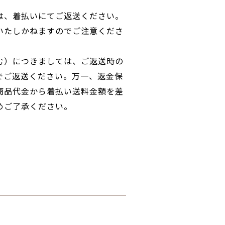
は、着払いにてご返送ください。
いたしかねますのでご注意くださ
む）につきましては、ご返送時の
でご返送ください。万一、返金保
商品代金から着払い送料金額を差
めご了承ください。