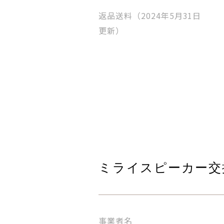
返品送料（2024年5月31日
更新）
ミライスピーカー交
事業者名