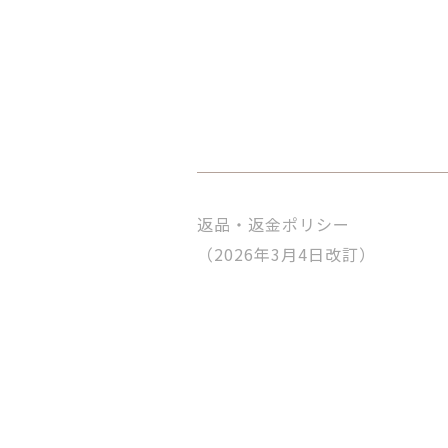
返品・返金ポリシー
（2026年3月4日改訂）