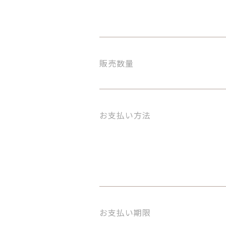
販売数量
お支払い方法
お支払い期限