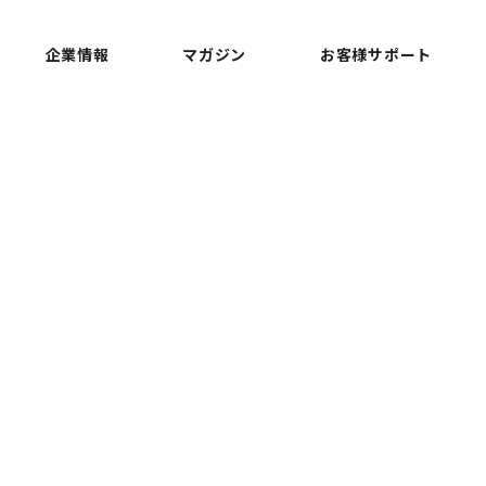
企業情報
マガジン
お客様サポート