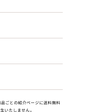
商品ごとの紹介ページに送料無料
発生いたしません。