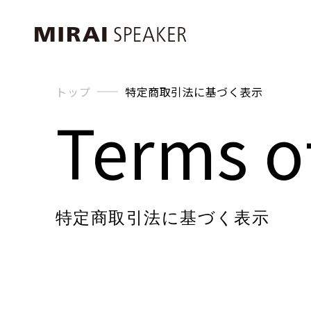
トップ
特定商取引法に基づく表示
Terms of
特定商取引法に基づく表示