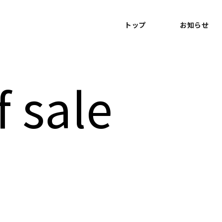
トップ
お知らせ
 sale