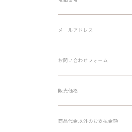
メールアドレス
お問い合わせフォーム
販売価格
商品代金以外のお支払金額