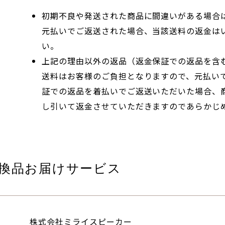
初期不良や発送された商品に間違いがある場合
元払いでご返送された場合、当該送料の返金は
い。
上記の理由以外の返品（返金保証での返品を含
送料はお客様のご負担となりますので、元払い
証での返品を着払いでご返送いただいた場合、
し引いて返金させていただきますのであらかじ
換品お届けサービス
株式会社ミライスピーカー