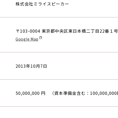
株式会社ミライスピーカー
〒103-0004 東京都中央区東日本橋二丁目22番
Google Map
2013年10月7日
50,000,000 円 （資本準備金含む：100,000,00