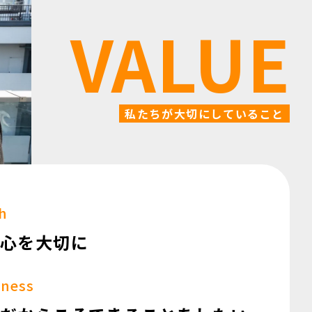
VALUE
私たちが大切にしていること
h
心を大切に
ness