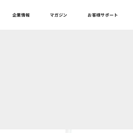
企業情報
マガジン
お客様サポート