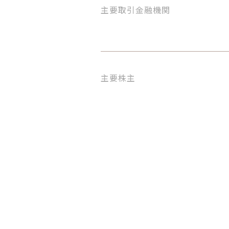
主要取引金融機関
主要株主