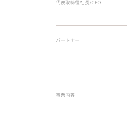
代表取締役社長/CEO
パートナー
事業内容