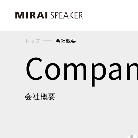
トップ
会社概要
Compa
会社概要