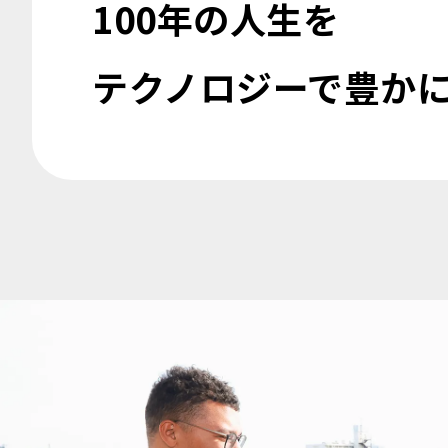
100年の人生を
テクノロジーで豊か