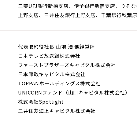
三菱UFJ銀行新橋支店、伊予銀行新宿支店、りそ
上野支店、三井住友銀行上野支店、千葉銀行秋葉
代表取締役社長 山地 浩 他経営陣
日本テレビ放送網株式会社
ファーストブラザーズキャピタル株式会社
日本郵政キャピタル株式会社
TOPPANホールディングス株式会社
UNICORNファンド（山口キャピタル株式会社）
株式会社Spotlight
三井住友海上キャピタル株式会社