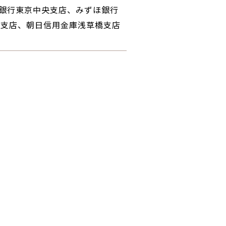
な銀行東京中央支店、みずほ銀行
原支店、朝日信用金庫浅草橋支店