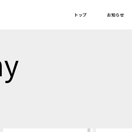
トップ
お知らせ
ny