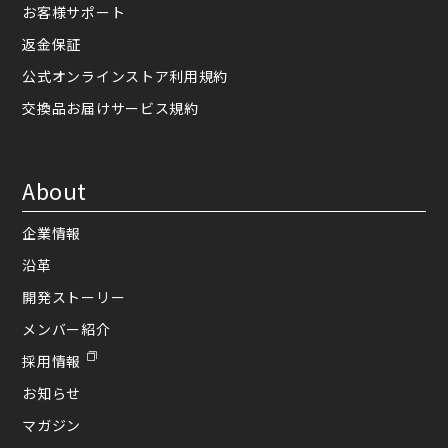
お客様サポート
返金保証
公式オンラインストア利用規約
交換品お届けサービス規約
About
企業情報
沿革
開発ストーリー
メンバー紹介
採用情報
お知らせ
マガジン