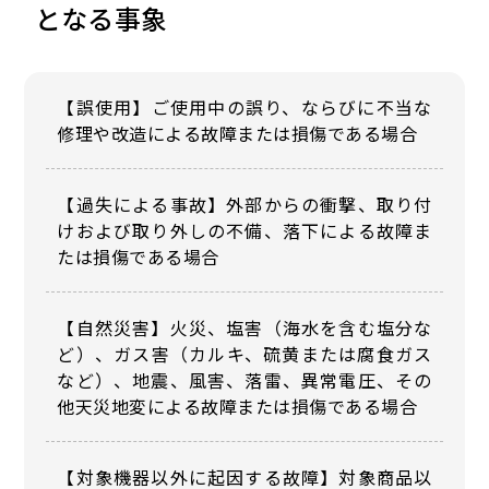
となる事象
【誤使用】ご使用中の誤り、ならびに不当な
修理や改造による故障または損傷である場合
【過失による事故】外部からの衝撃、取り付
けおよび取り外しの不備、落下による故障ま
たは損傷である場合
【自然災害】火災、塩害（海水を含む塩分な
ど）、ガス害（カルキ、硫黄または腐食ガス
など）、地震、風害、落雷、異常電圧、その
他天災地変による故障または損傷である場合
【対象機器以外に起因する故障】対象商品以