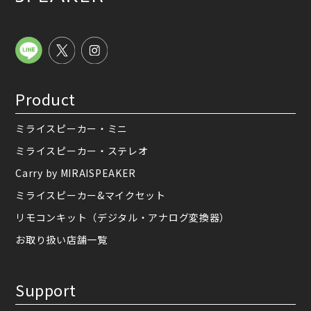
Product
ミライスピーカー・ミニ
ミライスピーカー・ステレオ
Carry by MIRAISPEAKER
ミライスピーカー&マイクセット
リモコンキット（デジタル・アナログ変換器）
お取り扱い店舗一覧
Support