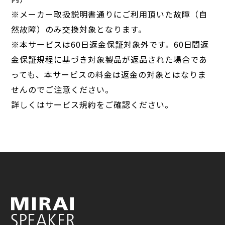
※メーカー取扱説明書通りにご利用頂いた故障（自
然故障）のみ交換対象となります。
※本サービスは60日返金保証対象外です。60日間返
金保証規程に基づき対象製品が返品された場合であ
っても、本サービスの料金は返金の対象とはなりま
せんのでご注意ください。
詳しくはサービス規約をご確認ください。