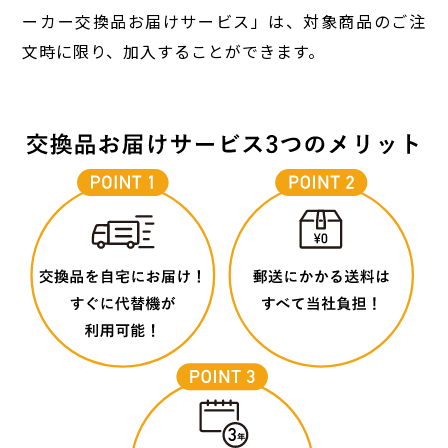
ーカー交換品お届けサービス」は、対象商品のご注
文時に限り、加入することができます。