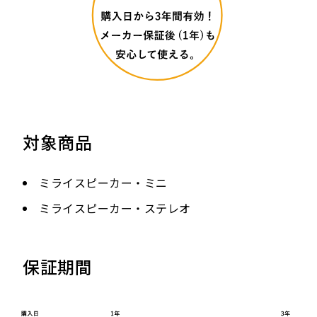
対象商品
ミライスピーカー・ミニ
ミライスピーカー・ステレオ
保証期間