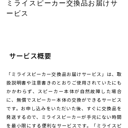
ミライスピーカー交換品お届けサ
ービス
サービス概要
「ミライスピーカー交換品お届けサービス」は、取
扱説明書や注意書きのとおりご使用されていたにも
かかわらず、スピーカー本体が自然故障した場合
に、無償でスピーカー本体の交換ができるサービス
です。お申し込みをいただいた後、すぐに交換品を
発送するので、ミライスピーカーが手元にない時間
を最小限にする便利なサービスです。「ミライスピ