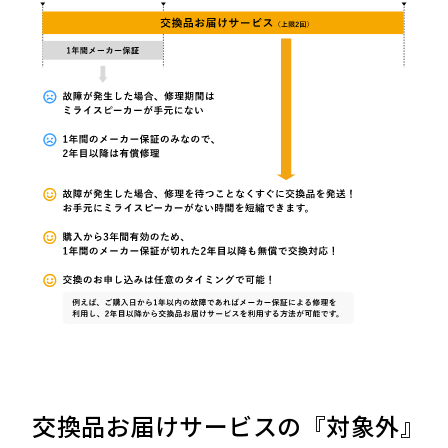
交換品お届けサービスの『対象外』