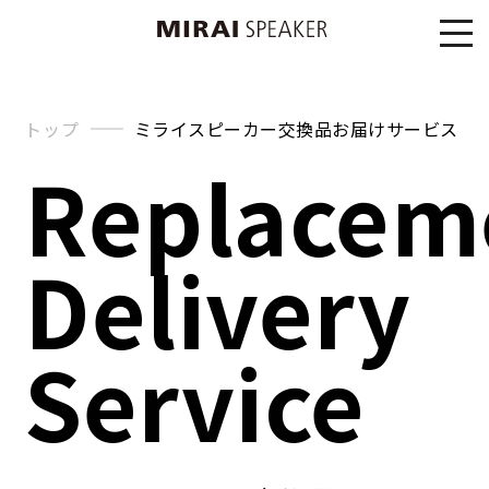
トップ
ミライスピーカー交換品お届けサービス
Replacem
Delivery
Service