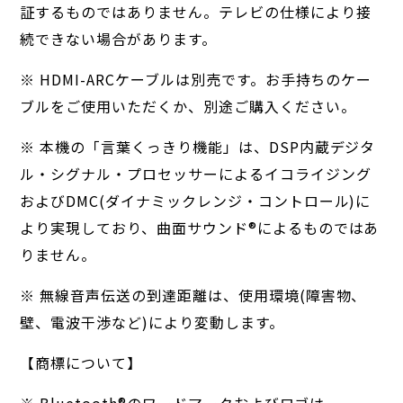
証するものではありません。テレビの仕様により接
続できない場合があります。
※ HDMI-ARCケーブルは別売です。お手持ちのケー
ブルをご使用いただくか、別途ご購入ください。
※ 本機の「言葉くっきり機能」は、DSP内蔵デジタ
ル・シグナル・プロセッサーによるイコライジング
およびDMC(ダイナミックレンジ・コントロール)に
より実現しており、曲面サウンド®によるものではあ
りません。
※ 無線音声伝送の到達距離は、使用環境(障害物、
壁、電波干渉など)により変動します。
【商標について】