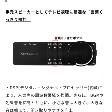
手元スピーカーとしてテレビ視聴に最適な「言葉く
っきり機能」
・DSP(デジタル・シグナル・プロセッサー)内蔵に
より、人の声の周波数帯域を強調。さらに、BGMや
効果音を抑制とともに、小さな音は大きく、大きな
音は抑えて、聞き取りやすさを向上