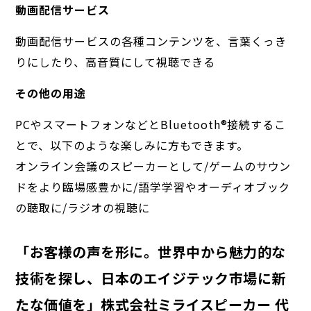
動画配信サービス
動画配信サービスの各種コンテンツを、言葉くっき
りにしたり、高音質にして視聴できる
その他の用途
PCやスマートフォンなどとBluetooth®︎接続するこ
とで、以下のような楽しみに方もできます。
オンライン会議のスピーカーとして/ゲームのサウン
ドをより臨場感豊かに/語学学習やオーディオブック
の聴取に/ラジオの視聴に
「お客様の声を形に。世界中から魅力的な
技術を探し、日本のエイジテック市場に新
たな価値を」株式会社ミライスピーカー 代