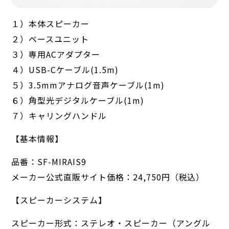
１）本体スピーカー
２）ベースユニット
３）専用ACアダプター
４）USB-Cケーブル(1.5m)
５）3.5mmアナログ音声ケーブル(1m)
６）角型光デジタルケーブル(1m)
７）キャリングハンドル
【基本情報】
品番：SF-MIRAIS9
メーカー公式直販サイト価格：24,750円（税込）
【スピーカーシステム】
スピーカー形式：ステレオ・スピーカー（アングル