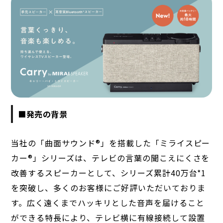
■発売の背景
当社の「曲面サウンド®︎」を搭載した「ミライスピー
カー®︎」シリーズは、テレビの言葉の聞こえにくさを
改善するスピーカーとして、シリーズ累計40万台*1
を突破し、多くのお客様にご好評いただいておりま
す。広く遠くまでハッキリとした音声を届けること
ができる特長により、テレビ横に有線接続して設置