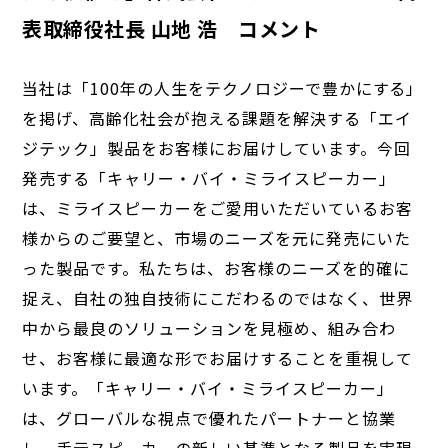
表取締役社長 山地 浩 コメント
当社は「100年の人生をテクノロジーで豊かにする」
を掲げ、高齢化社会が抱える課題を解決する「エイ
ジテック」製品をお客様にお届けしています。今回
発売する「キャリー・バイ・ミライスピーカー」
は、ミライスピーカーをご愛用いただいているお客
様からのご要望と、市場のニーズを元に発売にいた
った製品です。私たちは、お客様のニーズを的確に
捉え、自社の独自技術にこだわるのではなく、世界
中から最良のソリューションを見極め、組み合わ
せ、お客様に最適な形でお届けすることを重視して
います。「キャリー・バイ・ミライスピーカー」
は、グローバルな視点で優れたパートナーと協業