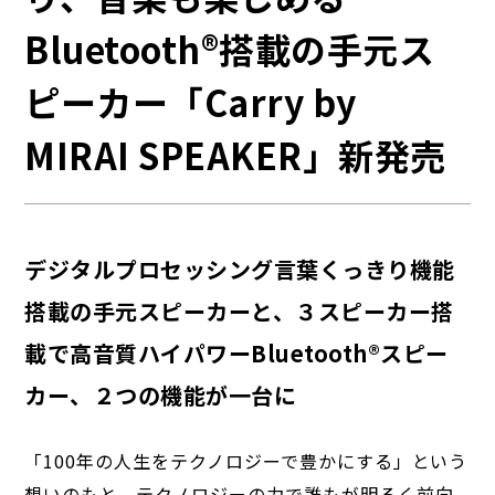
Bluetooth®︎搭載の手元ス
ピーカー「Carry by
MIRAI SPEAKER」新発売
デジタルプロセッシング言葉くっきり機能
搭載の手元スピーカーと、３スピーカー搭
載で高音質ハイパワーBluetooth®︎スピー
カー、２つの機能が一台に
「100年の人生をテクノロジーで豊かにする」という
想いのもと、テクノロジーの力で誰もが明るく前向