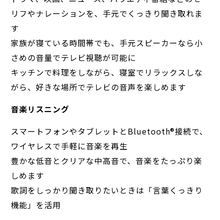
リフやナレーションを、手元でくっきり聞き取れま
す
家族が寝ている時間帯でも、手元スピーカーなら小
さめの音量でテレビ視聴が可能に
キッチンで料理をしながら、寝室でリラックスしな
がら、好きな場所でテレビの音声を楽しめます
音楽リスニング
スマートフォンやタブレットとBluetooth®︎接続で、
ワイヤレスで手軽に音楽を再生
豊かな低音とクリアな中高音で、音楽をたっぷり楽
しめます
歌詞をしっかり聞き取りたいときは「言葉くっきり
機能」を活用