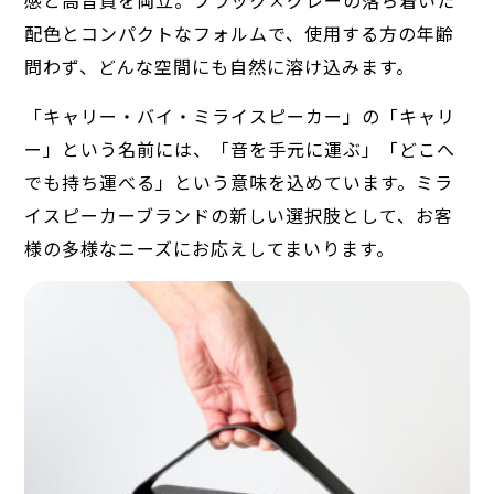
配色とコンパクトなフォルムで、使用する方の年齢
問わず、どんな空間にも自然に溶け込みます。
「キャリー・バイ・ミライスピーカー」の「キャリ
ー」という名前には、「音を手元に運ぶ」「どこへ
でも持ち運べる」という意味を込めています。ミラ
イスピーカーブランドの新しい選択肢として、お客
様の多様なニーズにお応えしてまいります。