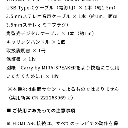
USB Type-Cケーブル（電源用）× 1本（約1.5m）
3.5mmステレオ音声ケーブル × 1本（約1m、両端
3.5mmステレオミニプラグ）
角型光デジタルケーブル × 1本（約1m）
キャリングハンドル × 1個
取扱説明書 × 1冊
保証書 × 1枚
別紙「Carry by MIRAISPEAKERをより快適にご使用
いただくために」× 1枚
※本機能は曲面サウンドによるものではありません
（実用新案 CN 221263969 U）
■ ご使用にあたっての注意事項
※ HDMI-ARC接続は、すべてのテレビでの動作を保