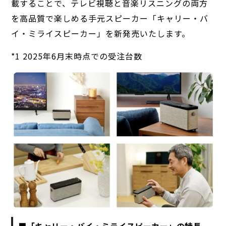
載することで、テレビ視聴と音楽リスニングの両方
を高品質で楽しめる手元スピーカー「キャリー・バ
イ・ミライスピーカー」を新発売いたします。
*1 2025年6月末時点での受注台数
■「キャリー・バイ・ミライスピーカー」の特長