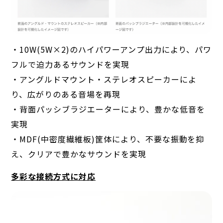
・10W(5W×2)のハイパワーアンプ出力により、パワ
フルで迫力あるサウンドを実現
・アングルドマウント・ステレオスピーカーによ
り、広がりのある音場を再現
・背面パッシブラジエーターにより、豊かな低音を
実現
・MDF(中密度繊維板)筐体により、不要な振動を抑
え、クリアで豊かなサウンドを実現
多彩な接続方式に対応