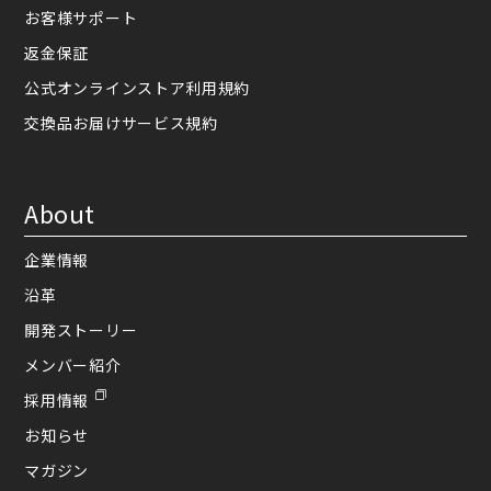
お客様サポート
返金保証
公式オンラインストア利用規約
交換品お届けサービス規約
About
企業情報
沿革
開発ストーリー
メンバー紹介
採用情報
お知らせ
マガジン