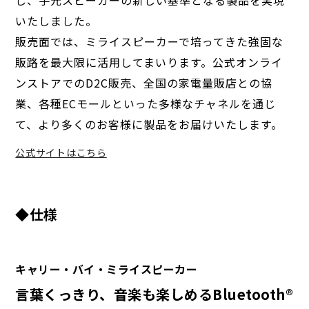
し、手元スピーカーの新しい基準となる製品を実現
いたしました。
販売面では、ミライスピーカーで培ってきた強固な
販路を最大限に活用してまいります。公式オンライ
ンストアでのD2C販売、全国の家電量販店との協
業、各種ECモールといった多様なチャネルを通じ
て、より多くのお客様に製品をお届けいたします。
公式サイトはこちら
◆仕様
キャリー・バイ・ミライスピーカー
言葉くっきり、音楽も楽しめるBluetooth®︎