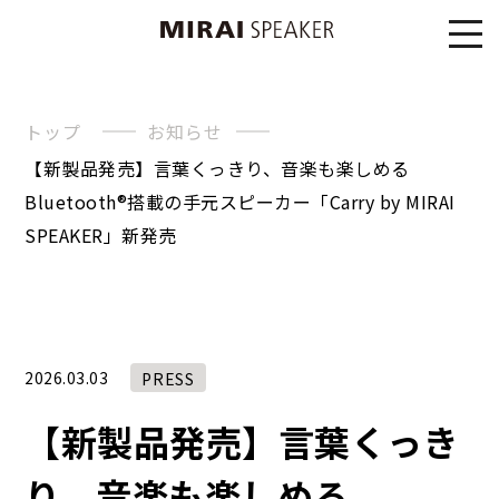
トップ
お知らせ
【新製品発売】言葉くっきり、音楽も楽しめる
Bluetooth®︎搭載の手元スピーカー「Carry by MIRAI
SPEAKER」新発売
2026.03.03
PRESS
【新製品発売】言葉くっき
り、音楽も楽しめる