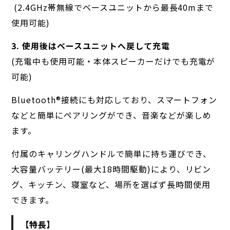
(2.4GHz帯無線でベースユニットから最長40mまで
使用可能)
3. 使用後はベースユニットへ戻して充電
(充電中も使用可能・本体スピーカーだけでも充電が
可能)
Bluetooth®︎接続にも対応しており、スマートフォン
などと簡単にペアリングができ、音楽などが楽しめ
ます。
付属のキャリングハンドルで簡単に持ち運びでき、
大容量バッテリー(最大18時間駆動)により、リビン
グ、キッチン、寝室など、場所を選ばず長時間使用
できます。
【特長】