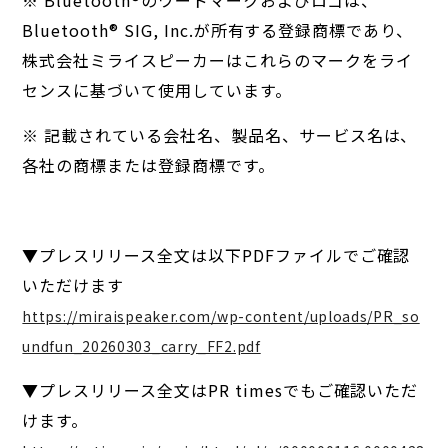
※ Bluetooth®︎のワードマークおよびロゴは、
Bluetooth®︎ SIG, Inc.が所有する登録商標であり、
株式会社ミライスピーカーはこれらのマークをライ
センスに基づいて使用しています。
※ 記載されている会社名、製品名、サービス名は、
各社の商標または登録商標です。
▼プレスリリース全文は以下PDFファイルでご確認
いただけます
https://miraispeaker.com/wp-content/uploads/PR_so
undfun_20260303_carry_FF2.pdf
▼プレスリリース全文はPR timesでもご確認いただ
けます。