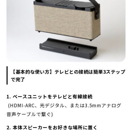
【基本的な使い方】テレビとの接続は簡単3ステップ
で完了
1. ベースユニットをテレビと有線接続
(HDMI-ARC、光デジタル、または3.5mmアナログ
音声ケーブルで繋ぐ)
2. 本体スピーカーをお好きな場所に置く