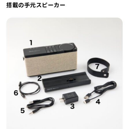
搭載の手元スピーカー