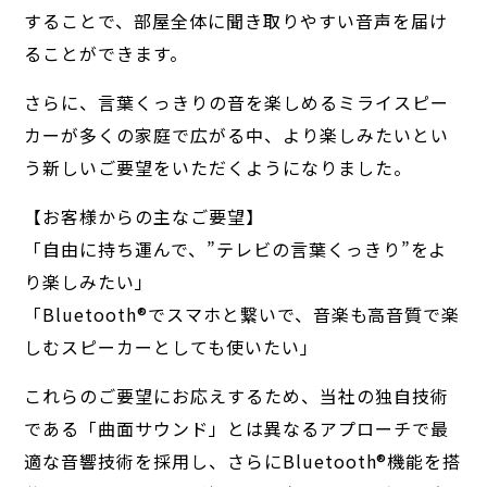
することで、部屋全体に聞き取りやすい音声を届け
ることができます。
さらに、言葉くっきりの音を楽しめるミライスピー
カーが多くの家庭で広がる中、より楽しみたいとい
う新しいご要望をいただくようになりました。
【お客様からの主なご要望】
「自由に持ち運んで、”テレビの言葉くっきり”をよ
り楽しみたい」
「Bluetooth®︎でスマホと繋いで、音楽も高音質で楽
しむスピーカーとしても使いたい」
これらのご要望にお応えするため、当社の独自技術
である「曲面サウンド」とは異なるアプローチで最
適な音響技術を採用し、さらにBluetooth®︎機能を搭