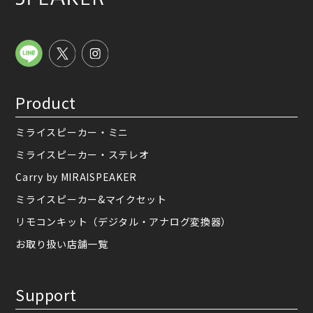
Product
ミライスピーカー・ミニ
ミライスピーカー・ステレオ
Carry by MIRAISPEAKER
ミライスピーカー&マイクセット
リモコンキット（デジタル・アナログ変換器）
お取り扱い店舗一覧
Support