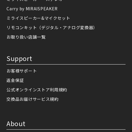
Carry by MIRAISPEAKER
ミライスピーカー&マイクセット
リモコンキット（デジタル・アナログ変換器）
お取り扱い店舗一覧
Support
お客様サポート
返金保証
公式オンラインストア利用規約
交換品お届けサービス規約
About