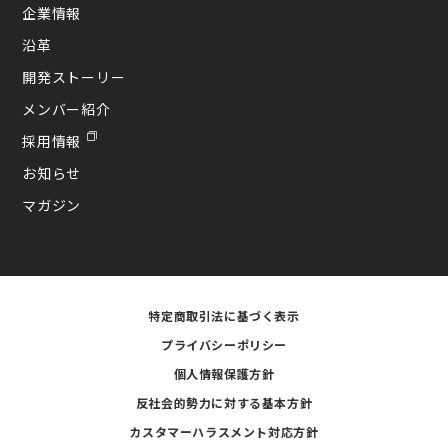
企業情報
沿革
開発ストーリー
メンバー紹介
採用情報
お知らせ
マガジン
特定商取引法に基づく表示
プライバシーポリシー
個人情報保護方針
反社会的勢力に対する基本方針
カスタマーハラスメント対応方針