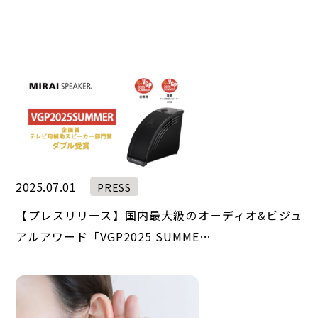
2025.07.01
PRESS
【プレスリリース】国内最大級のオーディオ&ビジュ
アルアワード「VGP2025 SUMME…