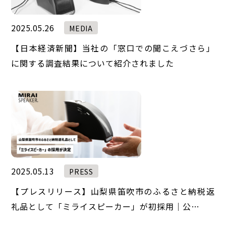
2025.05.26
MEDIA
【日本経済新聞】当社の「窓口での聞こえづさら」
に関する調査結果について紹介されました
2025.05.13
PRESS
【プレスリリース】山梨県笛吹市のふるさと納税返
礼品として「ミライスピーカー」が初採用｜公…