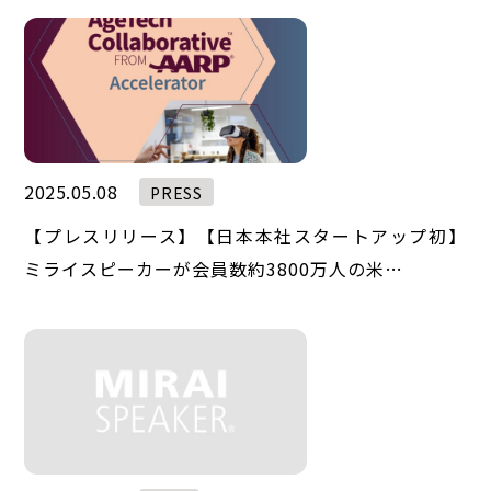
2025.05.08
PRESS
【プレスリリース】【日本本社スタートアップ初】
ミライスピーカーが会員数約3800万人の米…