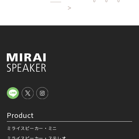
0
0
0
＞
Product
ミライスピーカー・ミニ
ミライスピーカー・ステレオ