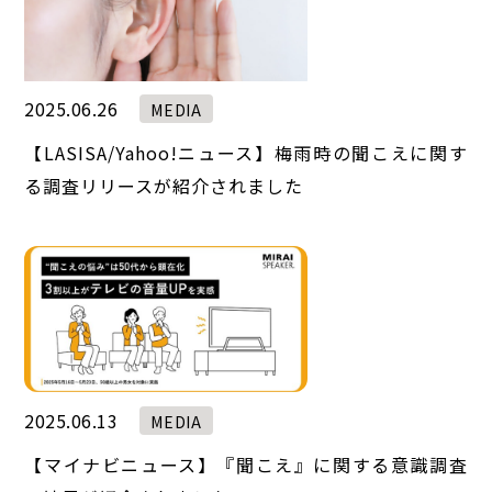
2025.06.26
MEDIA
【LASISA/Yahoo!ニュース】梅雨時の聞こえに関す
る調査リリースが紹介されました
2025.06.13
MEDIA
【マイナビニュース】『聞こえ』に関する意識調査