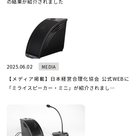
の結果が紹介されました
2025.06.02
MEDIA
【メディア掲載】日本経営合理化協会 公式WEBに
「ミライスピーカー・ミニ」が紹介されまし…