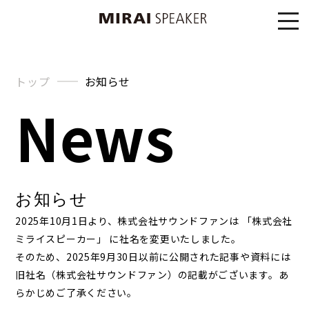
トップ
お知らせ
News
お知らせ
2025年10月1日より、株式会社サウンドファンは 「株式会社
ミライスピーカー」 に社名を変更いたしました。
そのため、2025年9月30日以前に公開された記事や資料には
旧社名（株式会社サウンドファン）の記載がございます。あ
らかじめご了承ください。