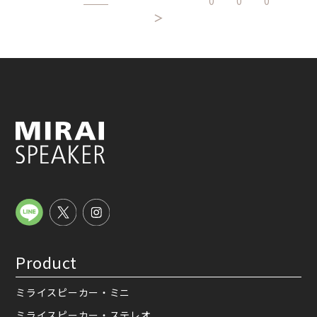
0
0
0
＞
Product
ミライスピーカー・ミニ
ミライスピーカー・ステレオ