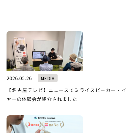
2026.05.26
MEDIA
【名古屋テレビ】ニュースでミライスピーカー・イ
ヤーの体験会が紹介されました