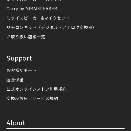
Carry by MIRAISPEAKER
ミライスピーカー&マイクセット
リモコンキット（デジタル・アナログ変換器）
お取り扱い店舗一覧
Support
お客様サポート
返金保証
公式オンラインストア利用規約
交換品お届けサービス規約
About