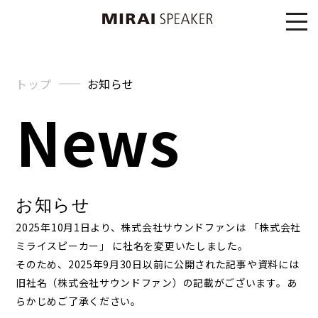
トップ
お知らせ
News
お知らせ
2025年10月1日より、株式会社サウンドファンは 「株式会社
ミライスピーカー」 に社名を変更いたしました。
そのため、2025年9月30日以前に公開された記事や資料には
旧社名（株式会社サウンドファン）の記載がございます。あ
らかじめご了承ください。