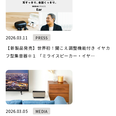
2026.03.11
PRESS
【新製品発売】世界初！聞こえ調整機能付き イヤカ
フ型集音器※１ 「ミライスピーカー・イヤ…
2026.03.05
MEDIA