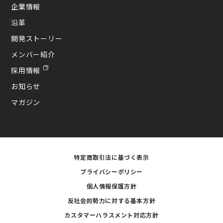
企業情報
沿革
開発ストーリー
メンバー紹介
採用情報
お知らせ
マガジン
特定商取引法に基づく表示
プライバシーポリシー
個人情報保護方針
反社会的勢力に対する基本方針
カスタマーハラスメント対応方針