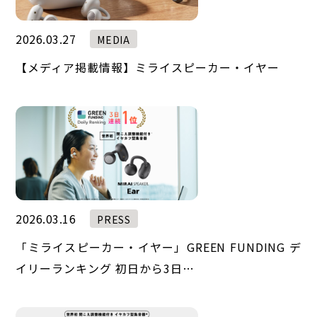
2026.03.27
MEDIA
【メディア掲載情報】ミライスピーカー・イヤー
2026.03.16
PRESS
「ミライスピーカー・イヤー」GREEN FUNDING デ
イリーランキング 初日から3日…