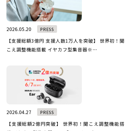
2026.05.20
PRESS
【支援総額3億円 支援人数1万人を突破】 世界初！聞
こえ調整機能搭載 イヤカフ型集音器※…
2026.04.27
PRESS
【支援総額2億円突破】 世界初！聞こえ調整機能搭