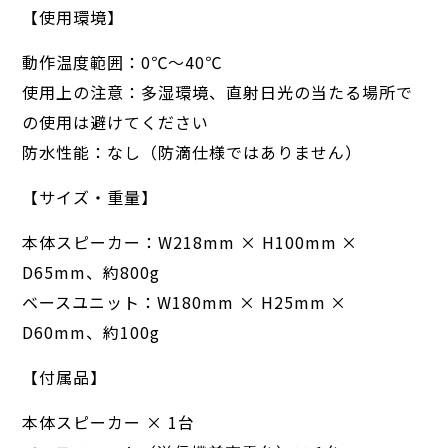
【使用環境】
動作温度範囲：0℃〜40℃
使用上の注意：多湿環境、直射日光の当たる場所で
の使用は避けてください
防水性能：なし（防滴仕様ではありません）
【サイズ・重量】
本体スピーカー：W218mm × H100mm ×
D65mm、約800g
ベースユニット：W180mm × H25mm ×
D60mm、約100g
【付属品】
本体スピーカー × 1台