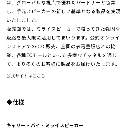
は、グローバルな視点で優れたパートナーと協業
し、手元スピーカーの新しい基準となる製品を実現
いたしました。
販売面では、ミライスピーカーで培ってきた強固な
販路を最大限に活用してまいります。公式オンライ
ンストアでのD2C販売、全国の家電量販店との協
業、各種ECモールといった多様なチャネルを通じ
て、より多くのお客様に製品をお届けいたします。
公式サイトはこちら
◆仕様
キャリー・バイ・ミライスピーカー