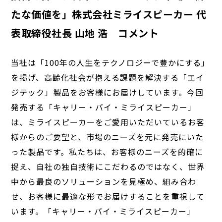
たな価値を」株式会社ミライスピーカー 代
表取締役社長 山地 浩 コメント
当社は「100年の人生をテクノロジーで豊かにする」
を掲げ、高齢化社会が抱える課題を解決する「エイ
ジテック」製品をお客様にお届けしています。今回
発売する「キャリー・バイ・ミライスピーカー」
は、ミライスピーカーをご愛用いただいているお客
様からのご要望と、市場のニーズを元に発売にいた
った製品です。私たちは、お客様のニーズを的確に
捉え、自社の独自技術にこだわるのではなく、世界
中から最良のソリューションを見極め、組み合わ
せ、お客様に最適な形でお届けすることを重視して
います。「キャリー・バイ・ミライスピーカー」