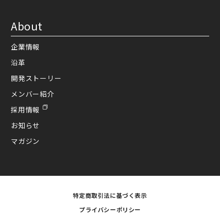
About
企業情報
沿革
開発ストーリー
メンバー紹介
採用情報
お知らせ
マガジン
特定商取引法に基づく表示
プライバシーポリシー