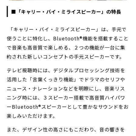
■「キャリー・バイ・ミライスピーカー」の特長
「キャリー・バイ・ミライスピーカー」は、手元で
使うことに特化し、Bluetooth®︎機能を搭載すること
で音楽も高音質で楽しめる、２つの機能が一台に集
約された新しいコンセプトの手元スピーカーです。
テレビ視聴時には、デジタルプロセッシング技術を
活用した「言葉くっきり機能」でドラマのセリフや
ニュース・ナレーションなどを明瞭にし、音楽リス
ニング時には、３スピーカー搭載で高音質ハイパワ
ーBluetooth®︎スピーカーとして豊かなサウンドをお
楽しみいただけます。
また、デザイン性の高さにもこだわり、音の響きを