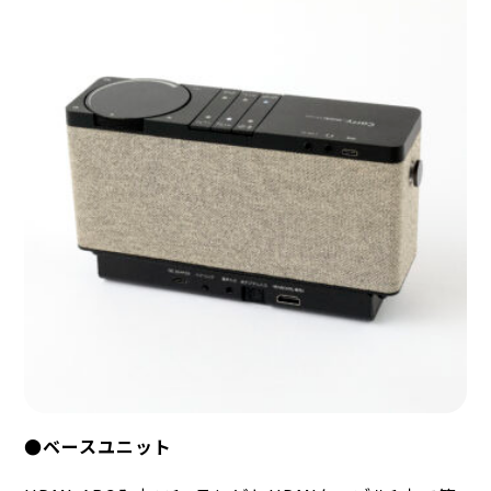
●ベースユニット