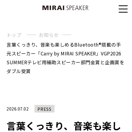
トップ
お知らせ
言葉くっきり、音楽も楽しめるBluetooth®︎搭載の手
元スピーカー「Carry by MIRAI SPEAKER」VGP2026
SUMMERテレビ用補助スピーカー部門金賞と企画賞を
ダブル受賞
2026.07.02
PRESS
言葉くっきり、音楽も楽し