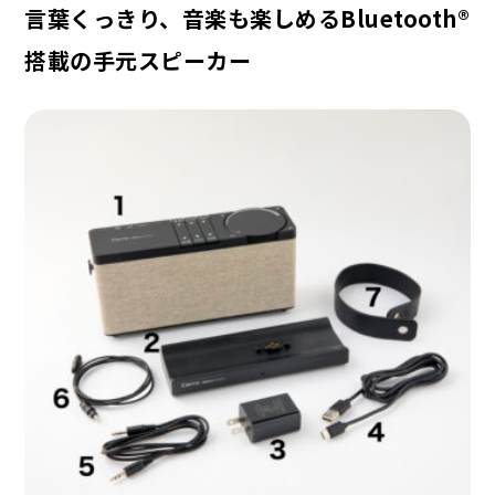
言葉くっきり、音楽も楽しめるBluetooth®︎
搭載の手元スピーカー