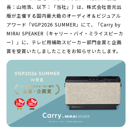
長：山地浩、以下：「当社」）は、株式会社音元出
版が主催する国内最大級のオーディオ＆ビジュアル
アワード「VGP2026 SUMMER」にて、「Carry by
MIRAI SPEAKER（キャリー・バイ・ミライスピーカ
ー）」に、テレビ用補助スピーカー部門金賞と企画
賞を受賞いたしましたことをお知らせいたします。