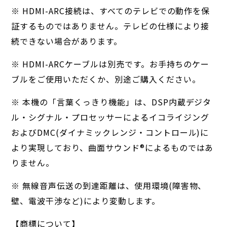
※ HDMI-ARC接続は、すべてのテレビでの動作を保
証するものではありません。テレビの仕様により接
続できない場合があります。
※ HDMI-ARCケーブルは別売です。お手持ちのケー
ブルをご使用いただくか、別途ご購入ください。
※ 本機の「言葉くっきり機能」は、DSP内蔵デジタ
ル・シグナル・プロセッサーによるイコライジング
およびDMC(ダイナミックレンジ・コントロール)に
より実現しており、曲面サウンド®によるものではあ
りません。
※ 無線音声伝送の到達距離は、使用環境(障害物、
壁、電波干渉など)により変動します。
【商標について】