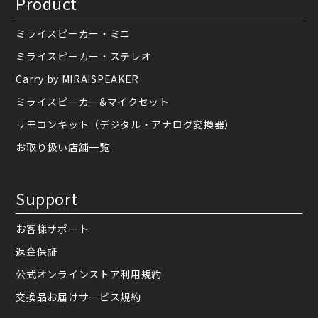
Product
ミライスピーカー・ミニ
ミライスピーカー・ステレオ
Carry by MIRAISPEAKER
ミライスピーカー&マイクセット
リモコンキット（デジタル・アナログ変換器）
お取り扱い店舗一覧
Support
お客様サポート
返金保証
公式オンラインストア利用規約
交換品お届けサービス規約