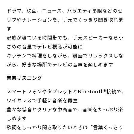
ドラマ、映画、ニュース、バラエティ番組などのセ
リフやナレーションを、手元でくっきり聞き取れま
す
家族が寝ている時間帯でも、手元スピーカーなら小
さめの音量でテレビ視聴が可能に
キッチンで料理をしながら、寝室でリラックスしな
がら、好きな場所でテレビの音声を楽しめます
音楽リスニング
スマートフォンやタブレットとBluetooth®︎接続で、
ワイヤレスで手軽に音楽を再生
豊かな低音とクリアな中高音で、音楽をたっぷり楽
しめます
歌詞をしっかり聞き取りたいときは「言葉くっきり