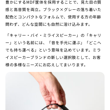
豊かにするMDF筐体を採用することで、見た目の質
感と高音質を両立。ブラック×グレーの落ち着いた
配色とコンパクトなフォルムで、使用する方の年齢
問わず、どんな空間にも自然に溶け込みます。
「キャリー・バイ・ミライスピーカー」の「キャリ
ー」という名前には、「音を手元に運ぶ」「どこへ
でも持ち運べる」という意味を込めています。ミラ
イスピーカーブランドの新しい選択肢として、お客
様の多様なニーズにお応えしてまいります。