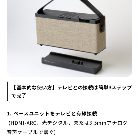
【基本的な使い方】テレビとの接続は簡単3ステップ
で完了
1. ベースユニットをテレビと有線接続
(HDMI-ARC、光デジタル、または3.5mmアナログ
音声ケーブルで繋ぐ)