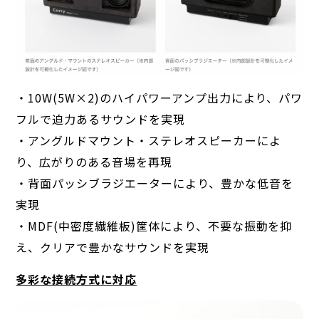
・10W(5W×2)のハイパワーアンプ出力により、パワ
フルで迫力あるサウンドを実現
・アングルドマウント・ステレオスピーカーによ
り、広がりのある音場を再現
・背面パッシブラジエーターにより、豊かな低音を
実現
・MDF(中密度繊維板)筐体により、不要な振動を抑
え、クリアで豊かなサウンドを実現
多彩な接続方式に対応