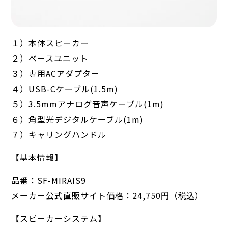
１）本体スピーカー
２）ベースユニット
３）専用ACアダプター
４）USB-Cケーブル(1.5m)
５）3.5mmアナログ音声ケーブル(1m)
６）角型光デジタルケーブル(1m)
７）キャリングハンドル
【基本情報】
品番：SF-MIRAIS9
メーカー公式直販サイト価格：24,750円（税込）
【スピーカーシステム】