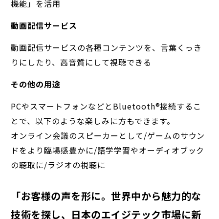
機能」を活用
動画配信サービス
動画配信サービスの各種コンテンツを、言葉くっき
りにしたり、高音質にして視聴できる
その他の用途
PCやスマートフォンなどとBluetooth®︎接続するこ
とで、以下のような楽しみに方もできます。
オンライン会議のスピーカーとして/ゲームのサウン
ドをより臨場感豊かに/語学学習やオーディオブック
の聴取に/ラジオの視聴に
「お客様の声を形に。世界中から魅力的な
技術を探し、日本のエイジテック市場に新