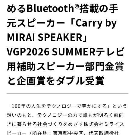
めるBluetooth®︎搭載の手
元スピーカー「Carry by
MIRAI SPEAKER」
VGP2026 SUMMERテレビ
用補助スピーカー部門金賞
と企画賞をダブル受賞
「100年の人生をテクノロジーで豊かにする」という
想いのもと、テクノロジーの力で誰もが明るく前向
きに暮らせる社会づくりをめざす株式会社ミライス
ピーカー（所在地：東京都中央区、代表取締役社