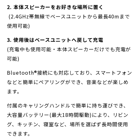
2. 本体スピーカーをお好きな場所に置く
(2.4GHz帯無線でベースユニットから最長40mまで
使用可能)
3. 使用後はベースユニットへ戻して充電
(充電中も使用可能・本体スピーカーだけでも充電が
可能)
Bluetooth®︎接続にも対応しており、スマートフォン
などと簡単にペアリングができ、音楽などが楽しめ
ます。
付属のキャリングハンドルで簡単に持ち運びでき、
大容量バッテリー(最大18時間駆動)により、リビン
グ、キッチン、寝室など、場所を選ばず長時間使用
できます。