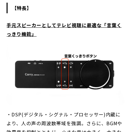
【特長】
手元スピーカーとしてテレビ視聴に最適な「言葉く
っきり機能」
・DSP(デジタル・シグナル・プロセッサー)内蔵に
より、人の声の周波数帯域を強調。さらに、BGMや