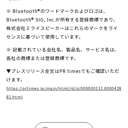
※ Bluetooth®︎のワードマークおよびロゴは、
Bluetooth®︎ SIG, Inc.が所有する登録商標であり、
株式会社ミライスピーカーはこれらのマークをライ
センスに基づいて使用しています。
※ 記載されている会社名、製品名、サービス名は、
各社の商標または登録商標です。
▼プレスリリース全文はPR timesでもご確認いただ
けます。
https://prtimes.jp/main/html/rd/p/000000131.0000428
81.html