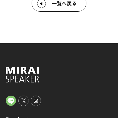
一覧へ戻る