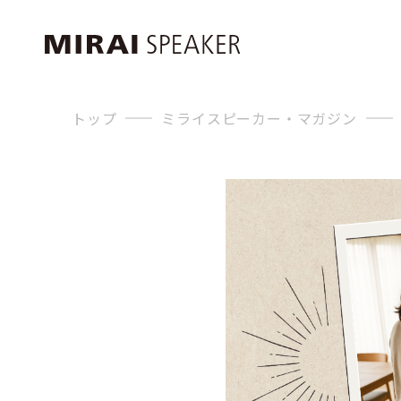
トップ
ミライスピーカー・マガジン