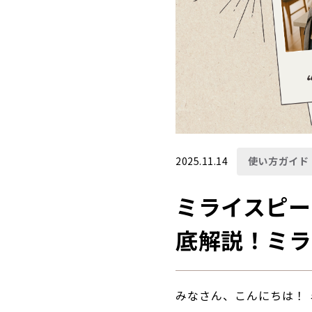
2025.11.14
使い方ガイド
ミライスピー
底解説！ミラ
みなさん、こんにちは！