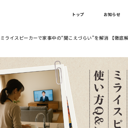
トップ
お知らせ
ミライスピーカーで家事中の“聞こえづらい”を解消 【徹底