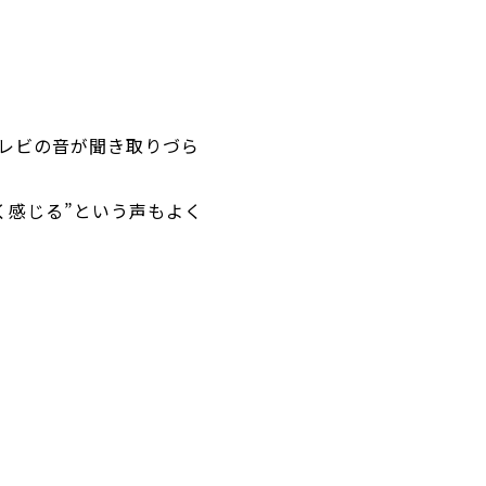
レビの音が聞き取りづら
く感じる”という声もよく