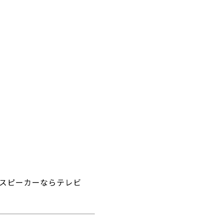
スピーカーならテレビ