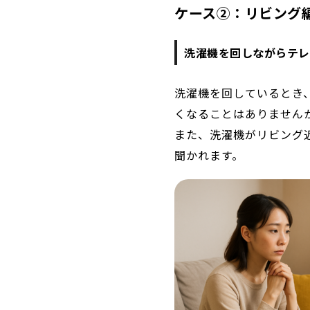
ケース②：リビング
洗濯機を回しながらテレ
洗濯機を回しているとき
くなることはありません
また、洗濯機がリビング
聞かれます。