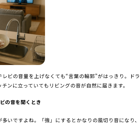
テレビの音量を上げなくても“言葉の輪郭”がはっきり。ド
ッチンに立っていてもリビングの音が自然に届きます。
ビの音を聞くとき
が多いですよね。「強」にするとかなりの風切り音になり、