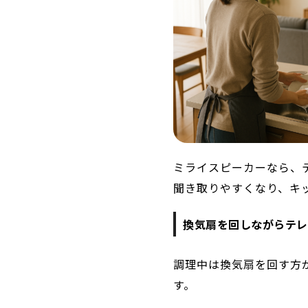
ミライスピーカーなら、
聞き取りやすくなり、キ
換気扇を回しながらテレ
調理中は換気扇を回す方
す。