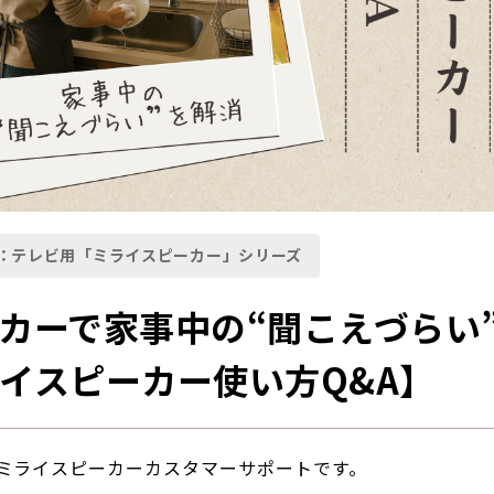
：テレビ用「ミライスピーカー」シリーズ
カーで家事中の“聞こえづらい”
イスピーカー使い方Q&A】
 ミライスピーカーカスタマーサポートです。