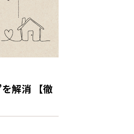
を解消 【徹