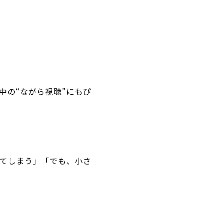
中の“ながら視聴”にもぴ
てしまう」「でも、小さ