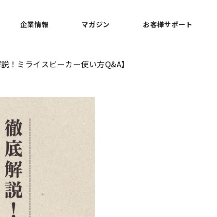
企業情報
マガジン
お客様サポート
解説！ミライスピーカー使い方Q&A】