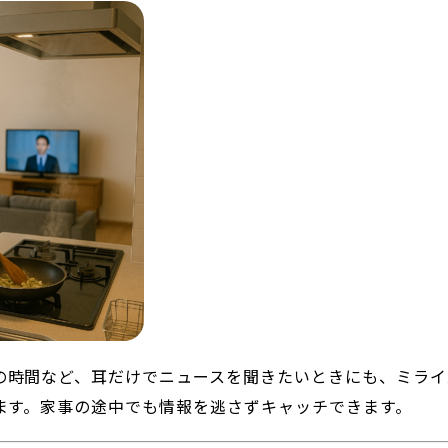
の時間など、耳だけでニュースを聞きたいときにも、ミライ
きます。家事の途中でも情報を逃さずキャッチできます。