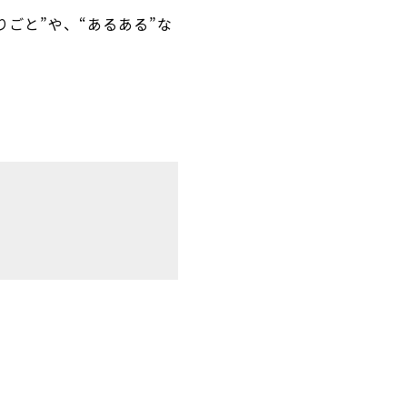
ごと”や、“あるある”な