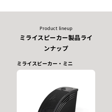
Product lineup
ミライスピーカー製品ライ
ンナップ
ミライスピーカー・ミニ