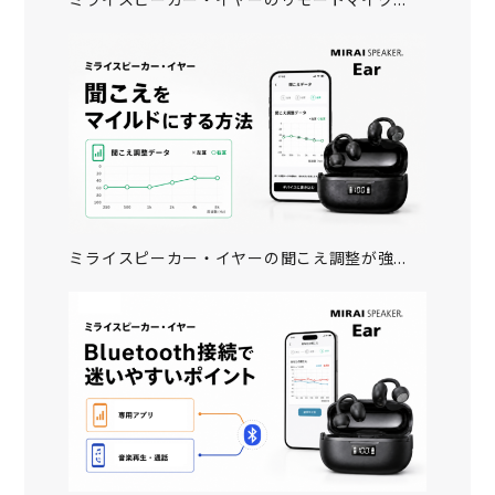
ミライスピーカー・イヤーの聞こえ調整が強...