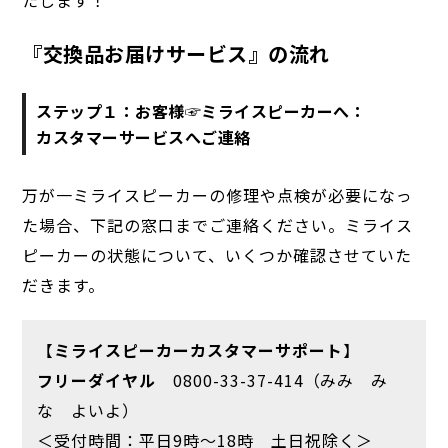
『交換品お届けサービス』の流れ
ステップ１：お客様☞ミライスピーカーへ：
カスタマーサービスへご連絡
万が一ミライスピーカーの修理や点検が必要になっ
た場合、下記の窓口までご連絡ください。ミライス
ピーカーの状態について、いくつか確認させていた
だきます。
【
ミライスピーカーカスタマーサポート
】
フリーダイヤル
0800-33-37-414（みみ み
な よいよ）
＜受付時間：平日9時〜18時 土日祝除く＞