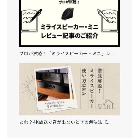
プロが試聴！「ミライスピーカー・ミニ」レ...
あれ？4K放送で音が出ないときの解決法【...