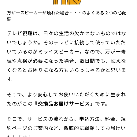
万が一スピーカーが壊れた場合・・・のよくある２つの心配
事
テレビ視聴は、日々の生活の欠かせないものではな
いでしょうか。そのテレビに接続して使っていただ
いているのがミライスピーカー。なので、万が一修
理や点検が必要になった場合、数日間でも、使えな
くなるとお困りになる方もいらっしゃるかと思いま
す。
そこで、より安心してお使いいただくために生まれ
たのがこの
『交換品お届けサービス』
です。
そこで、サービスの流れから、申込方法、料金、規
約ページのご案内など、徹底的に網羅してお届けい
たします！