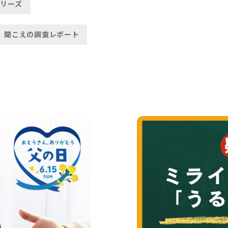
リーズ
聞こえの調査レポート