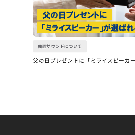
曲面サウンドについて
父の日プレゼントに「ミライスピーカ