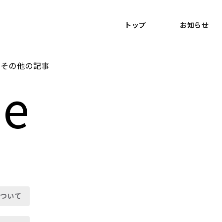
トップ
お知らせ
その他の記事
ne
ついて