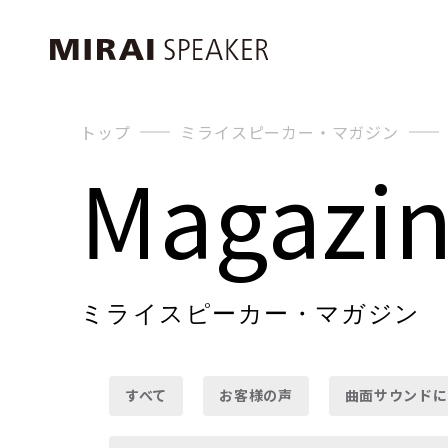
トップ
ミライスピーカー・マガジン
Magazi
ミライスピーカー・マガジン
すべて
お客様の声
曲面サウンドに