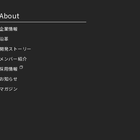
About
企業情報
沿革
開発ストーリー
メンバー紹介
採用情報
お知らせ
マガジン