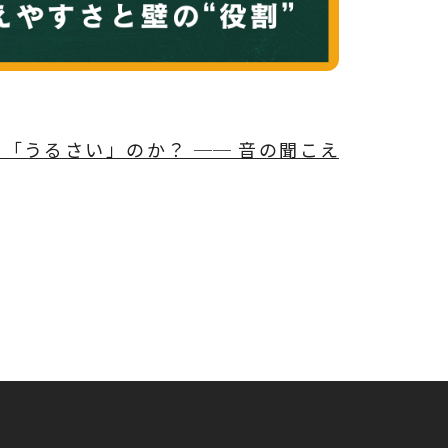
「うるさい」のか？ ── 音の聞こえ