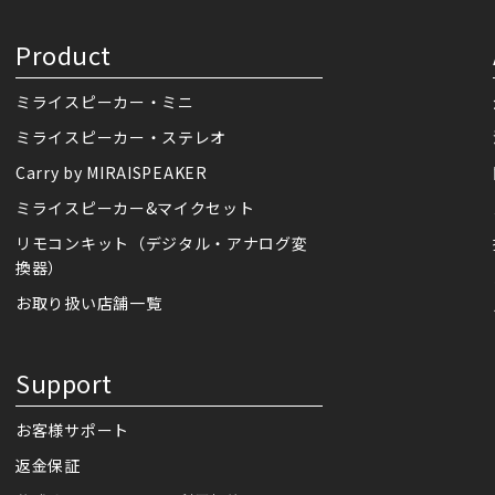
Product
ミライスピーカー・ミニ
ミライスピーカー・ステレオ
Carry by MIRAISPEAKER
ミライスピーカー&マイクセット
リモコンキット（デジタル・アナログ変
換器）
お取り扱い店舗一覧
Support
お客様サポート
返金保証