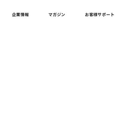
企業情報
マガジン
お客様サポート