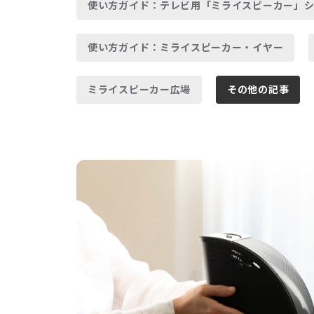
使い方ガイド：テレビ用「ミライスピーカー」シ
使い方ガイド：ミライスピーカー・イヤー
ミライスピーカー広場
その他の記事