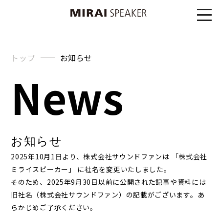
トップ
お知らせ
News
お知らせ
2025年10月1日より、株式会社サウンドファンは 「株式会社
ミライスピーカー」 に社名を変更いたしました。
そのため、2025年9月30日以前に公開された記事や資料には
旧社名（株式会社サウンドファン）の記載がございます。あ
らかじめご了承ください。