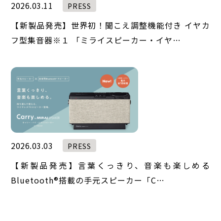
2026.03.11
PRESS
【新製品発売】世界初！聞こえ調整機能付き イヤカ
フ型集音器※１ 「ミライスピーカー・イヤ…
2026.03.03
PRESS
【新製品発売】言葉くっきり、音楽も楽しめる
Bluetooth®︎搭載の手元スピーカー「C…