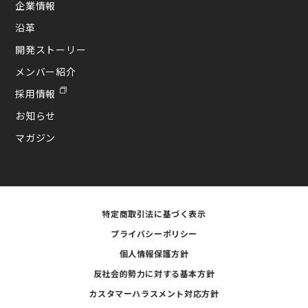
企業情報
沿革
開発ストーリー
メンバー紹介
採用情報
お知らせ
マガジン
特定商取引法に基づく表示
プライバシーポリシー
個人情報保護方針
反社会的勢力に対する基本方針
カスタマーハラスメント対応方針