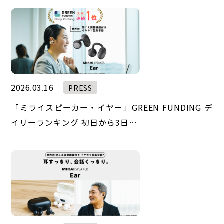
2026.03.16
PRESS
「ミライスピーカー・イヤー」GREEN FUNDING デ
イリーランキング 初日から3日…