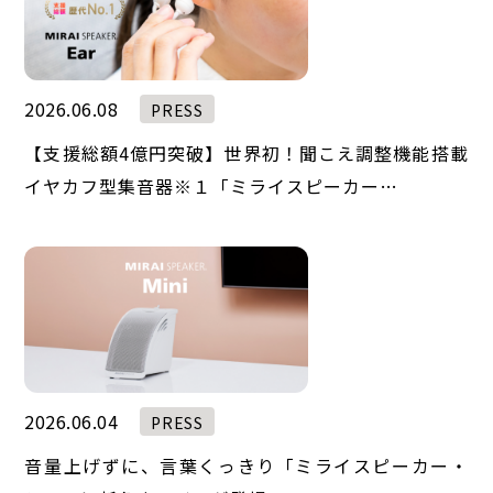
2026.06.08
PRESS
【支援総額4億円突破】世界初！聞こえ調整機能搭載
イヤカフ型集音器※１「ミライスピーカー…
2026.06.04
PRESS
音量上げずに、言葉くっきり「ミライスピーカー・