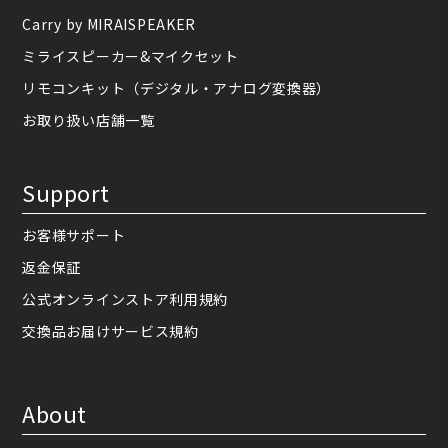
Carry by MIRAISPEAKER
ミライスピーカー&マイクセット
リモコンキット（デジタル・アナログ変換器）
お取り扱い店舗一覧
Support
お客様サポート
返金保証
公式オンラインストア利用規約
交換品お届けサービス規約
About