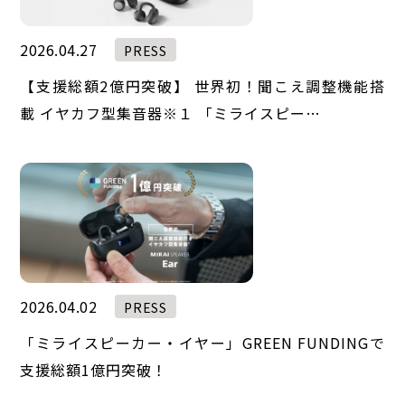
2026.04.27
PRESS
【支援総額2億円突破】 世界初！聞こえ調整機能搭
載 イヤカフ型集音器※１ 「ミライスピー…
2026.04.02
PRESS
「ミライスピーカー・イヤー」GREEN FUNDINGで
支援総額1億円突破！