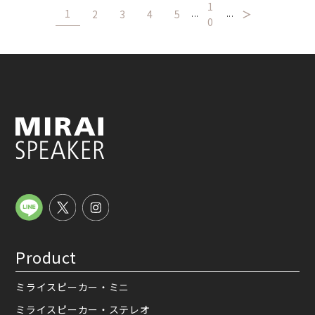
1
1
2
3
4
5
＞
...
...
0
Product
ミライスピーカー・ミニ
ミライスピーカー・ステレオ