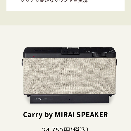
Carry by MIRAI SPEAKER
24,750円(税込)