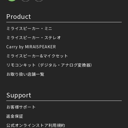
Product
ミライスピーカー・ミニ
ミライスピーカー・ステレオ
Carry by MIRAISPEAKER
ミライスピーカー&マイクセット
リモコンキット（デジタル・アナログ変換器）
お取り扱い店舗一覧
Support
お客様サポート
返金保証
公式オンラインストア利用規約