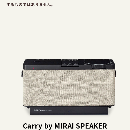
Carry by MIRAI SPEAKER