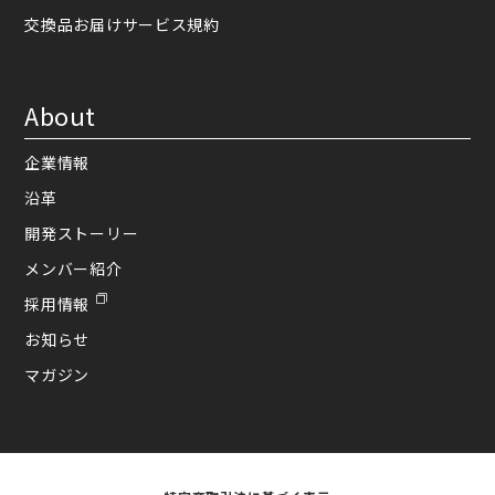
交換品お届けサービス規約
About
企業情報
沿革
開発ストーリー
メンバー紹介
採用情報
お知らせ
マガジン