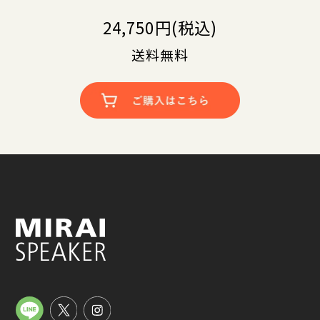
24,750円(税込)
送料無料