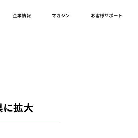
企業情報
マガジン
お客様サポート
県に拡大