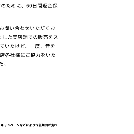
のために、60日間返金保
お問い合わせいただくお
心とした実店舗での販売をス
ていたけど、一度、音を
販店各社様にご協力をいた
た。
ん。キャンペーンなどにより保証期間が変わ