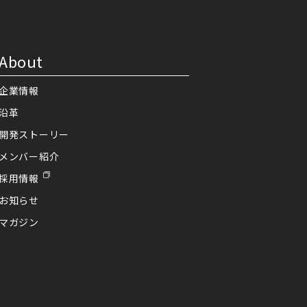
About
企業情報
沿革
開発ストーリー
メンバー紹介
採用情報
お知らせ
マガジン