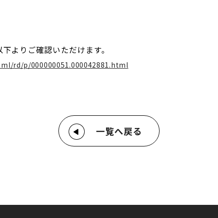
以下よりご確認いただけます。
html/rd/p/000000051.000042881.html
一覧へ戻る