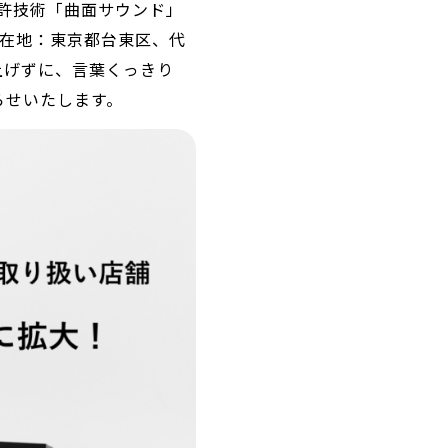
特許技術「曲面サウンド」
在地：東京都台東区、代
上げずに、言葉くっきり
らせいたします。