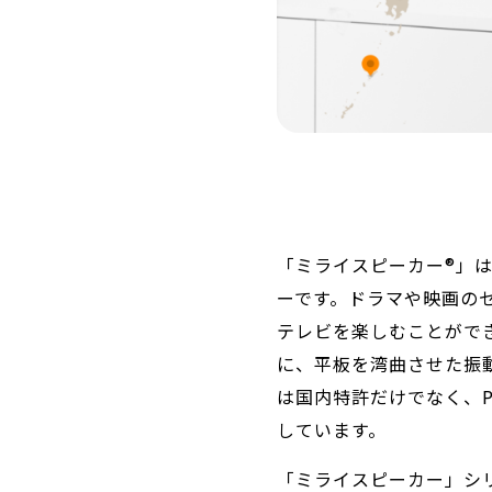
「ミライスピーカー®」
ーです。ドラマや映画の
テレビを楽しむことがで
に、平板を湾曲させた振
は国内特許だけでなく、P
しています。
「ミライスピーカー」シリ