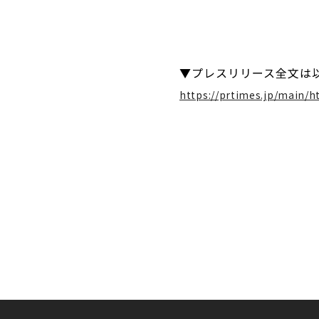
▼プレスリリース全文は
https://prtimes.jp/main/