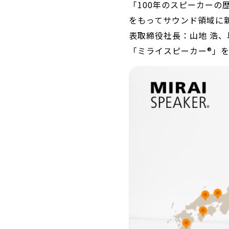
「100年のスピーカー
をもってサウンド領域に
表取締役社長：山地 浩
「ミライスピーカー®」を