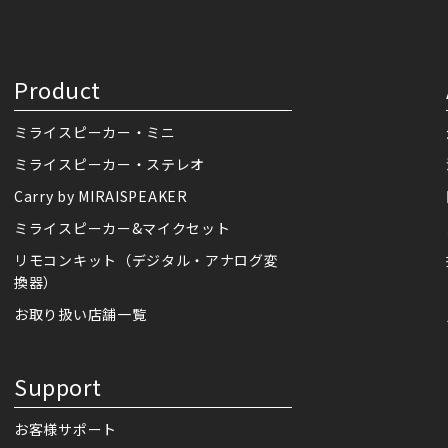
Product
ミライスピーカー・ミニ
ミライスピーカー・ステレオ
Carry by MIRAISPEAKER
ミライスピーカー&マイクセット
リモコンキット（デジタル・アナログ変
換器）
お取り扱い店舗一覧
Support
お客様サポート