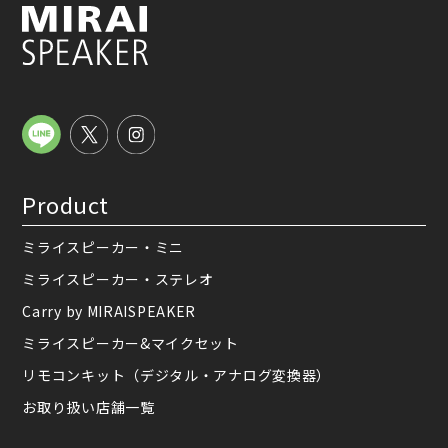
Product
ミライスピーカー・ミニ
ミライスピーカー・ステレオ
Carry by MIRAISPEAKER
ミライスピーカー&マイクセット
リモコンキット（デジタル・アナログ変換器）
お取り扱い店舗一覧