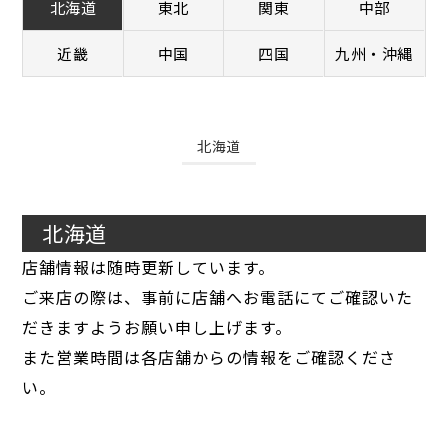
北海道
東北
関東
中部
近畿
中国
四国
九州・沖縄
北海道
北海道
店舗情報は随時更新しています。
ご来店の際は、事前に店舗へお電話にてご確認いた
だきますようお願い申し上げます。
また営業時間は各店舗からの情報をご確認くださ
い。