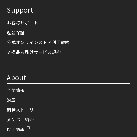
Support
お客様サポート
返金保証
公式オンラインストア利用規約
交換品お届けサービス規約
About
企業情報
沿革
開発ストーリー
メンバー紹介
採用情報