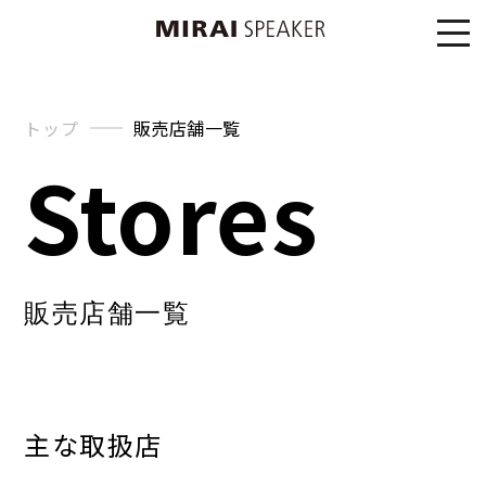
トップ
販売店舗一覧
Stores
販売店舗一覧
主な取扱店