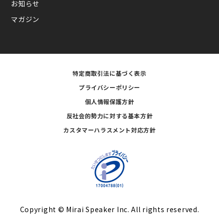
お知らせ
マガジン
特定商取引法に基づく表示
プライバシーポリシー
個人情報保護方針
反社会的勢力に対する基本方針
カスタマーハラスメント対応方針
Copyright © Mirai Speaker Inc. All rights reserved.