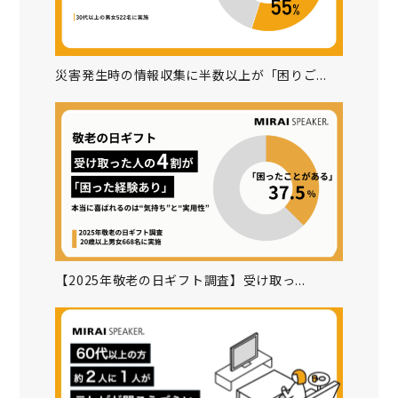
災害発生時の情報収集に半数以上が「困りご...
【2025年敬老の日ギフト調査】受け取っ...