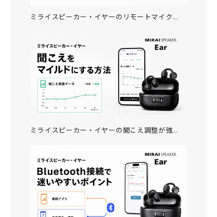
ミライスピーカー・イヤーのリモートマイク...
ミライスピーカー・イヤーの聞こえ調整が強...