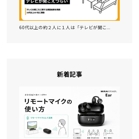
60代以上の約２人に１人は「テレビが聞こ...
新着記事