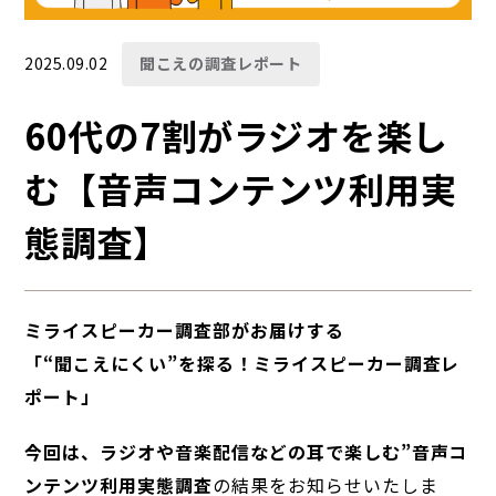
2025.09.02
聞こえの調査レポート
60代の7割がラジオを楽し
む【音声コンテンツ利用実
態調査】
ミライスピーカー調査部がお届けする
「“聞こえにくい”を探る！ミライスピーカー調査レ
ポート」
今回は、ラジオや音楽配信などの耳で楽しむ”音声コ
ンテンツ利用実態調査
の結果をお知らせいたしま