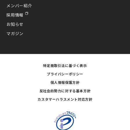
メンバー紹介
採用情報
お知らせ
マガジン
特定商取引法に基づく表示
プライバシーポリシー
個人情報保護方針
反社会的勢力に対する基本方針
カスタマーハラスメント対応方針