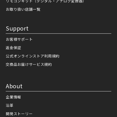
リモコンキット（デジタル・アナログ変換器）
お取り扱い店舗一覧
Support
お客様サポート
返金保証
公式オンラインストア利用規約
交換品お届けサービス規約
About
企業情報
沿革
開発ストーリー