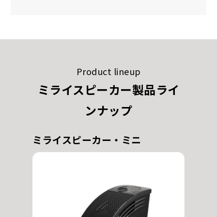
Product lineup
ミライスピーカー製品ライ
ンナップ
ミライスピーカー・ミニ