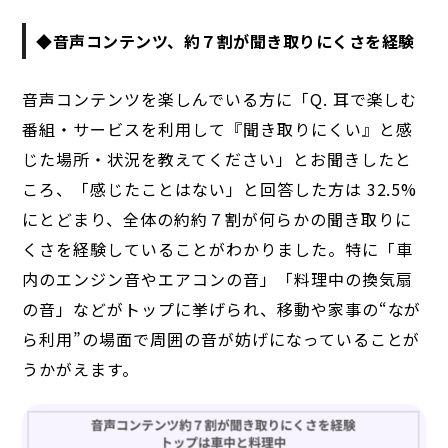
◆音声コンテンツ、約７割が聞き取りにくさを経験
音声コンテンツを楽しんでいる方に「Q. 耳で楽しむ
番組・サービスを利用して『聞き取りにくい』と感
じた場所・状況を教えてください」とお聞きしたと
ころ、「感じたことはない」と回答した方は 32.5%
にとどまり、全体の約約７割が何らかの聞き取りに
くさを経験していることがわかりました。特に「車
内のエンジン音やエアコンの音」「料理中の換気扇
の音」などがトップに挙げられ、移動や家事の“なが
ら利用”の場面で周囲の音が妨げになっていることが
うかがえます。