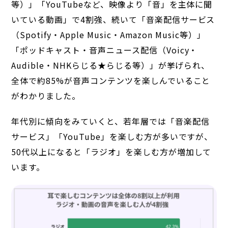
等）」「YouTubeなど、映像より「音」を主体に聞
いている動画」で4割強、続いて「音楽配信サービス
（Spotify・Apple Music・Amazon Music等）」
「ポッドキャスト・音声ニュース配信（Voicy・
Audible・NHKらじる★らじる等）」が挙げられ、
全体で約85%が音声コンテンツを楽しんでいること
がわかりました。
年代別に傾向をみていくと、若年層では「音楽配信
サービス」「YouTube」を楽しむ方が多いですが、
50代以上になると「ラジオ」を楽しむ方が増加して
います。