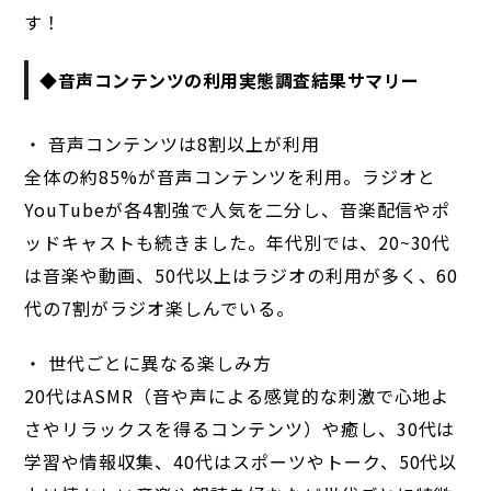
す！
◆音声コンテンツの利用実態調査結果サマリー
・ 音声コンテンツは8割以上が利用
全体の約85%が音声コンテンツを利用。ラジオと
YouTubeが各4割強で人気を二分し、音楽配信やポ
ッドキャストも続きました。年代別では、20~30代
は音楽や動画、50代以上はラジオの利用が多く、60
代の7割がラジオ楽しんでいる。
・ 世代ごとに異なる楽しみ方
20代はASMR（音や声による感覚的な刺激で心地よ
さやリラックスを得るコンテンツ）や癒し、30代は
学習や情報収集、40代はスポーツやトーク、50代以