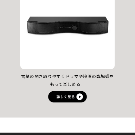
言葉の聞き取りやすく
ドラマや映画の臨場感を
もって楽しめる。