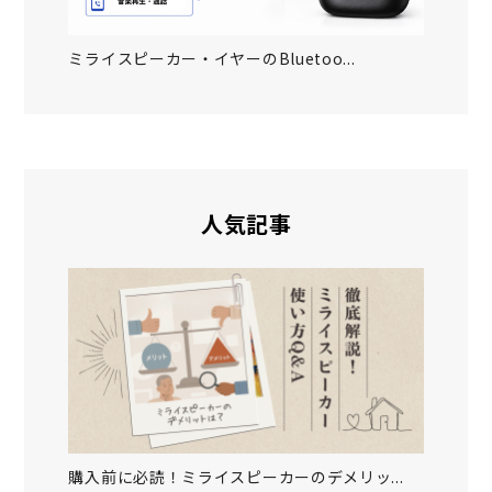
ミライスピーカー・イヤーのBluetoo...
人気記事
購入前に必読！ミライスピーカーのデメリッ...