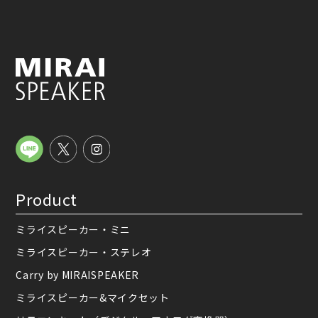
Product
ミライスピーカー・ミニ
ミライスピーカー・ステレオ
Carry by MIRAISPEAKER
ミライスピーカー&マイクセット