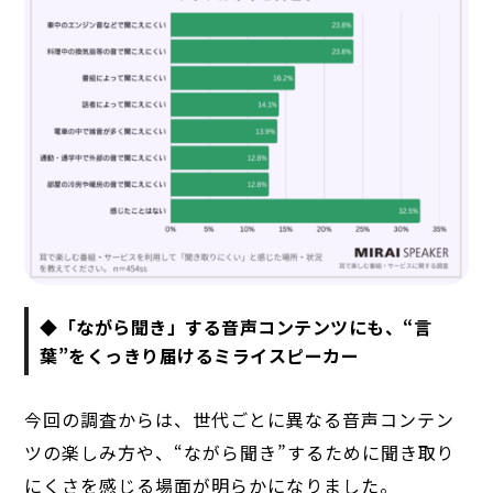
◆「ながら聞き」する音声コンテンツにも、“言
葉”をくっきり届けるミライスピーカー
今回の調査からは、世代ごとに異なる音声コンテン
ツの楽しみ方や、“ながら聞き”するために聞き取り
にくさを感じる場面が明らかになりました。