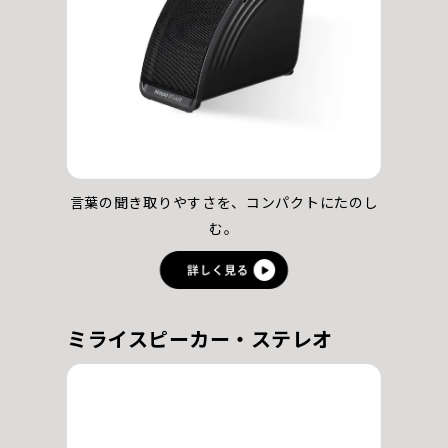
言葉の聞き取りやすさを、
コンパクトにたのし
む。
ミライスピーカー・ステレオ