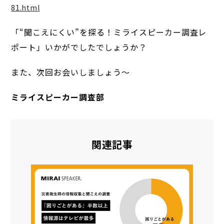
81.html
「“聞こえにくい”を探る！ミライスピーカー調査レ
ポート」いかがでしたでしょうか？
また、次回お会いしましょう〜
ミライスピーカー調査部
関連記事