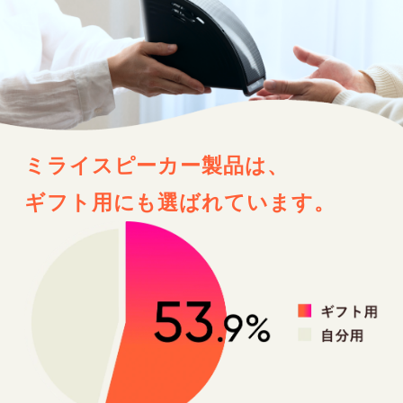
ミライスピーカー製品は、
ギフト用にも選ばれています。