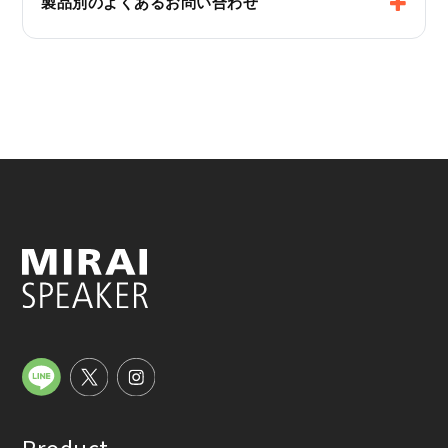
製品別のよくあるお問い合わせ
Product