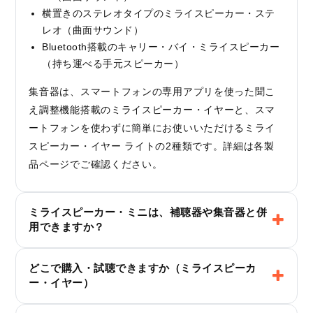
横置きのステレオタイプのミライスピーカー・ステ
レオ（曲面サウンド）
Bluetooth搭載のキャリー・バイ・ミライスピーカー
（持ち運べる手元スピーカー）
集音器は、スマートフォンの専用アプリを使った聞こ
え調整機能搭載のミライスピーカー・イヤーと、スマ
ートフォンを使わずに簡単にお使いいただけるミライ
スピーカー・イヤー ライトの2種類です。詳細は各製
品ページでご確認ください。
ミライスピーカー・ミニは、補聴器や集音器と併
用できますか？
どこで購入・試聴できますか（ミライスピーカ
ー・イヤー）