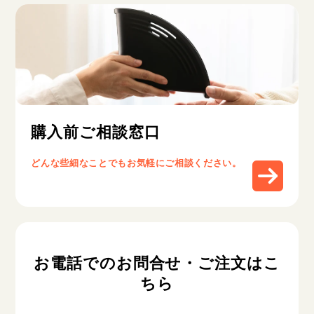
購入前ご相談窓口
どんな些細なことでもお気軽にご相談ください。
お電話でのお問合せ・ご注文はこ
ちら