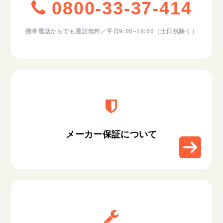
0800-33-37-414
携帯電話からでも通話無料／平日9:00–18:00（土日祝除く）
メーカー保証について