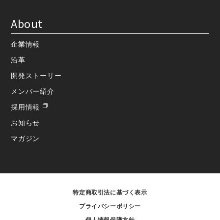
About
企業情報
沿革
開発ストーリー
メンバー紹介
採用情報
お知らせ
マガジン
特定商取引法に基づく表示
プライバシーポリシー
個人情報保護方針