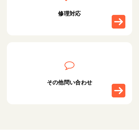
修理対応
その他問い合わせ