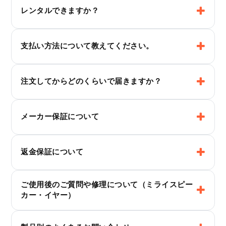
レンタルできますか？
支払い方法について教えてください。
注文してからどのくらいで届きますか？
メーカー保証について
返金保証について
ご使用後のご質問や修理について（ミライスピー
カー・イヤー）