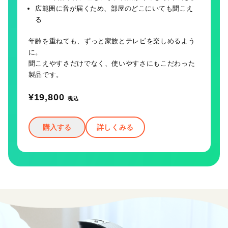
広範囲に音が届くため、部屋のどこにいても聞こえ
る
年齢を重ねても、ずっと家族とテレビを楽しめるよう
に。
聞こえやすさだけでなく、使いやすさにもこだわった
製品です。
¥19,800
税込
購入する
詳しくみる