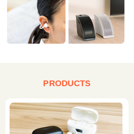
PRODUCTS