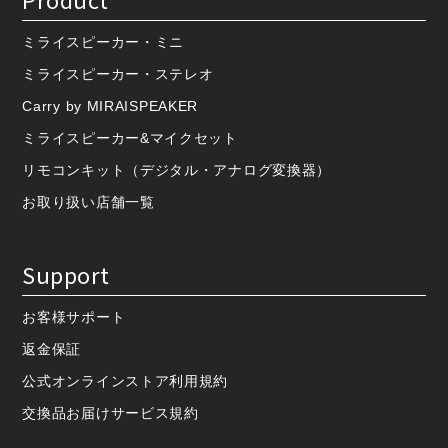
ミライスピーカー・ミニ
ミライスピーカー・ステレオ
Carry by MIRAISPEAKER
ミライスピーカー&マイクセット
リモコンキット（デジタル・アナログ変換器）
お取り扱い店舗一覧
Support
お客様サポート
返金保証
公式オンラインストア利用規約
交換品お届けサービス規約