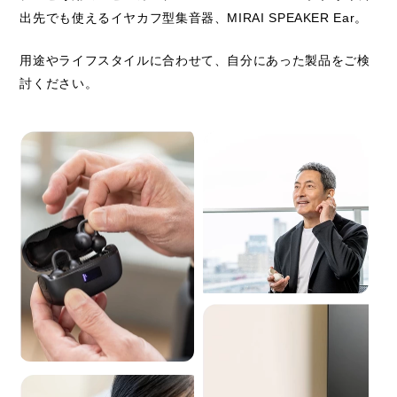
出先でも使えるイヤカフ型集音器、MIRAI SPEAKER Ear。
用途やライフスタイルに合わせて、
自分にあった製品をご検
討ください。