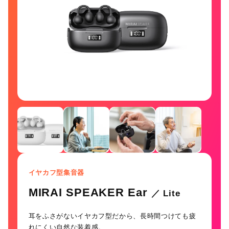
イヤカフ型集音器
MIRAI SPEAKER Ear
／ Lite
耳をふさがないイヤカフ型だから、長時間つけても疲
れにくい自然な装着感。