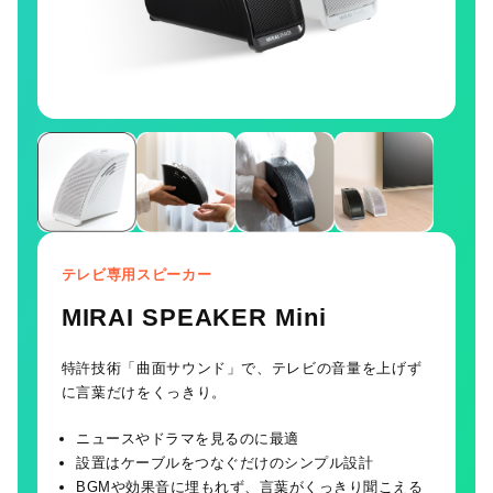
テレビ専用スピーカー
MIRAI SPEAKER Mini
特許技術「曲面サウンド」で、テレビの音量を上げず
に言葉だけをくっきり。
ニュースやドラマを見るのに最適
設置はケーブルをつなぐだけのシンプル設計
BGMや効果音に埋もれず、言葉がくっきり聞こえる