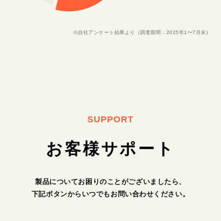
※自社アンケート結果より（調査期間：2025年1〜7月末)
SUPPORT
お客様サポート
製品についてお困りのことがございましたら、
下記ボタンからいつでもお問い合わせください。