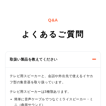
Q&A
よくあるご質問
取扱い製品を教えてください
テレビ用スピーカーと、会話や外出先で使えるイヤカ
フ型の集音器を取り扱っています。
テレビ用スピーカーは3種類あります。
簡単に音声ケーブルでつなぐミライスピーカー・ミ
ニ（曲面サウンド）