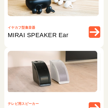
イヤカフ型集音器
MIRAI SPEAKER Ear
テレビ用スピーカー