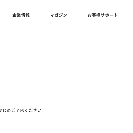
企業情報
マガジン
お客様サポート
らかじめご了承ください。