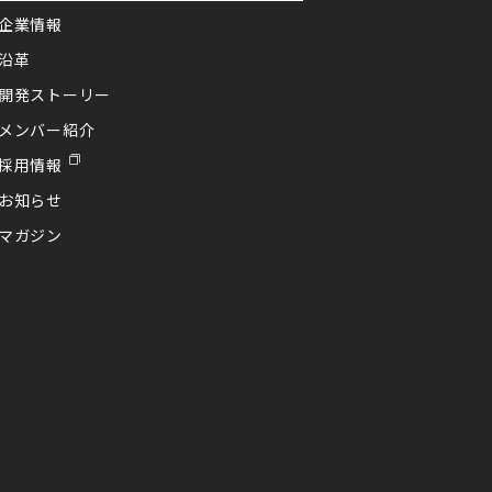
企業情報
沿革
開発ストーリー
メンバー紹介
採用情報
お知らせ
マガジン