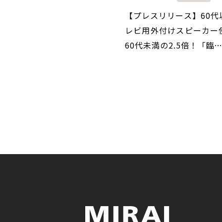
【プレスリリース】60代
レビ用外付けスピーカー
60代未満の2.5倍！「臨