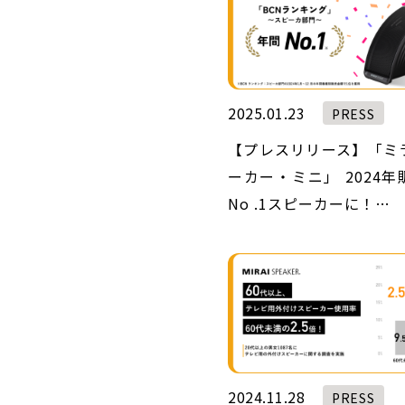
2025.01.23
PRESS
【プレスリリース】「ミ
ーカー・ミニ」 2024
No .1スピーカーに！…
2024.11.28
PRESS