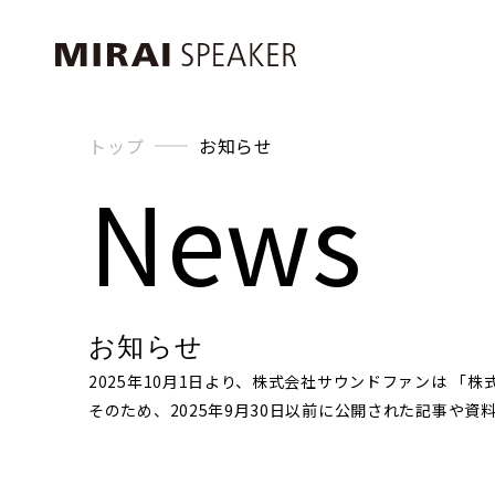
トップ
お知らせ
News
お知らせ
2025年10月1日より、株式会社サウンドファンは 「
そのため、2025年9月30日以前に公開された記事や