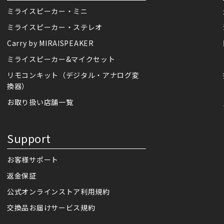
ミライスピーカー・ミニ
ミライスピーカー・ステレオ
Carry by MIRAISPEAKER
ミライスピーカー&マイクセット
リモコンキット（デジタル・アナログ変
換器）
お取り扱い店舗一覧
Support
お客様サポート
返金保証
公式オンラインストア利用規約
交換品お届けサービス規約