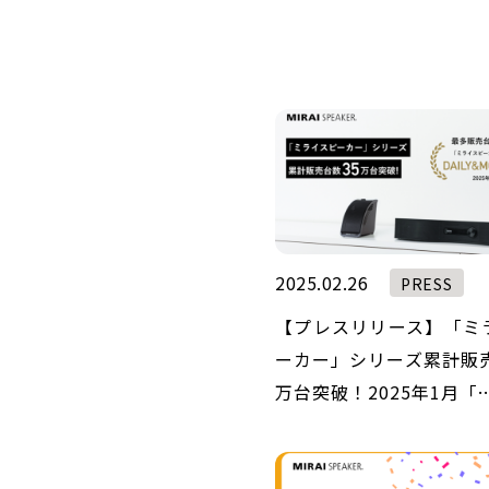
2025.02.26
PRESS
【プレスリリース】「ミ
ーカー」シリーズ累計販売
万台突破！2025年1月「