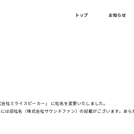
トップ
お知らせ
株式会社ミライスピーカー」 に社名を変更いたしました。
資料には旧社名（株式会社サウンドファン）の記載がございます。あ