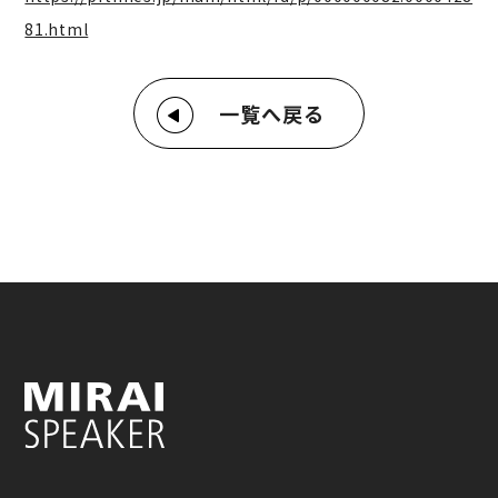
81.html
一覧へ戻る