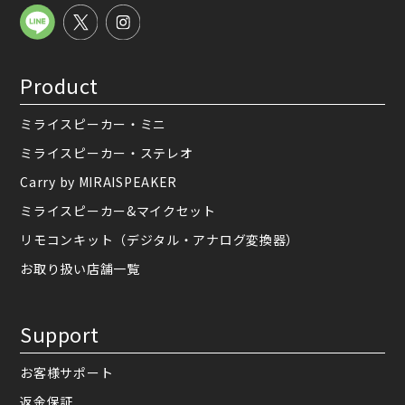
Product
ミライスピーカー・ミニ
ミライスピーカー・ステレオ
Carry by MIRAISPEAKER
ミライスピーカー&マイクセット
リモコンキット（デジタル・アナログ変換器）
お取り扱い店舗一覧
Support
お客様サポート
返金保証