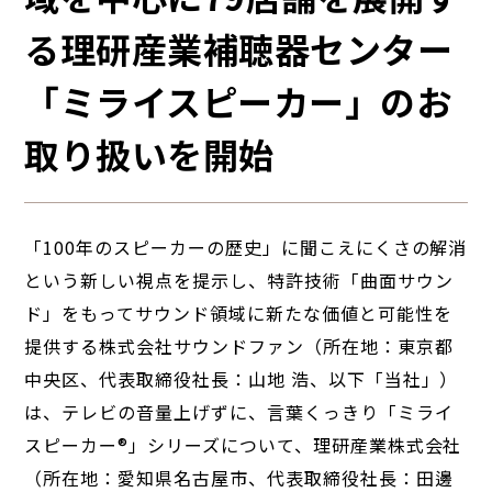
る理研産業補聴器センター
「ミライスピーカー」のお
取り扱いを開始
「100年のスピーカーの歴史」に聞こえにくさの解消
という新しい視点を提示し、特許技術「曲面サウン
ド」をもってサウンド領域に新たな価値と可能性を
提供する株式会社サウンドファン（所在地：東京都
中央区、代表取締役社長：山地 浩、以下「当社」）
は、テレビの音量上げずに、言葉くっきり「ミライ
スピーカー®」シリーズについて、理研産業株式会社
（所在地：愛知県名古屋市、代表取締役社長：田邊