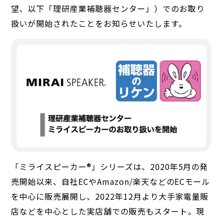
望、以下「理研産業補聴器センター」）でのお取り
扱いが開始されたことをお知らせいたします。
「ミライスピーカー®」シリーズは、2020年5月の発
売開始以来、自社ECやAmazon/楽天などのECモール
を中心に販売展開し、2022年12月より大手家電量販
店などを中心とした実店舗での販売もスタート。現