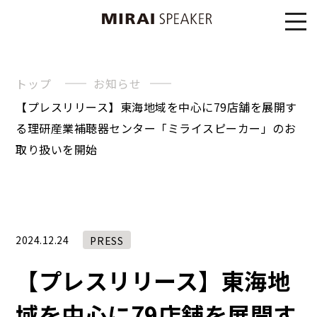
トップ
お知らせ
【プレスリリース】東海地域を中心に79店舗を展開す
る理研産業補聴器センター「ミライスピーカー」のお
取り扱いを開始
2024.12.24
PRESS
【プレスリリース】東海地
域を中心に79店舗を展開す