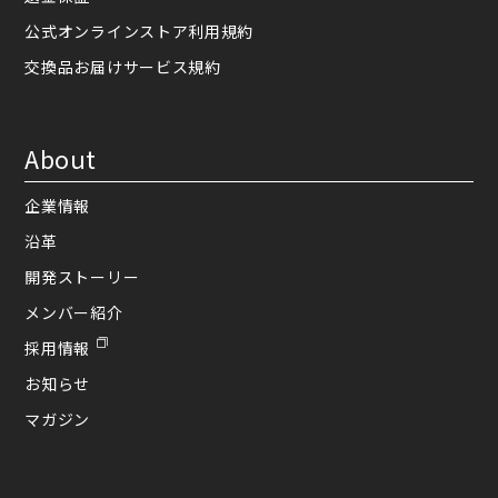
公式オンラインストア利用規約
交換品お届けサービス規約
About
企業情報
沿革
開発ストーリー
メンバー紹介
採用情報
お知らせ
マガジン