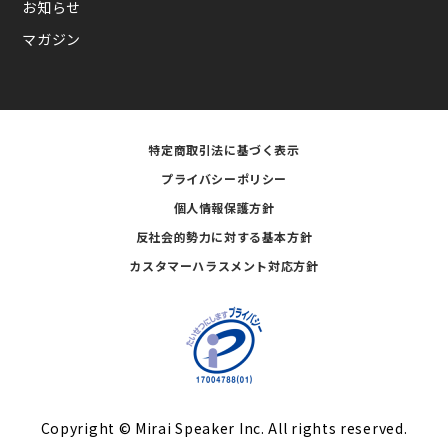
お知らせ
マガジン
特定商取引法に基づく表示
プライバシーポリシー
個人情報保護方針
反社会的勢力に対する基本方針
カスタマーハラスメント対応方針
Copyright © Mirai Speaker Inc. All rights reserved.