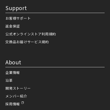
Support
お客様サポート
返金保証
公式オンラインストア利用規約
交換品お届けサービス規約
About
企業情報
沿革
開発ストーリー
メンバー紹介
採用情報