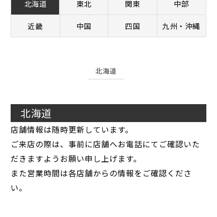
北海道
東北
関東
中部
近畿
中国
四国
九州・沖縄
北海道
北海道
店舗情報は随時更新しています。
ご来店の際は、事前に店舗へお電話にてご確認いた
だきますようお願い申し上げます。
また営業時間は各店舗からの情報をご確認くださ
い。