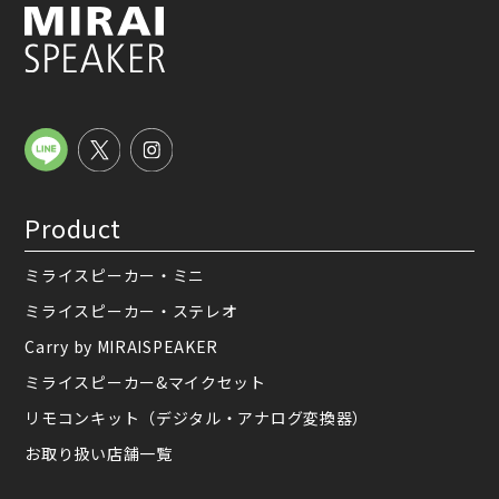
Product
ミライスピーカー・ミニ
ミライスピーカー・ステレオ
Carry by MIRAISPEAKER
ミライスピーカー&マイクセット
リモコンキット（デジタル・アナログ変換器）
お取り扱い店舗一覧