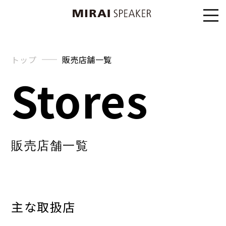
トップ
販売店舗一覧
Stores
販売店舗一覧
主な取扱店