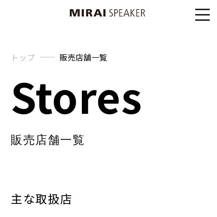
トップ
販売店舗一覧
Stores
販売店舗一覧
主な取扱店