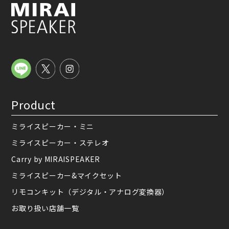
Product
ミライスピーカー・ミニ
ミライスピーカー・ステレオ
Carry by MIRAISPEAKER
ミライスピーカー&マイクセット
リモコンキット（デジタル・アナログ変換器）
お取り扱い店舗一覧