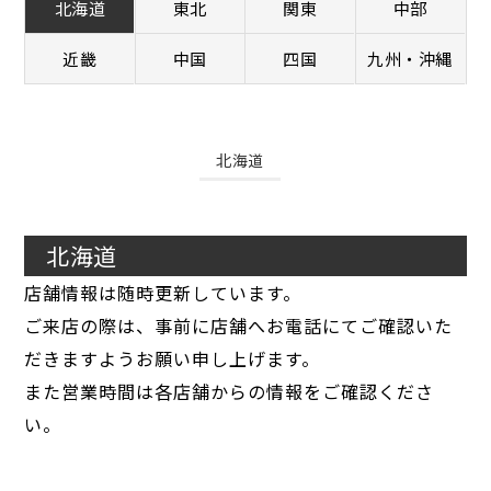
北海道
東北
関東
中部
近畿
中国
四国
九州・沖縄
北海道
北海道
店舗情報は随時更新しています。
ご来店の際は、事前に店舗へお電話にてご確認いた
だきますようお願い申し上げます。
また営業時間は各店舗からの情報をご確認くださ
い。