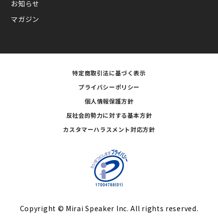
お知らせ
マガジン
特定商取引法に基づく表示
プライバシーポリシー
個人情報保護方針
反社会的勢力に対する基本方針
カスタマーハラスメント対応方針
Copyright © Mirai Speaker Inc. All rights reserved.