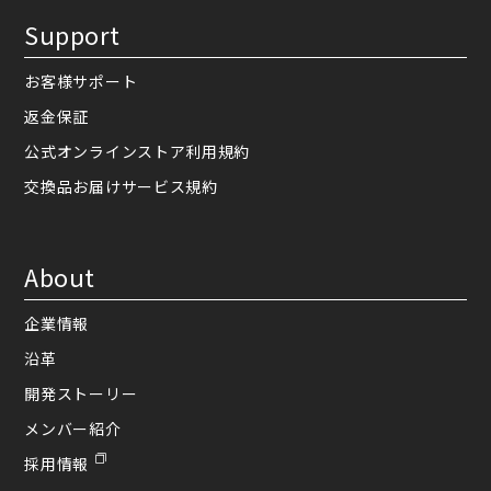
Support
お客様サポート
返金保証
公式オンラインストア利用規約
交換品お届けサービス規約
About
企業情報
沿革
開発ストーリー
メンバー紹介
採用情報