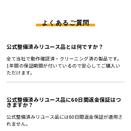
よくあるご質問
公式整備済みリユース品とは何ですか？
全て当社で動作確認済・クリーニング済の製品です。
1年間の保証期間が付いているので安心してご購入い
ただけます。
公式整備済みリユース品に60日間返金保証はつ
きますか？
公式整備済みリユース品には60日間返金保証が適用さ
れません。