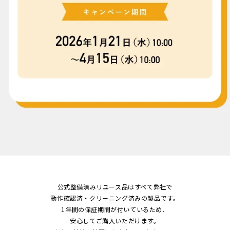
公式整備済みリユース品はすべて弊社で
動作確認済・クリーニング済みの製品です。
1年間の保証期間が付いているため、
安心してご購入いただけます。