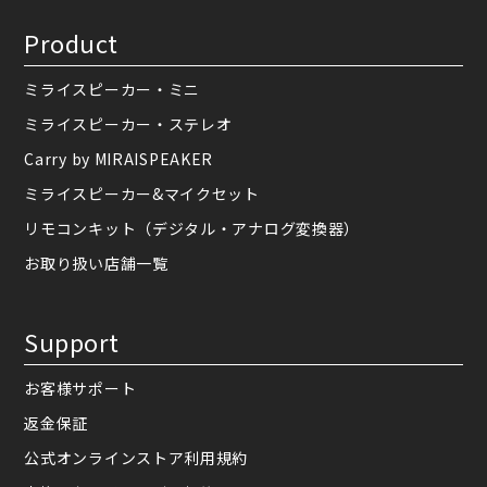
Product
ミライスピーカー・ミニ
ミライスピーカー・ステレオ
Carry by MIRAISPEAKER
ミライスピーカー&マイクセット
リモコンキット（デジタル・アナログ変換器）
お取り扱い店舗一覧
Support
お客様サポート
返金保証
公式オンラインストア利用規約