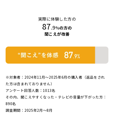
実際に体験した方の
87
.9
%
の方の
聞こえが改善
※対象者：2024年11月〜2025年6月の購入者（返品をされ
た方は含まれておりません）
アンケート回答人数：1013名
その内、聞こえやすくなった・テレビの音量が下がった方：
890名
調査期間：2025年2月〜8月