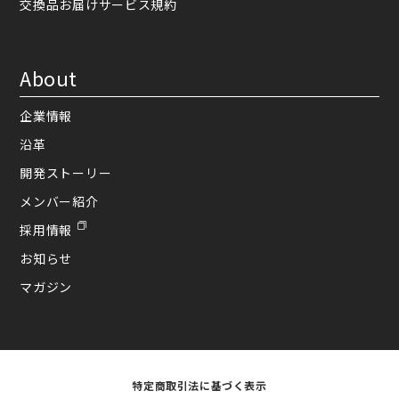
交換品お届けサービス規約
About
企業情報
沿革
開発ストーリー
メンバー紹介
採用情報
お知らせ
マガジン
特定商取引法に基づく表示