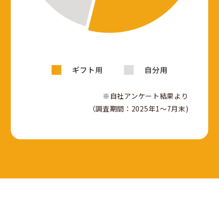
※自社アンケート結果より
（調査期間：2025年1〜7月末)