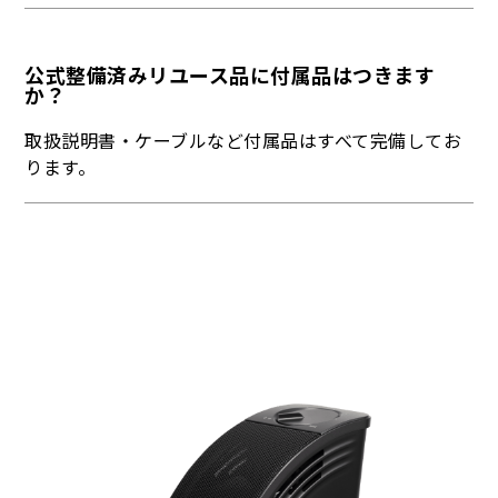
公式整備済みリユース品に付属品はつきます
か？
取扱説明書・ケーブルなど付属品はすべて完備してお
ります。