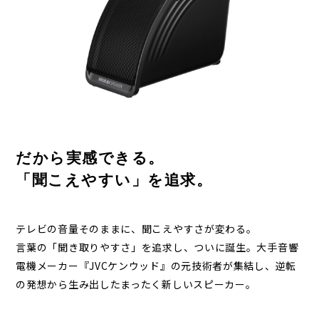
だから実感できる。
「聞こえやすい」を追求。
テレビの音量そのままに、聞こえやすさが変わる。
言葉の「聞き取りやすさ」を追求し、ついに誕生。大手音響
電機メーカー『JVCケンウッド』の元技術者が集結し、逆転
の発想から生み出したまったく新しいスピーカー。