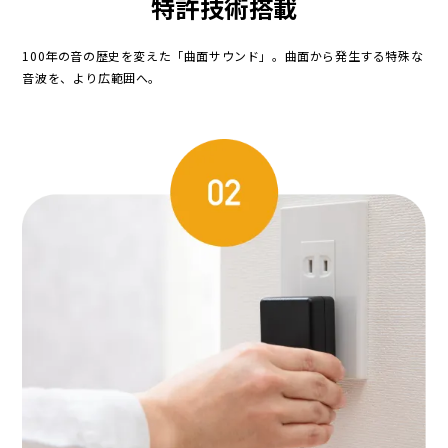
特許技術搭載
100年の音の歴史を変えた「曲面サウンド」。曲面から発生する特殊な
音波を、より広範囲へ。