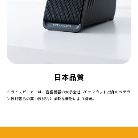
日本品質
ミライスピーカーは、音響機器の大手会社JVCケンウッド出身のベテラ
ン技術者らの高い技術力と柔軟な発想により開発。