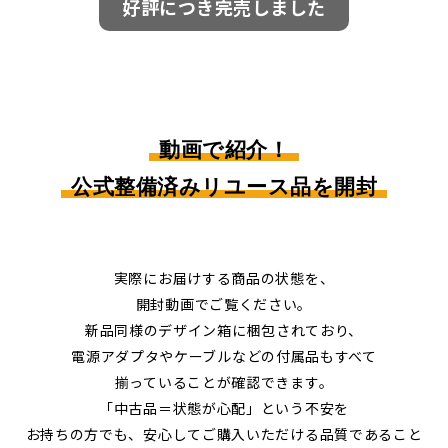
好評につき完売しました
動画で紹介！
公式整備済みリユース品を開封
実際にお届けする商品の状態を、
開封動画でご覧ください。
新品同様のデザイン箱に梱包されており、
電源アダプタやケーブルなどの付属品も
すべて
揃っていることが確認できます。
「中古品＝状態が心配」という不安を
お持ちの方でも、安心してご購入いただける
品質であること