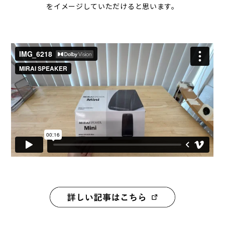
をイメージしていただけると思います。