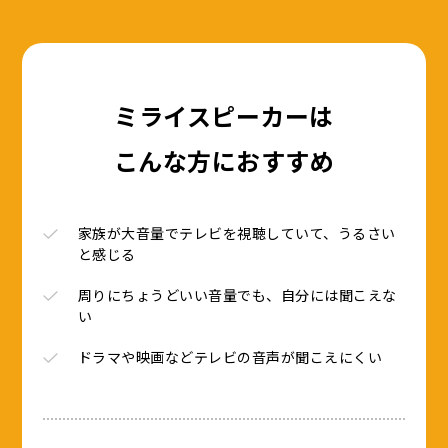
ミライスピーカーは
こんな方におすすめ
家族が大音量でテレビを視聴していて、うるさい
と感じる
周りにちょうどいい音量でも、自分には聞こえな
い
ドラマや映画などテレビの音声が聞こえにくい