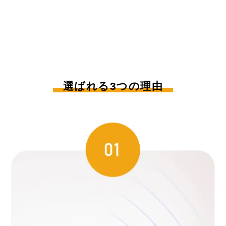
選ばれる3つの理由