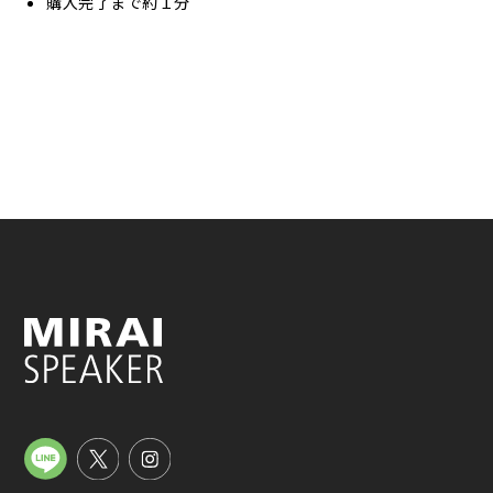
購入完了まで約１分