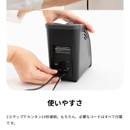
使いやすさ
2ステップでカンタン10秒接続。もちろん、必要なコードはすべて付属
です。