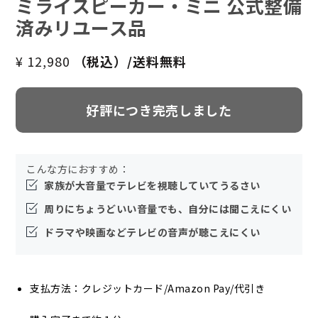
ミライスピーカー・ミニ 公式整備
済みリユース品
¥ 12,980
（税込）/送料無料
好評につき完売しました
こんな方におすすめ：
家族が大音量でテレビを視聴していてうるさい
周りにちょうどいい音量でも、自分には聞こえにくい
ドラマや映画などテレビの音声が聴こえにくい
支払方法：クレジットカード/Amazon Pay/代引き