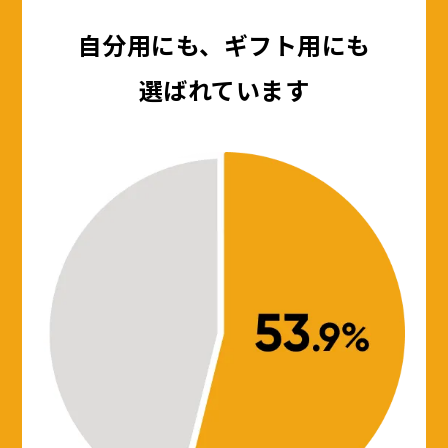
自分用にも、ギフト用にも
選ばれています