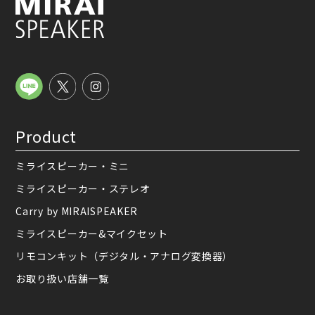
Product
ミライスピーカー・ミニ
ミライスピーカー・ステレオ
Carry by MIRAISPEAKER
ミライスピーカー&マイクセット
リモコンキット（デジタル・アナログ変換器）
お取り扱い店舗一覧