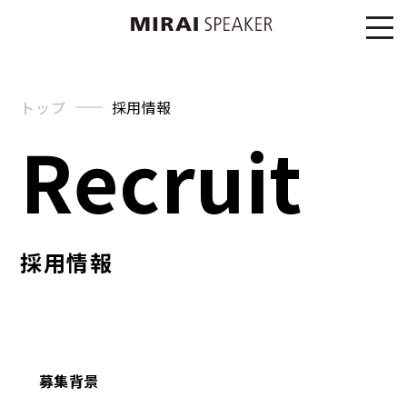
トップ
採用情報
Recruit
採用情報
募集背景