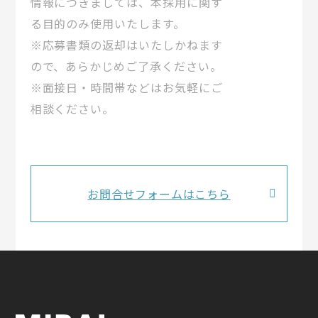
情報につきましては、本採用に関す
る目的のみ使用いたします。
※応募書類の返却はいたしかねます
ので、あらかじめご了承ください。
※面接日・時間帯などはお気軽にご
相談ください。
お問合せフォームはこちら