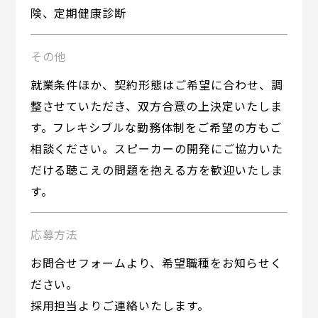
険、定期健康診断
その他
就業条件ほか、契約形態はご希望に合わせ、調
整させていただき、双方合意の上決定いたしま
す。フレキシブルな勤務体制をご希望の方もご
相談ください。スピーカーの開発にご協力いた
だける聴こえの問題を抱える方を歓迎いたしま
す。
応募方法
お問合せフォームより、希望職種をお知らせく
ださい。
採用担当よりご連絡いたします。