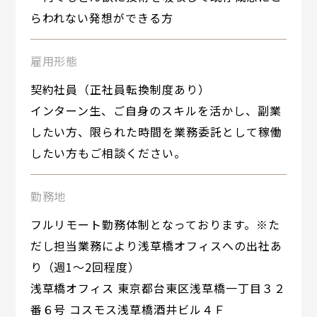
らわれない発想ができる方
雇用形態
契約社員（正社員転換制度あり）
インターン生、ご自身のスキルを活かし、副業
したい方、限られた時間を業務委託として稼働
したい方もご相談ください。
勤務地
フルリモート勤務体制となっております。※た
だし担当業務により浅草橋オフィスへの出社あ
り（週1〜2回程度）
浅草橋オフィス 東京都台東区浅草橋一丁目３２
番６号 コスモス浅草橋酒井ビル４Ｆ