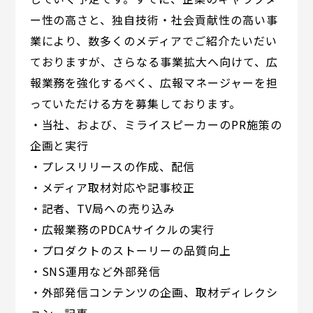
ー性の高さと、独自技術・社会貢献性の高い事
業により、数多くのメディアでご紹介たいだい
ておりますが、さらなる事業拡大へ向けて、広
報業務を強化するべく、広報マネージャーを担
っていただける方を募集しております。
・当社、および、ミライスピーカーのPR施策の
企画と実行
・プレスリリースの作成、配信
・メディア取材対応や記事校正
・記者、TV局への売り込み
・広報業務のPDCAサイクルの実行
・プロダクトのストーリーの品質向上
・SNS運用など外部発信
・外部発信コンテンツの企画、取材ディレクシ