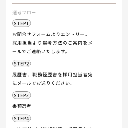
選考フロー
STEP1
お問合せフォームよりエントリー。
採用担当より選考方法のご案内をメ
ールでご連絡いたします。
STEP2
履歴書、職務経歴書を採用担当者宛
にメールでお送りください。
STEP3
書類選考
STEP4