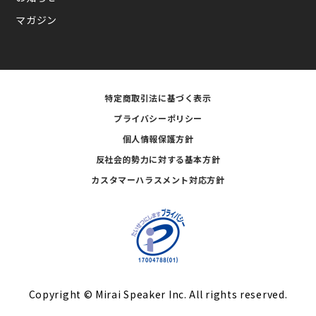
マガジン
特定商取引法に基づく表示
プライバシーポリシー
個人情報保護方針
反社会的勢力に対する基本方針
カスタマーハラスメント対応方針
Copyright © Mirai Speaker Inc. All rights reserved.