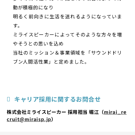
動が積極的になり
明るく前向きに生活を送れるようになっていま
す。
ミライスピーカーによってそのような方々を増
やそうとの思いを込め
当社のミッション＆事業領域を「サウンドドリ
ブン人間活性業」と定めました。
キャリア採用に関するお問合せ
株式会社ミライスピーカー 採用担当 堀江（
mirai_re
cruit@miraisp.jp
）