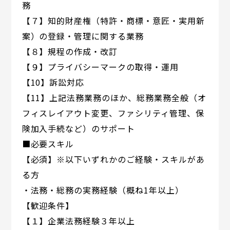
務
【７】知的財産権（特許・商標・意匠・実用新
案）の登録・管理に関する業務
【８】規程の作成・改訂
【９】プライバシーマークの取得・運用
【10】訴訟対応
【11】上記法務業務のほか、総務業務全般（オ
フィスレイアウト変更、ファシリティ管理、保
険加入手続など）のサポート
■必要スキル
【必須】※以下いずれかのご経験・スキルがあ
る方
・法務・総務の実務経験（概ね1年以上）
【歓迎条件】
【１】企業法務経験３年以上