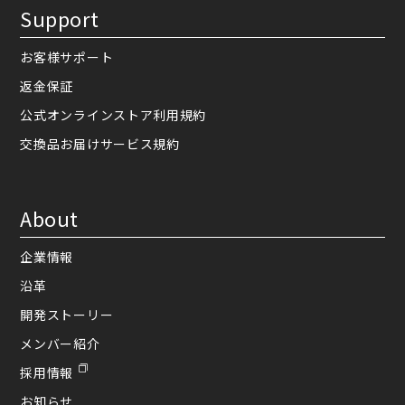
Support
お客様サポート
返金保証
公式オンラインストア利用規約
交換品お届けサービス規約
About
企業情報
沿革
開発ストーリー
メンバー紹介
採用情報
お知らせ