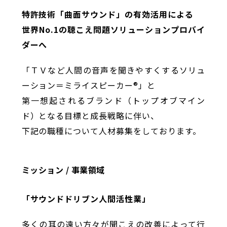
特許技術「曲面サウンド」の有効活用による
世界No.1の聴こえ問題ソリューションプロバイ
ダーへ
「ＴＶなど人間の音声を聞きやすくするソリュ
ーション＝ミライスピーカー®」と
第一想起されるブランド（トップオブマイン
ド）となる目標と成長戦略に伴い、
下記の職種について人材募集をしております。
ミッション / 事業領域
「サウンドドリブン人間活性業」
多くの耳の遠い方々が聞こえの改善によって行