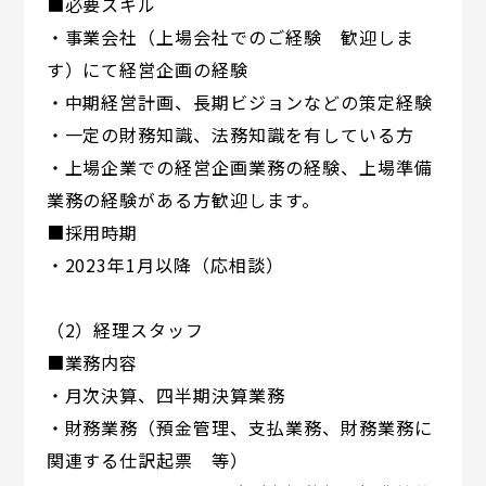
■必要スキル
・事業会社（上場会社でのご経験 歓迎しま
す）にて経営企画の経験
・中期経営計画、長期ビジョンなどの策定経験
・一定の財務知識、法務知識を有している方
・上場企業での経営企画業務の経験、上場準備
業務の経験がある方歓迎します。
■採用時期
・2023年1月以降（応相談）
（2）経理スタッフ
■業務内容
・月次決算、四半期決算業務
・財務業務（預金管理、支払業務、財務業務に
関連する仕訳起票 等）