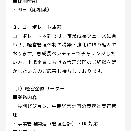
■採用時期
・即日（応相談）
３．コーポレート本部
コーポレート本部では、事業成長フェーズに合
わせ、経営管理体制の構築・強化に取り組んで
おります。急成長ベンチャーでチャレンジした
い方、上場企業における管理部門のご経験を活
かしたい方のご応募お待ちしております。
（1）経営企画リーダー
■業務内容
・長期ビジョン、中期経営計画の策定と実行管
理
・事業管理関連（管理会計）・IR 対応