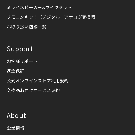
ミライスピーカー&マイクセット
リモコンキット（デジタル・アナログ変換器）
お取り扱い店舗一覧
Support
お客様サポート
返金保証
公式オンラインストア利用規約
交換品お届けサービス規約
About
企業情報