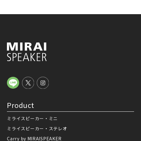
Product
ミライスピーカー・ミニ
ミライスピーカー・ステレオ
Carry by MIRAISPEAKER