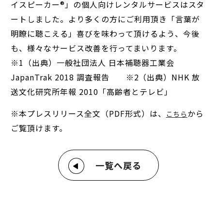
イスピーカー®」の個人向けレンタルサービスはスタ
ートしました。より多くの方にご利用頂き「言葉が
明瞭に聴こえる」喜びを味わって頂けるよう、今後
も、様々なサービス改善を行ってまいります。
※1（出典）一般社団法人 日本補聴器工業会
JapanTrak 2018 調査報告 ※2（出典）NHK 放
送文化研究所年報 2010「高齢者とテレビ」
※本プレスリリース全文（PDF形式）は、
から
こちら
ご覧頂けます。
一覧へ戻る