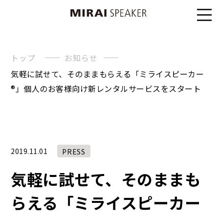
トップ
お知らせ
気軽に試せて、そのままもらえる「ミライスピーカー
®」個人のお客様向け新レンタルサービスをスタート
2019.11.01
PRESS
気軽に試せて、そのままも
らえる「ミライスピーカー