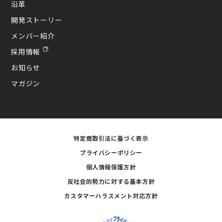
沿革
開発ストーリー
メンバー紹介
採用情報
お知らせ
マガジン
特定商取引法に基づく表示
プライバシーポリシー
個人情報保護方針
反社会的勢力に対する基本方針
カスタマーハラスメント対応方針