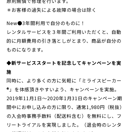
原則無償で修理を行います。
＊お客様の過失による故障の場合は除く
New●3年間利用で自分のものに！
レンタルサービスを３年間ご利用いただくと、自動
的に月額費用の引き落としがとまり、商品が自分の
ものになります。
◆新サービススタートを記念してキャンペーンを実
施
同時に、より多くの方に気軽に「ミライスピーカー
®」を体感頂きやすいよう、キャンペーンを実施。
2019年11月1日〜2020年1月31日のキャンペーン期
間中にお申し込みの方に限り、通常1,980円（税抜）
の入会時事務手数料（配送料含む）を無料にし、フ
リートライアルを実現しました。（退会時のレンタ