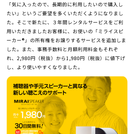
「気に入ったので、長期的に利用したいので購入し
たい」というご要望を多くいただくようになりまし
た。そこで新たに、３年間レンタルサービスをご利
用いただきましたお客様に、お使いの「ミライスピ
ーカー®」の所有権をお譲りするサービスを追加しま
した。また、事務手数料と月額利用料金もそれぞ
れ、2,980円（税抜）から1,980円（税抜）に値下げ
し、より使いやすくなりました。