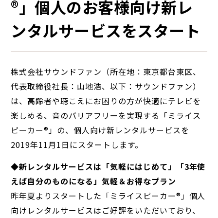
®」個人のお客様向け新レ
ンタルサービスをスタート
株式会社サウンドファン（所在地：東京都台東区、
代表取締役社長：山地浩、以下：サウンドファン）
は、高齢者や聴こえにお困りの方が快適にテレビを
楽しめる、音のバリアフリーを実現する「ミライス
ピーカー®」の、個人向け新レンタルサービスを
2019年11月1日にスタートします。
◆新レンタルサービスは「気軽にはじめて」「3年使
えば自分のものになる」気軽＆お得なプラン
昨年夏よりスタートした「ミライスピーカー®」個人
向けレンタルサービスはご好評をいただいており、