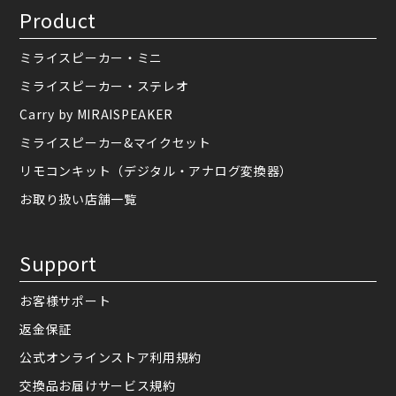
Product
ミライスピーカー・ミニ
ミライスピーカー・ステレオ
Carry by MIRAISPEAKER
ミライスピーカー&マイクセット
リモコンキット（デジタル・アナログ変換器）
お取り扱い店舗一覧
Support
お客様サポート
返金保証
公式オンラインストア利用規約
交換品お届けサービス規約