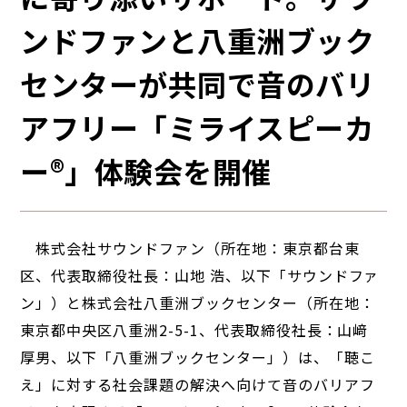
ンドファンと八重洲ブック
センターが共同で音のバリ
アフリー「ミライスピーカ
ー®」体験会を開催
株式会社サウンドファン（所在地：東京都台東
区、代表取締役社長：山地 浩、以下「サウンドファ
ン」）と株式会社八重洲ブックセンター（所在地：
東京都中央区八重洲2-5-1、代表取締役社長：山﨑
厚男、以下「八重洲ブックセンター」）は、「聴こ
え」に対する社会課題の解決へ向けて音のバリアフ