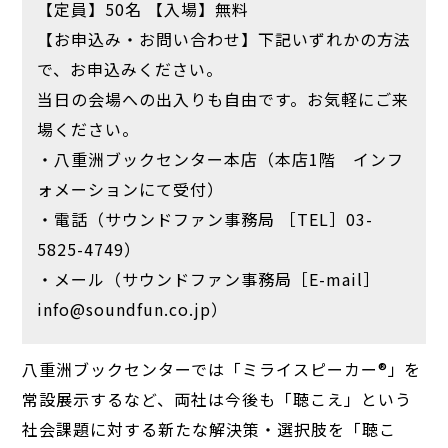
【定員】50名 【入場】無料
【お申込み・お問い合わせ】下記いずれかの方法
で、お申込みください。
当日の会場への出入りも自由です。お気軽にご来
場ください。
・八重洲ブックセンター本店（本店1階 インフ
ォメーションにて受付）
・電話（サウンドファン事務局 ［TEL］03-
5825-4749）
・メール（サウンドファン事務局［E-mail］
info@soundfun.co.jp）
八重洲ブックセンターでは「ミライスピーカー®」を
常設展示するなど、両社は今後も「聴こえ」という
社会課題に対する新たな解決策・選択肢を「聴こ