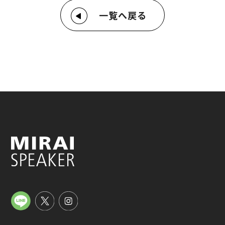
一覧へ戻る