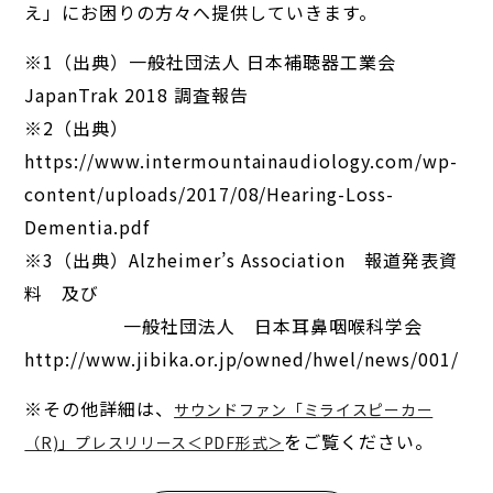
え」にお困りの方々へ提供していきます。
※1（出典）一般社団法人 日本補聴器工業会
JapanTrak 2018 調査報告
※2（出典）
https://www.intermountainaudiology.com/wp-
content/uploads/2017/08/Hearing-Loss-
Dementia.pdf
※3（出典）Alzheimer’s Association 報道発表資
料 及び
一般社団法人 日本耳鼻咽喉科学会
http://www.jibika.or.jp/owned/hwel/news/001/
※その他詳細は、
サウンドファン「ミライスピーカー
をご覧ください。
（R)」プレスリリース＜PDF形式＞