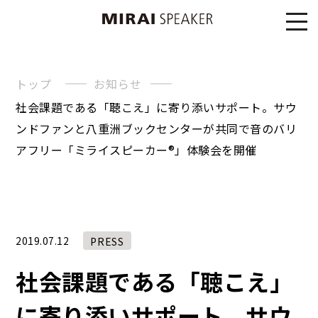
トップ
お知らせ
社会課題である「聴こえ」に寄り添いサポート。サウ
ンドファンと八重洲ブックセンターが共同で音のバリ
アフリー「ミライスピーカー®」体験会を開催
2019.07.12
PRESS
社会課題である「聴こえ」
に寄り添いサポート。サウ