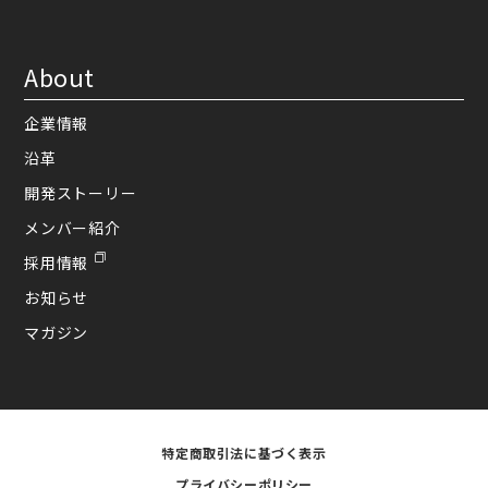
About
企業情報
沿革
開発ストーリー
メンバー紹介
採用情報
お知らせ
マガジン
特定商取引法に基づく表示
プライバシーポリシー