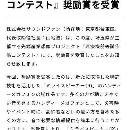
コンテスト』奨励賞を受賞
株式会社サウンドファン（所在地：東京都台東区、
代表取締役社長：山地浩）は、この度、埼玉県が主
催する先端産業想像プロジェクト『医療機器等試作
品コンテスト』にて、奨励賞を受賞したことをお知
らせ致します。
今回、奨励賞を受賞したのは、新たに取得した特許
技術を活用した「ミライスピーカー(R)」のハンディ
ーメガフォンの試作品です。多くの方が聴こえやす
い音を発するハンディーメガフォンとして、災害時
やイベント時に、高齢者など耳の遠い方を含めた多
くの方に、音で必要な情報提供を簡単に行うことが
できます。当受賞により、「ミライスピーカー(R)」