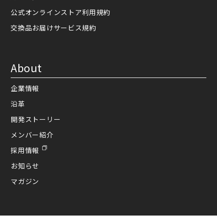
公式オンラインストア利用規約
交換品お届けサービス規約
About
企業情報
沿革
開発ストーリー
メンバー紹介
採用情報
お知らせ
マガジン