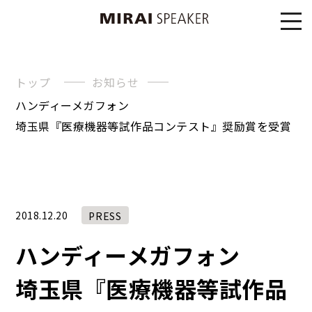
トップ
お知らせ
ハンディーメガフォン
埼玉県『医療機器等試作品コンテスト』奨励賞を受賞
2018.12.20
PRESS
ハンディーメガフォン
埼玉県『医療機器等試作品