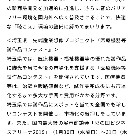
の新商品開発を加速的に推進し、さらに音のバリア
フリー環境を国内外へ広く普及させることで、快適
な「聴こえ」環境の整備に努めてまいります。
＜埼玉県 先端産業想像プロジェクト『医療機器等
試作品コンテスト』＞
埼玉県では、医療機器・福祉機器等の優れた試作品
に脚光を当て今後の市場化を支援する「医療機器等
試作品コンテスト」を開催されています。医療機器
等は、治験や販路確保など、試作品完成後にも市場
化するまで多大な手間と費用がかかる分野です。
埼玉県では試作品にスポットを当てた全国でも珍し
いコンテストを開催し、市場化の後押しをしていま
す。また、国内最大級の展示商談会「彩の国ビジネ
スアリーナ2019」（1月30日（水曜日）～31日（木