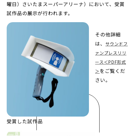
曜日）さいたまスーパーアリーナ）において、受賞
試作品の展示が行われます。
その他詳細
は、
サウンドフ
ァンプレスリリ
ース＜PDF形式
をご覧くだ
＞
さい。
受賞した試作品