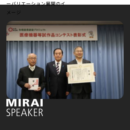
ーバリエーション展開のイ
メージ