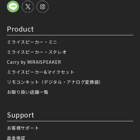
Product
ミライスピーカー・ミニ
ミライスピーカー・ステレオ
Carry by MIRAISPEAKER
ミライスピーカー&マイクセット
リモコンキット（デジタル・アナログ変換器）
お取り扱い店舗一覧
Support
お客様サポート
返金保証