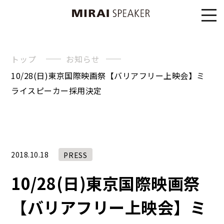
トップ
お知らせ
10/28(日)東京国際映画祭【バリアフリー上映会】ミ
ライスピーカー採用決定
2018.10.18
PRESS
10/28(日)東京国際映画祭
【バリアフリー上映会】ミ