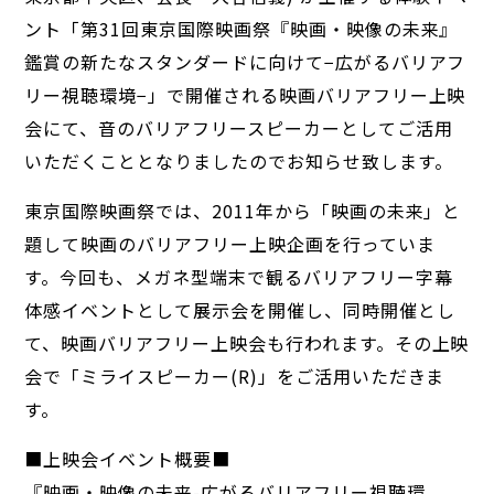
ント「第31回東京国際映画祭『映画・映像の未来』
鑑賞の新たなスタンダードに向けて−広がるバリアフ
リー視聴環境−」で開催される映画バリアフリー上映
会にて、音のバリアフリースピーカーとしてご活用
いただくこととなりましたのでお知らせ致します。
東京国際映画祭では、2011年から「映画の未来」と
題して映画のバリアフリー上映企画を行っていま
す。今回も、メガネ型端末で観るバリアフリー字幕
体感イベントとして展示会を開催し、同時開催とし
て、映画バリアフリー上映会も行われます。その上映
会で「ミライスピーカー(R)」をご活用いただきま
す。
■上映会イベント概要■
『映画・映像の未来-広がるバリアフリー視聴環