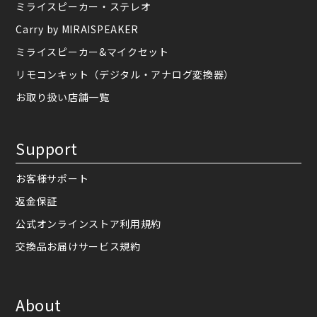
ミライスピーカー・ステレオ
Carry by MIRAISPEAKER
ミライスピーカー&マイクセット
リモコンキット（デジタル・アナログ変換器）
お取り扱い店舗一覧
Support
お客様サポート
返金保証
公式オンラインストア利用規約
交換品お届けサービス規約
About