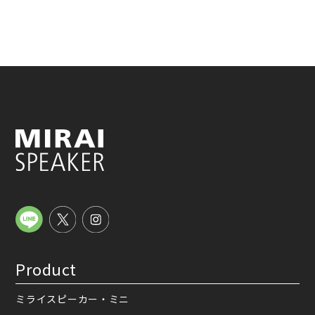
Product
ミライスピーカー・ミニ