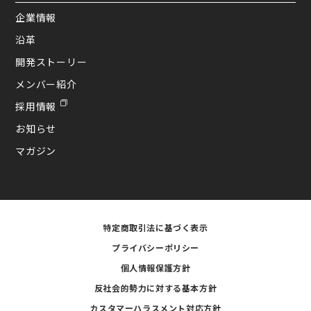
企業情報
沿革
開発ストーリー
メンバー紹介
採用情報
お知らせ
マガジン
特定商取引法に基づく表示
プライバシーポリシー
個人情報保護方針
反社会的勢力に対する基本方針
カスタマーハラスメント対応方針