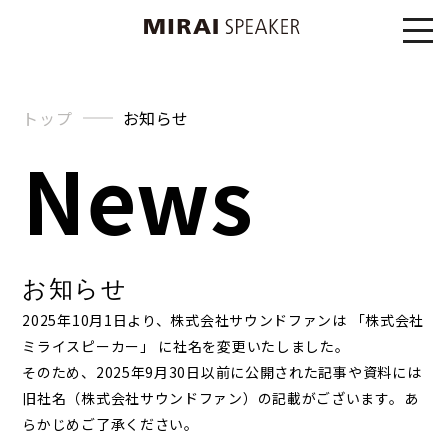
トップ
お知らせ
News
お知らせ
2025年10月1日より、株式会社サウンドファンは 「株式会社
ミライスピーカー」 に社名を変更いたしました。
そのため、2025年9月30日以前に公開された記事や資料には
旧社名（株式会社サウンドファン）の記載がございます。あ
らかじめご了承ください。