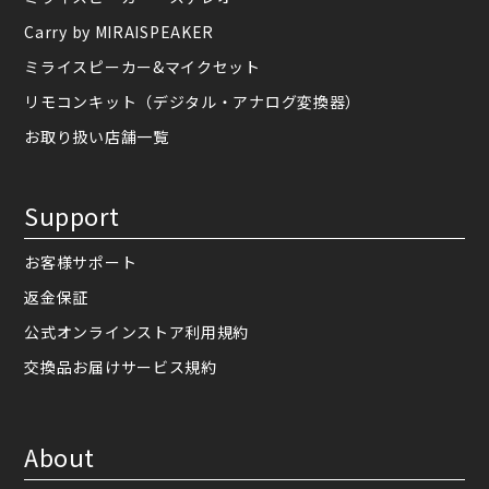
Carry by MIRAISPEAKER
ミライスピーカー&マイクセット
リモコンキット（デジタル・アナログ変換器）
お取り扱い店舗一覧
Support
お客様サポート
返金保証
公式オンラインストア利用規約
交換品お届けサービス規約
About