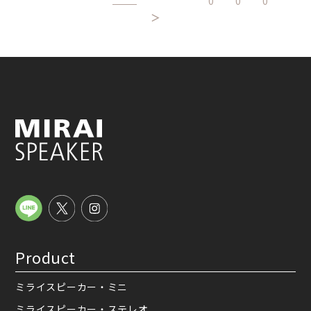
0
0
0
＞
Product
ミライスピーカー・ミニ
ミライスピーカー・ステレオ