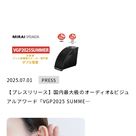
2025.07.01
PRESS
【プレスリリース】国内最大級のオーディオ&ビジュ
アルアワード「VGP2025 SUMME…