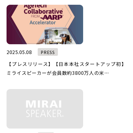
2025.05.08
PRESS
【プレスリリース】【日本本社スタートアップ初】
ミライスピーカーが会員数約3800万人の米…