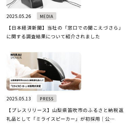
2025.05.26
MEDIA
【日本経済新聞】当社の「窓口での聞こえづさら」
に関する調査結果について紹介されました
2025.05.13
PRESS
【プレスリリース】山梨県笛吹市のふるさと納税返
礼品として「ミライスピーカー」が初採用｜公…