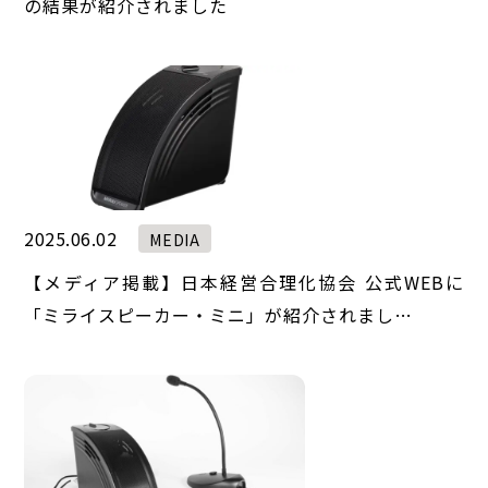
の結果が紹介されました
2025.06.02
MEDIA
【メディア掲載】日本経営合理化協会 公式WEBに
「ミライスピーカー・ミニ」が紹介されまし…