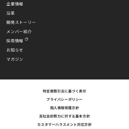
企業情報
沿革
開発ストーリー
メンバー紹介
採用情報
お知らせ
マガジン
特定商取引法に基づく表示
プライバシーポリシー
個人情報保護方針
反社会的勢力に対する基本方針
カスタマーハラスメント対応方針