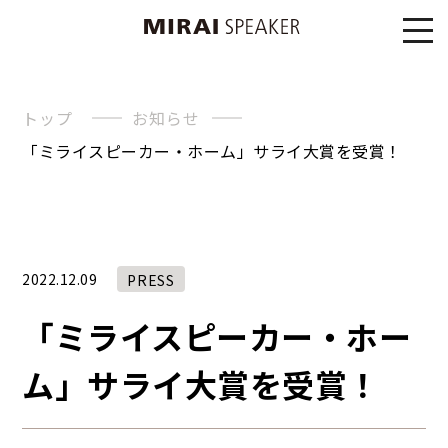
トップ
お知らせ
「ミライスピーカー・ホーム」サライ大賞を受賞！
2022.12.09
PRESS
「ミライスピーカー・ホー
ム」サライ大賞を受賞！