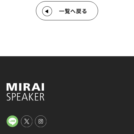
一覧へ戻る