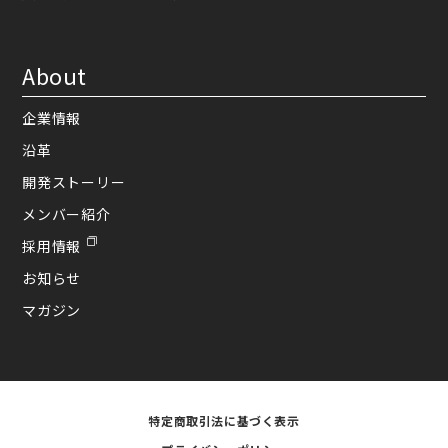
About
企業情報
沿革
開発ストーリー
メンバー紹介
採用情報
お知らせ
マガジン
特定商取引法に基づく表示