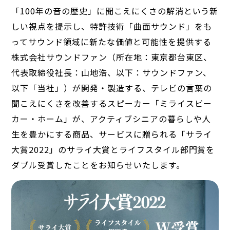
「100年の音の歴史」に聞こえにくさの解消という新
しい視点を提示し、特許技術「曲面サウンド」をも
ってサウンド領域に新たな価値と可能性を提供する
株式会社サウンドファン（所在地：東京都台東区、
代表取締役社長：山地浩、以下：サウンドファン、
以下「当社」）が開発・製造する、テレビの言葉の
聞こえにくさを改善するスピーカー「ミライスピー
カー・ホーム」が、アクティブシニアの暮らしや人
生を豊かにする商品、サービスに贈られる「サライ
大賞2022」のサライ大賞とライフスタイル部門賞を
ダブル受賞したことをお知らせいたします。