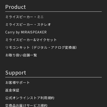
Product
ミライスピーカー・ミニ
ミライスピーカー・ステレオ
Carry by MIRAISPEAKER
ミライスピーカー&マイクセット
リモコンキット（デジタル・アナログ変換器）
お取り扱い店舗一覧
Support
お客様サポート
返金保証
公式オンラインストア利用規約
交換品お届けサービス規約