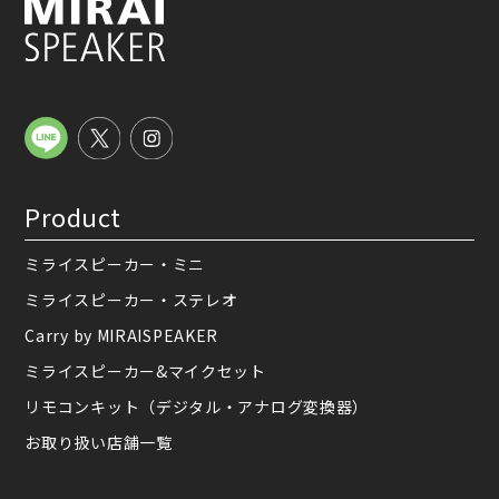
Product
ミライスピーカー・ミニ
ミライスピーカー・ステレオ
Carry by MIRAISPEAKER
ミライスピーカー&マイクセット
リモコンキット（デジタル・アナログ変換器）
お取り扱い店舗一覧