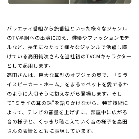
バラエティ番組から旅番組といった様々なジャンル
のTV番組への出演に加え、俳優やファッションモデ
ルなど、長年にわたって様々なジャンルで活躍し続
けている高田純次さんを当社初のTVCMキャラクター
として起用します。
高田さんは、巨大な耳型のオブジェの奥で、「ミラ
イスピーカー・ホーム」をまるでペットを愛でるか
のように大切そうに抱えながら登場します。そし
て“ミライの耳の話”を語りかけながら、特許技術に
よって、テレビの音量を上げずに、部屋中に広がる
音の様子と、くっきり聴こえていく音の様子を高田
さんの表情とともに表現しています。