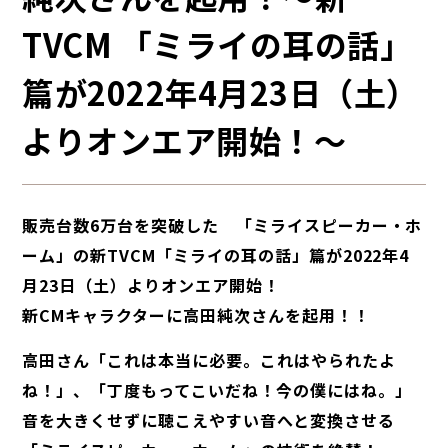
TVCM 「ミライの耳の話」
篇が2022年4月23日（土）
よりオンエア開始！〜
販売台数6万台を突破した 「ミライスピーカー・ホ
ーム」の新TVCM「ミライの耳の話」篇が2022年4
月23日（土）よりオンエア開始！
新CMキャラクターに高田純次さんを起用！！
高田さん「これは本当に必要。これはやられたよ
ね！」、「丁度もってこいだね！今の僕にはね。」
音を大きくせずに聴こえやすい音へと変換させる