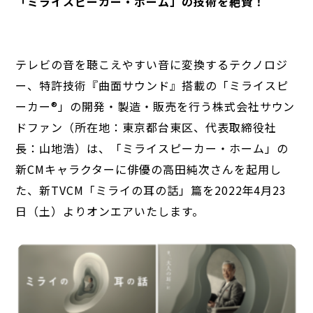
「ミライスピーカー・ホーム」の技術を絶賛！
テレビの音を聴こえやすい音に変換するテクノロジ
ー、特許技術『曲面サウンド』搭載の「ミライスピ
ーカー®」の開発・製造・販売を行う株式会社サウン
ドファン（所在地：東京都台東区、代表取締役社
長：山地浩）は、「ミライスピーカー・ホーム」の
新CMキャラクターに俳優の高田純次さんを起用し
た、新TVCM「ミライの耳の話」篇を2022年4月23
日（土）よりオンエアいたします。