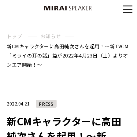
トップ
お知らせ
新CMキャラクターに高田純次さんを起用！〜新TVCM
「ミライの耳の話」篇が2022年4月23日（土）よりオ
ンエア開始！〜
2022.04.21
PRESS
新CMキャラクターに高田
純次さんを起用！〜新