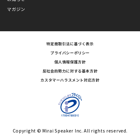
マガジン
特定商取引法に基づく表示
プライバシーポリシー
個人情報保護方針
反社会的勢力に対する基本方針
カスタマーハラスメント対応方針
Copyright © Mirai Speaker Inc. All rights reserved.