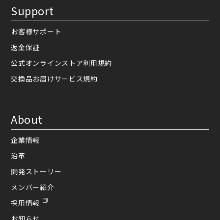
Support
お客様サポート
返金保証
公式オンラインストア利用規約
交換品お届けサービス規約
About
企業情報
沿革
開発ストーリー
メンバー紹介
採用情報
お知らせ