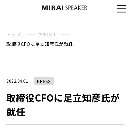
トップ
お知らせ
取締役CFOに足立知彦氏が就任
2022.04.01
PRESS
取締役CFOに足立知彦氏が
就任