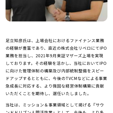
足立知彦氏は、上場会社におけるファイナンス業務
の経験が豊富であり、直近の株式会社リベロにてIPO
業務を担当し、2021年9月東証マザーズ上場を実現
しております。その経験を活かし、当社においてIPO
に向けた管理体制の構築及び内部統制整備をスピー
ドアップするとともに、今後のTVCMなどによる事業
急成長に対応する、より強固な経営体制構築に貢献
いただくことを期待し、選任いたしました。
当社は、ミッション＆事業領域として掲げる『サウ
ンドドリブン人間活性業』として、今後も、より多