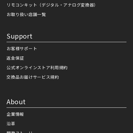
リモコンキット（デジタル・アナログ変換器）
お取り扱い店舗一覧
Support
お客様サポート
返金保証
公式オンラインストア利用規約
交換品お届けサービス規約
About
企業情報
沿革