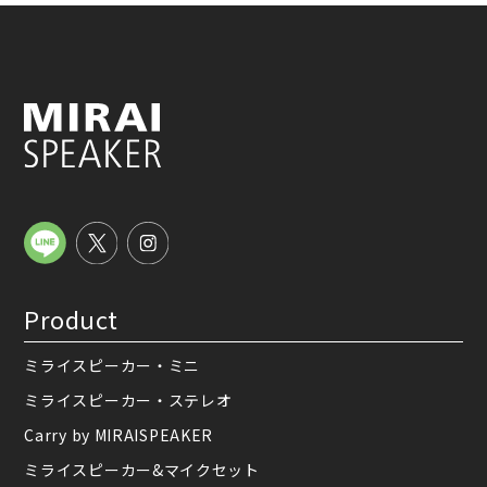
Product
ミライスピーカー・ミニ
ミライスピーカー・ステレオ
Carry by MIRAISPEAKER
ミライスピーカー&マイクセット