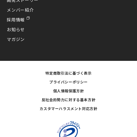
開発ストーリー
メンバー紹介
採用情報
お知らせ
マガジン
特定商取引法に基づく表示
プライバシーポリシー
個人情報保護方針
反社会的勢力に対する基本方針
カスタマーハラスメント対応方針