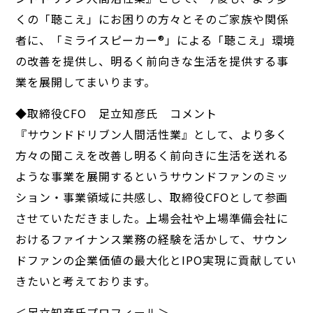
くの「聴こえ」にお困りの方々とそのご家族や関係
者に、「ミライスピーカー®️」による「聴こえ」環境
の改善を提供し、明るく前向きな生活を提供する事
業を展開してまいります。
◆取締役CFO 足立知彦氏 コメント
『サウンドドリブン人間活性業』として、より多く
方々の聞こえを改善し明るく前向きに生活を送れる
ような事業を展開するというサウンドファンのミッ
ション・事業領域に共感し、取締役CFOとして参画
させていただきました。上場会社や上場準備会社に
おけるファイナンス業務の経験を活かして、サウン
ドファンの企業価値の最大化とIPO実現に貢献してい
きたいと考えております。
＜足立知彦氏プロフィール＞