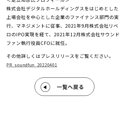
株式会社デジタルホールディングスをはじめとした
上場会社を中心とした企業のファイナンス部門の実
行、マネジメントに従事、2021年9月株式会社リベ
ロのIPO実現を経て、2021年12月株式会社サウンド
ファン執行役員CFOに就任。
その他詳しくはプレスリリースをご覧ください。
PR_soundfun_20220401
一覧へ戻る