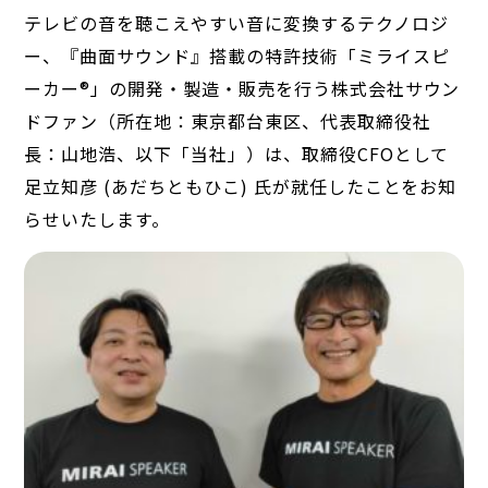
テレビの音を聴こえやすい音に変換するテクノロジ
ー、『曲面サウンド』搭載の特許技術「ミライスピ
ーカー®」の開発・製造・販売を行う株式会社サウン
ドファン（所在地：東京都台東区、代表取締役社
長：山地浩、以下「当社」）は、取締役CFOとして
足立知彦 (あだちともひこ) 氏が就任したことをお知
らせいたします。