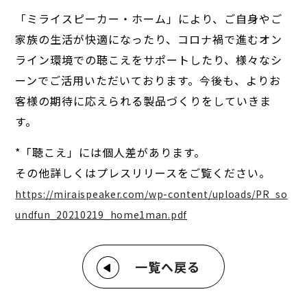
「ミライスピーカー・ホーム」により、ご自身やご
家族の生活が快適になったり、コロナ禍で進むオン
ライン環境での聴こえをサポートしたり、様々なシ
ーンでご活用いただいております。今後も、よりお
客様の期待に応えられる製品づくりをしていきま
す。
*「聴こえ」には個人差があります。
その他詳しくはプレスリリースをご覧ください。
https://miraispeaker.com/wp-content/uploads/PR_so
undfun_20210219_home1man.pdf
一覧へ戻る