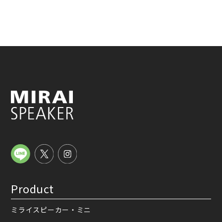
Product
ミライスピーカー・ミニ