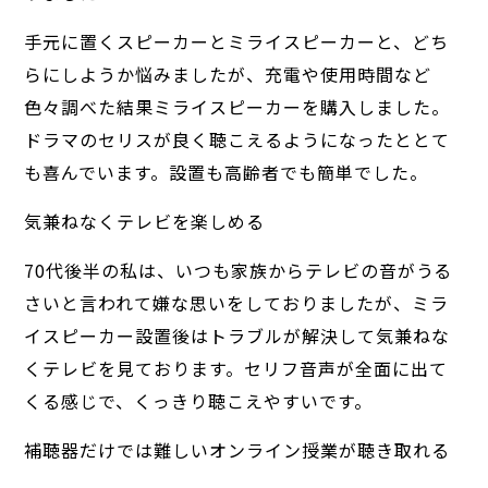
手元に置くスピーカーとミライスピーカーと、どち
らにしようか悩みましたが、充電や使用時間など
色々調べた結果ミライスピーカーを購入しました。
ドラマのセリスが良く聴こえるようになったととて
も喜んでいます。設置も高齢者でも簡単でした。
気兼ねなくテレビを楽しめる
70代後半の私は、いつも家族からテレビの音がうる
さいと言われて嫌な思いをしておりましたが、ミラ
イスピーカー設置後はトラブルが解決して気兼ねな
くテレビを見ております。セリフ音声が全面に出て
くる感じで、くっきり聴こえやすいです。
補聴器だけでは難しいオンライン授業が聴き取れる