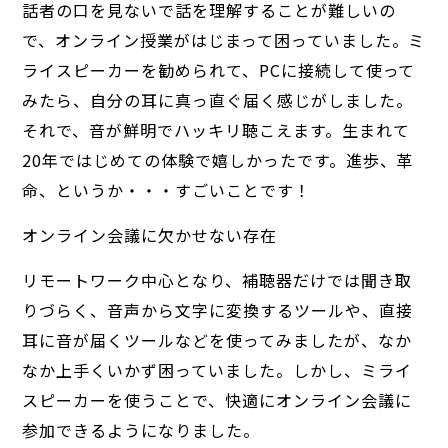
話者の口を見ないで話を理解することが難しいの
で、オンライン授業がはじまって困っていました。ミ
ライスピーカーを勧められて、PCに接続して使って
みたら、自分の耳に真っ直ぐ届く感じがしました。
それで、音が鮮明でハッキリ聴こえます。生まれて
20年ではじめての体験で嬉しかったです。進歩、革
命、というか・・・すごいことです！
オンライン会議に欠かせない存在
リモートワーク中心となり、補聴器だけでは聞き取
りづらく、音声から文字に変換するツールや、直接
耳に音が届くツールなどを使ってみましたが、なか
なか上手くいかず困っていました。しかし、ミライ
スピーカーを使うことで、快適にオンライン会議に
参加できるようになりました。