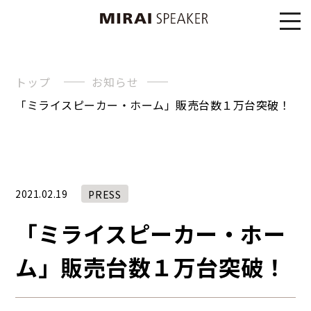
トップ
お知らせ
「ミライスピーカー・ホーム」販売台数１万台突破！
2021.02.19
PRESS
「ミライスピーカー・ホー
ム」販売台数１万台突破！