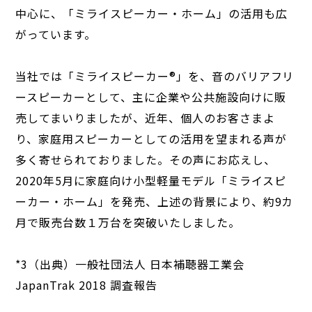
中心に、「ミライスピーカー・ホーム」の活用も広
がっています。
当社では「ミライスピーカー®」を、音のバリアフリ
ースピーカーとして、主に企業や公共施設向けに販
売してまいりましたが、近年、個人のお客さまよ
り、家庭用スピーカーとしての活用を望まれる声が
多く寄せられておりました。その声にお応えし、
2020年5月に家庭向け小型軽量モデル「ミライスピ
ーカー・ホーム」を発売、上述の背景により、約9カ
月で販売台数１万台を突破いたしました。
*3（出典）一般社団法人 日本補聴器工業会
JapanTrak 2018 調査報告