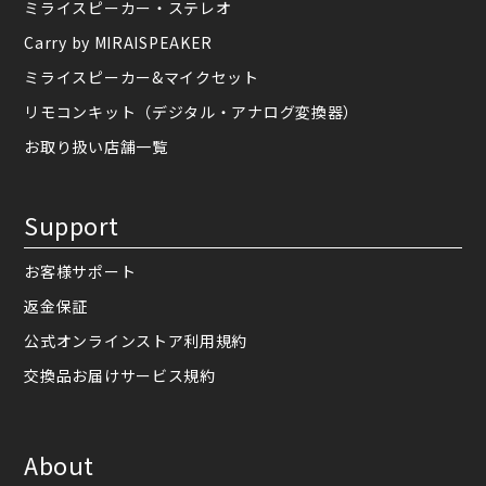
ミライスピーカー・ステレオ
Carry by MIRAISPEAKER
ミライスピーカー&マイクセット
リモコンキット（デジタル・アナログ変換器）
お取り扱い店舗一覧
Support
お客様サポート
返金保証
公式オンラインストア利用規約
交換品お届けサービス規約
About