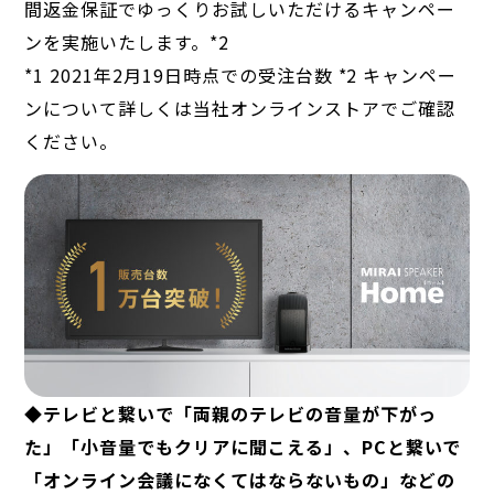
間返金保証でゆっくりお試しいただけるキャンペー
ンを実施いたします。*2
*1 2021年2月19日時点での受注台数 *2 キャンペー
ンについて詳しくは当社オンラインストアでご確認
ください。
◆テレビと繋いで「両親のテレビの音量が下がっ
た」「小音量でもクリアに聞こえる」、PCと繋いで
「オンライン会議になくてはならないもの」などの