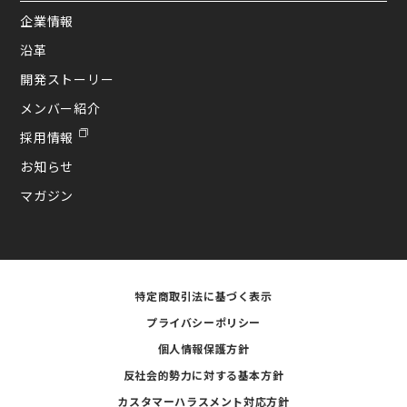
企業情報
沿革
開発ストーリー
メンバー紹介
採用情報
お知らせ
マガジン
特定商取引法に基づく表示
プライバシーポリシー
個人情報保護方針
反社会的勢力に対する基本方針
カスタマーハラスメント対応方針