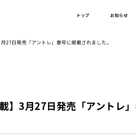
トップ
お知らせ
3月27日発売「アントレ」春号に掲載されました。
載】3月27日発売「アントレ