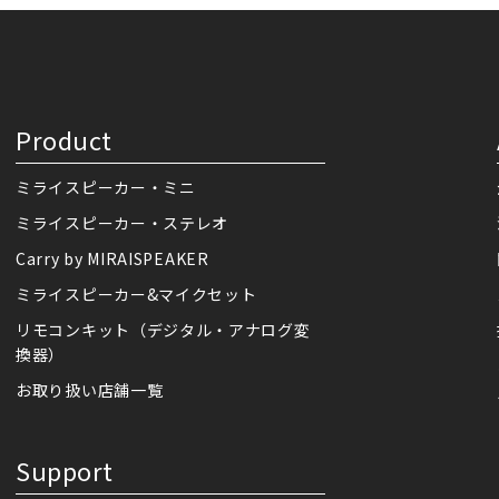
Product
ミライスピーカー・ミニ
ミライスピーカー・ステレオ
Carry by MIRAISPEAKER
ミライスピーカー&マイクセット
リモコンキット（デジタル・アナログ変
換器）
お取り扱い店舗一覧
Support