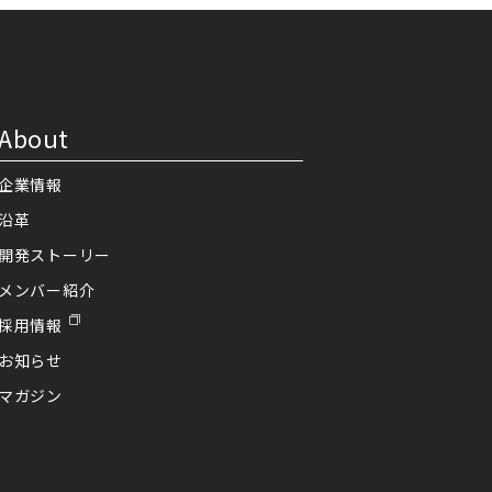
About
企業情報
沿革
開発ストーリー
メンバー紹介
採用情報
お知らせ
マガジン