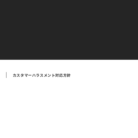
カスタマーハラスメント対応方針