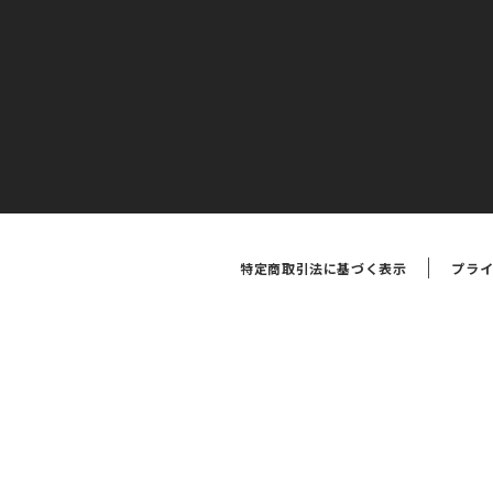
特定商取引法に基づく表示
プラ