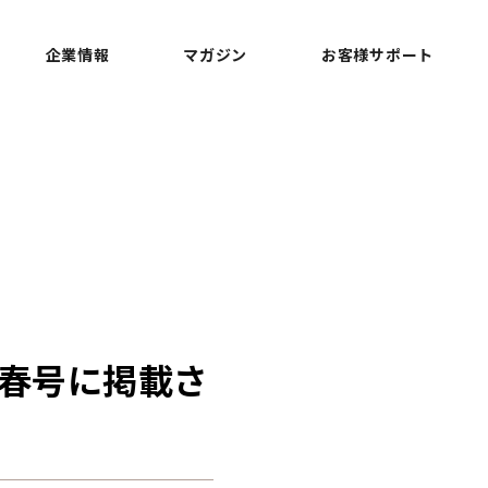
企業情報
マガジン
お客様サポート
」春号に掲載さ