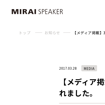
トップ
お知らせ
【メディア掲載】
2017.03.28
MEDIA
【メディア掲
れました。