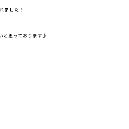
れました！
ていと思っております♪