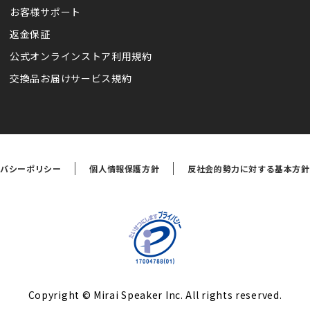
お客様サポート
返金保証
公式オンラインストア利用規約
交換品お届けサービス規約
イバシーポリシー
個人情報保護方針
反社会的勢力に対する基本方針
Copyright © Mirai Speaker Inc. All rights reserved.