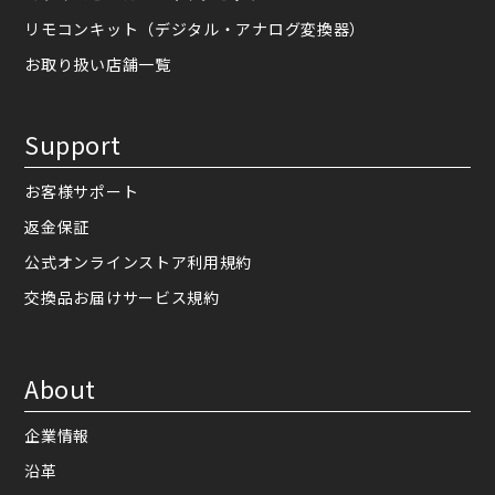
リモコンキット（デジタル・アナログ変換器）
お取り扱い店舗一覧
Support
お客様サポート
返金保証
公式オンラインストア利用規約
交換品お届けサービス規約
About
企業情報
沿革