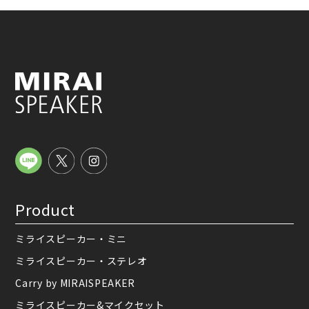
Product
ミライスピーカー・ミニ
ミライスピーカー・ステレオ
Carry by MIRAISPEAKER
ミライスピーカー&マイクセット