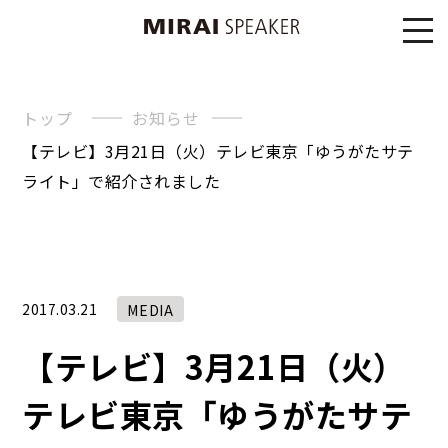
トップ
お知らせ
【テレビ】3月21日（火）テレビ東京「ゆうがたサテ
ライト」で紹介されました
2017.03.21
MEDIA
【テレビ】3月21日（火）
テレビ東京「ゆうがたサテ