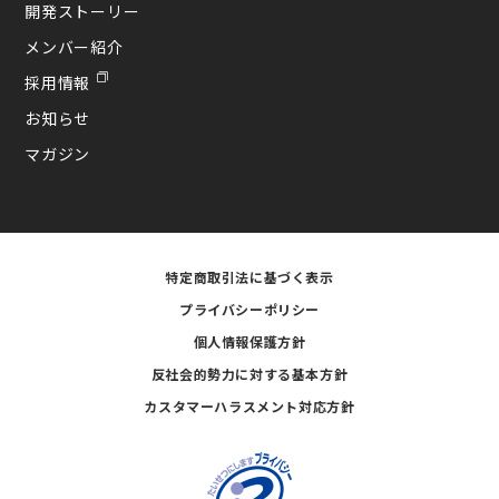
開発ストーリー
メンバー紹介
採用情報
お知らせ
マガジン
特定商取引法に基づく表示
プライバシーポリシー
個人情報保護方針
反社会的勢力に対する基本方針
カスタマーハラスメント対応方針