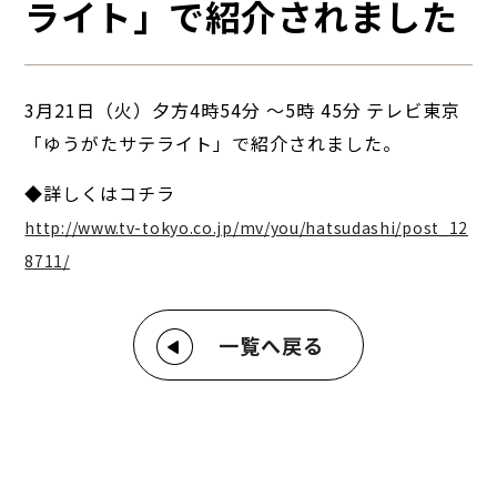
ライト」で紹介されました
3月21日（火）夕方4時54分 ～5時 45分 テレビ東京
「ゆうがたサテライト」で紹介されました。
◆詳しくはコチラ
http://www.tv-tokyo.co.jp/mv/you/hatsudashi/post_12
8711/
一覧へ戻る