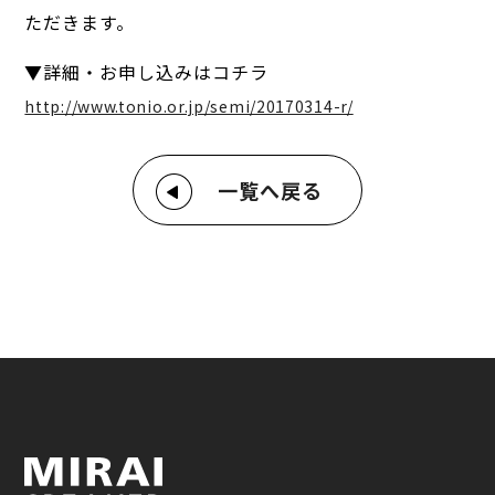
ただきます。
▼詳細・お申し込みはコチラ
http://www.tonio.or.jp/semi/20170314-r/
一覧へ戻る