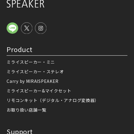
Product
ミライスピーカー・ミニ
ミライスピーカー・ステレオ
Carry by MIRAISPEAKER
ミライスピーカー&マイクセット
リモコンキット（デジタル・アナログ変換器）
お取り扱い店舗一覧
Support