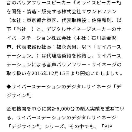
音のバリアフリースピーカー「ミライスピーカー®︎」
を開発・製造・販売する株式会社サウンドファン
（本社：東京都台東区、代表取締役：佐藤和則、以
下「当社」）と、デジタルサイネージメーカーのサ
イバーステーション株式会社（本社：石川県金沢
市、代表取締役社長：福永泰男、以下「サイバース
テーション」）は代理店契約を締結し、サイバース
テーションによる音声バリアフリー・サイネージの
取り扱いを2016年12月15日より開始いたしました。
◆サイバーステーションのデジタルサイネージ「デ
ジサイン®」
金融機関を中心に累計6,000台の納入実績を重ねてい
る、サイバーステーションのデジタルサイネージ
「デジサイン®」シリーズ。その中でも、「PIP