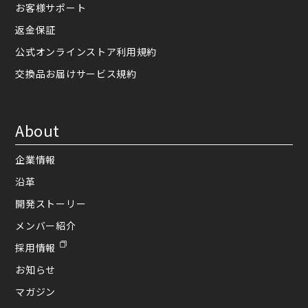
お客様サポート
返金保証
公式オンラインストア利用規約
交換品お届けサービス規約
About
企業情報
沿革
開発ストーリー
メンバー紹介
採用情報
お知らせ
マガジン