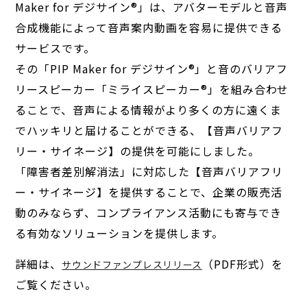
Maker for デジサイン®」は、アバターモデルと音声
合成機能によって音声案内動画を容易に提供できる
サービスです。
その「PIP Maker for デジサイン®」と音のバリアフ
リースピーカー「ミライスピーカー®」を組み合わせ
ることで、音声による情報がより多くの方に遠くま
でハッキリと届けることができる、【音声バリアフ
リー・サイネージ】の提供を可能にしました。
「障害者差別解消法」に対応した【音声バリアフリ
ー・サイネージ】を提供することで、企業の販売活
動のみならず、コンプライアンス活動にも寄与でき
る有効なソリューションを提供します。
詳細は、
（PDF形式）を
サウンドファンプレスリリース
ご覧ください。