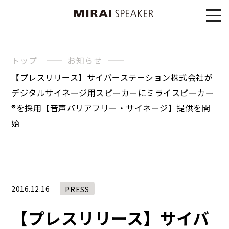
トップ
お知らせ
【プレスリリース】サイバーステーション株式会社が
デジタルサイネージ用スピーカーにミライスピーカー
®を採用【音声バリアフリー・サイネージ】提供を開
始
2016.12.16
PRESS
【プレスリリース】サイバ