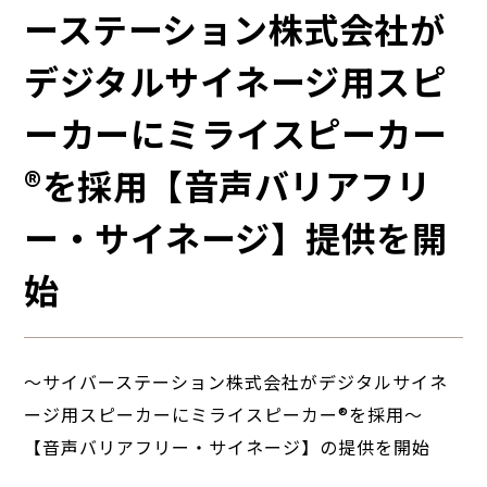
ーステーション株式会社が
デジタルサイネージ用スピ
ーカーにミライスピーカー
®を採用【音声バリアフリ
ー・サイネージ】提供を開
始
〜サイバーステーション株式会社がデジタルサイネ
ージ用スピーカーにミライスピーカー®を採用〜
【音声バリアフリー・サイネージ】の提供を開始