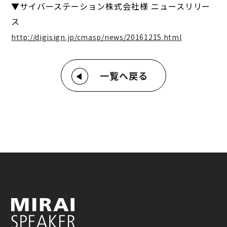
▼サイバーステーション株式会社様 ニュースリリー
ス
http://digisign.jp/cmasp/news/20161215.html
一覧へ戻る