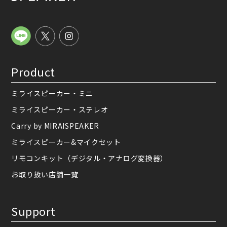
Product
ミライスピーカー・ミニ
ミライスピーカー・ステレオ
Carry by MIRAISPEAKER
ミライスピーカー&マイクセット
リモコンキット（デジタル・アナログ変換器）
お取り扱い店舗一覧
Support