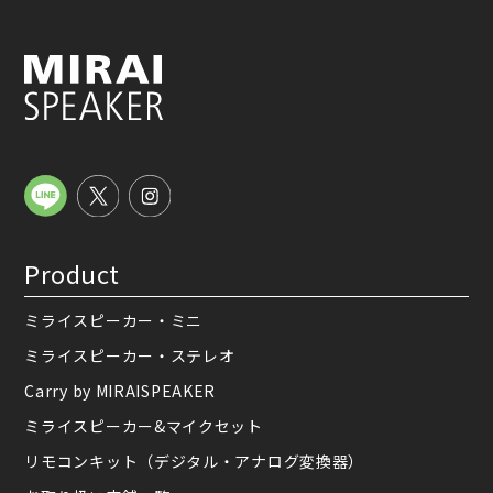
Product
ミライスピーカー・ミニ
ミライスピーカー・ステレオ
Carry by MIRAISPEAKER
ミライスピーカー&マイクセット
リモコンキット（デジタル・アナログ変換器）