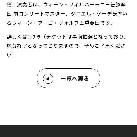
催。演奏者は、ウィーン・フィルハーモニー管弦楽
団 前コンサートマスター、ダニエル・ゲーデ氏率い
るウィーン・フーゴ・ヴォルフ五重奏団です。
詳しくは
（チケットは事前抽選となっており、
コチラ
応募終了となっておりますので、予めご了承くださ
い）
一覧へ戻る