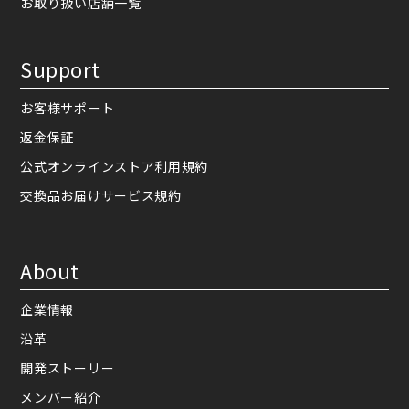
お取り扱い店舗一覧
Support
お客様サポート
返金保証
公式オンラインストア利用規約
交換品お届けサービス規約
About
企業情報
沿革
開発ストーリー
メンバー紹介