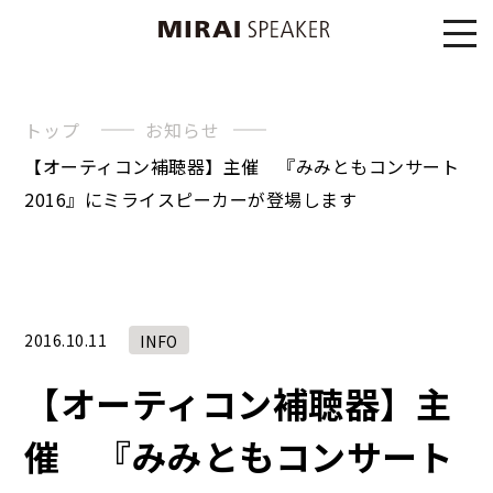
トップ
お知らせ
【オーティコン補聴器】主催 『みみともコンサート
2016』にミライスピーカーが登場します
2016.10.11
INFO
【オーティコン補聴器】主
催 『みみともコンサート