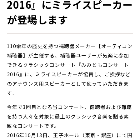
2016』にミライスピーカー
が登場します
110余年の歴史を持つ補聴器メーカー【オーティコン
補聴器】が主催する、補聴器ユーザーが気楽に参加
できるクラシックコンサート『みみともコンサート
2016』に、ミライスピーカーが協賛し、ご挨拶など
のアナウンス用スピーカーとして使っていただきま
す。
今年で3回目となる当コンサート、健聴者および難聴
を持つ人々を対象に最上のクラシック音楽を贈る素
敵なコンサートです。
2016年10月13日、王子ホール（東京・銀座）にて開