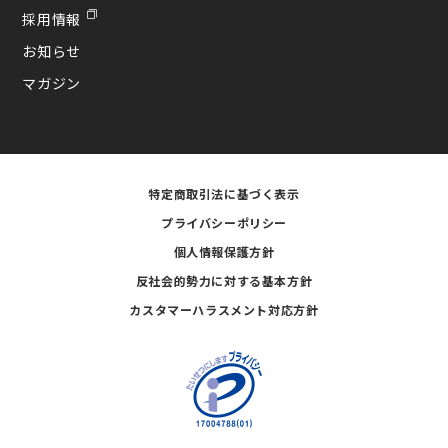
採用情報
お知らせ
マガジン
特定商取引法に基づく表示
プライバシーポリシー
個人情報保護方針
反社会的勢力に対する基本方針
カスタマーハラスメント対応方針