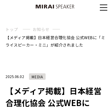
トップ
お知らせ
【メディア掲載】日本経営合理化協会 公式WEBに「ミ
ライスピーカー・ミニ」が紹介されました
2025.06.02
MEDIA
【メディア掲載】日本経営
合理化協会 公式WEBに