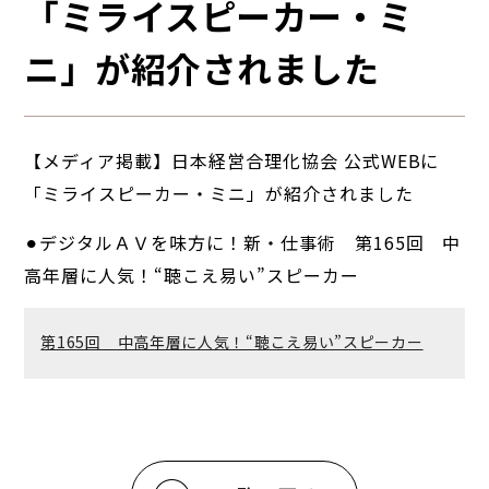
「ミライスピーカー・ミ
ニ」が紹介されました
【メディア掲載】日本経営合理化協会 公式WEBに
「ミライスピーカー・ミニ」が紹介されました
⚫︎デジタルＡＶを味方に！新・仕事術 第165回 中
高年層に人気！“聴こえ易い”スピーカー
第165回 中高年層に人気！“聴こえ易い”スピーカー