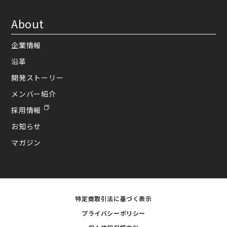
About
企業情報
沿革
開発ストーリー
メンバー紹介
採用情報
お知らせ
マガジン
特定商取引法に基づく表示
プライバシーポリシー