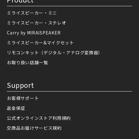
ミライスピーカー・ミニ
ミライスピーカー・ステレオ
Carry by MIRAISPEAKER
ミライスピーカー&マイクセット
リモコンキット（デジタル・アナログ変換器）
お取り扱い店舗一覧
Support
お客様サポート
返金保証
公式オンラインストア利用規約
交換品お届けサービス規約