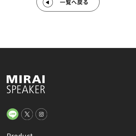
一覧へ戻る
Product