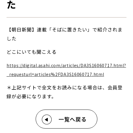
た
【朝日新聞】連載「そばに置きたい」で紹介されま
した
どこにいても聞こえる
https://digital.asahi.com/articles/DA3S16060717.html?
_requesturl=articles%2FDA3S16060717.html
＊上記サイトで全文をお読みになる場合は、会員登
録が必要になります。
一覧へ戻る