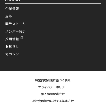
企業情報
沿革
開発ストーリー
メンバー紹介
採用情報
お知らせ
マガジン
特定商取引法に基づく表示
プライバシーポリシー
個人情報保護方針
反社会的勢力に対する基本方針