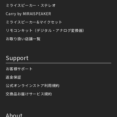
ミライスピーカー・ステレオ
Carry by MIRAISPEAKER
ミライスピーカー&マイクセット
リモコンキット（デジタル・アナログ変換器）
お取り扱い店舗一覧
Support
お客様サポート
返金保証
公式オンラインストア利用規約
交換品お届けサービス規約
About