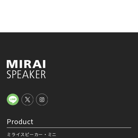
Product
ミライスピーカー・ミニ