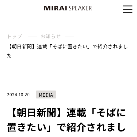
トップ
お知らせ
【朝日新聞】連載「そばに置きたい」で紹介されまし
た
2024.10.20
MEDIA
【朝日新聞】連載「そばに
置きたい」で紹介されまし