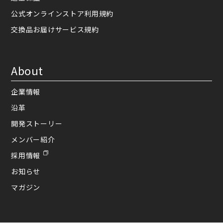
公式オンラインストア利用規約
交換品お届けサービス規約
About
企業情報
沿革
開発ストーリー
メンバー紹介
採用情報
お知らせ
マガジン