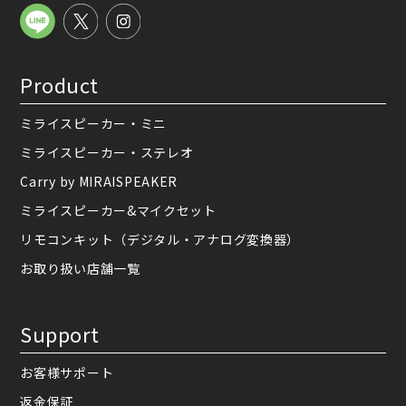
Product
ミライスピーカー・ミニ
ミライスピーカー・ステレオ
Carry by MIRAISPEAKER
ミライスピーカー&マイクセット
リモコンキット（デジタル・アナログ変換器）
お取り扱い店舗一覧
Support
お客様サポート
返金保証