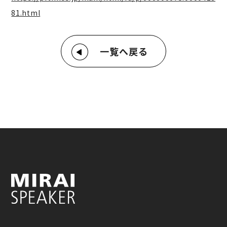
81.html
一覧へ戻る