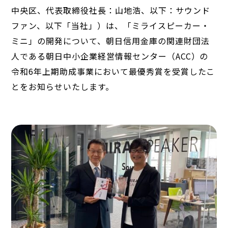
中央区、代表取締役社長：山地浩、以下：サウンド
ファン、以下「当社」）は、「ミライスピーカー・
ミニ」の開発について、朝日信用金庫の関連財団法
人である朝日中小企業経営情報センター（ACC）の
令和6年上期助成事業において最優秀賞を受賞したこ
とをお知らせいたします。