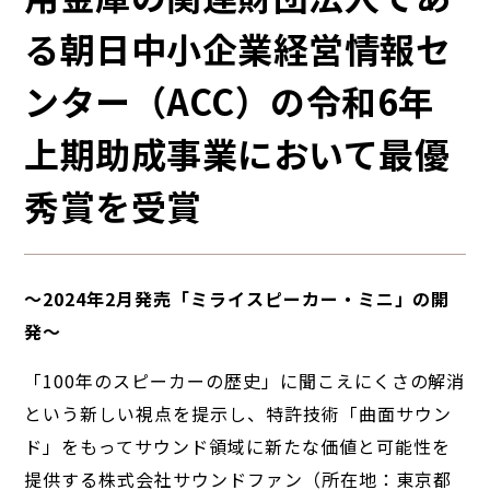
る朝日中小企業経営情報セ
ンター（ACC）の令和6年
上期助成事業において最優
秀賞を受賞
～2024年2月発売「ミライスピーカー・ミニ」の開
発～
「100年のスピーカーの歴史」に聞こえにくさの解消
という新しい視点を提示し、特許技術「曲面サウン
ド」をもってサウンド領域に新たな価値と可能性を
提供する株式会社サウンドファン（所在地：東京都