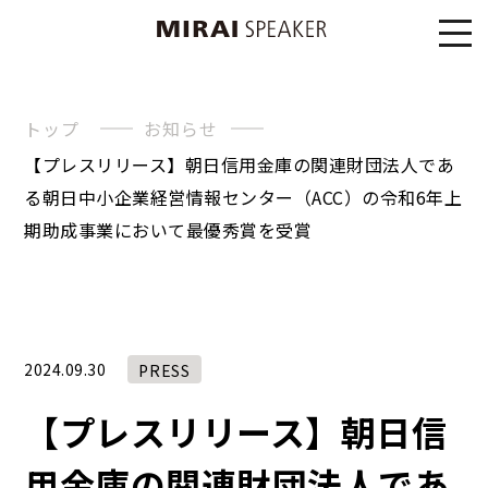
トップ
お知らせ
【プレスリリース】朝日信用金庫の関連財団法人であ
る朝日中小企業経営情報センター（ACC）の令和6年上
期助成事業において最優秀賞を受賞
2024.09.30
PRESS
【プレスリリース】朝日信
用金庫の関連財団法人であ