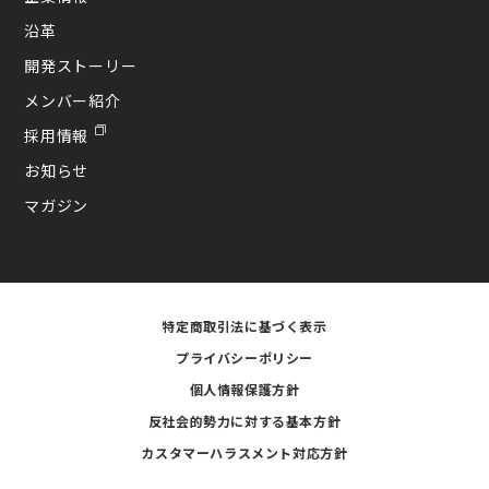
沿革
開発ストーリー
メンバー紹介
採用情報
お知らせ
マガジン
特定商取引法に基づく表示
プライバシーポリシー
個人情報保護方針
反社会的勢力に対する基本方針
カスタマーハラスメント対応方針