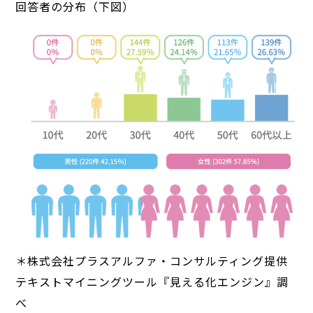
回答者の分布（下図）
＊株式会社プラスアルファ・コンサルティング提供
テキストマイニングツール『見える化エンジン』調
べ