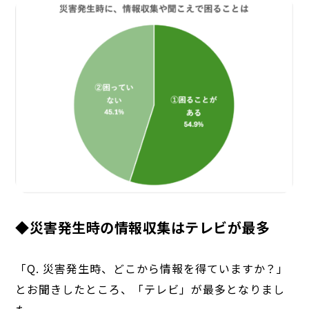
◆災害発生時の情報収集はテレビが最多
「Q. 災害発生時、どこから情報を得ていますか？」
とお聞きしたところ、「テレビ」が最多となりまし