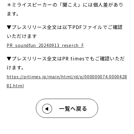
＊ミライスピーカーの「聞こえ」には個人差があり
ます。
▼プレスリリース全文は以下PDFファイルでご確認
いただけます
PR_soundfun_20240913_reserch_F
▼プレスリリース全文はPR timesでもご確認いただ
けます。
https://prtimes.jp/main/html/rd/p/000000074.0000428
81.html
一覧へ戻る