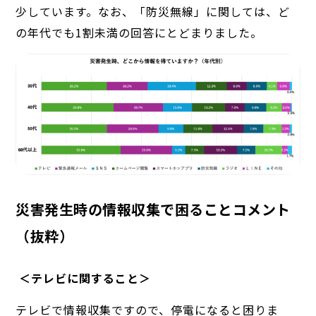
少しています。なお、「防災無線」に関しては、ど
の年代でも1割未満の回答にとどまりました。
災害発生時の情報収集で困ることコメント
（抜粋）
＜テレビに関すること＞
テレビで情報収集ですので、停電になると困りま