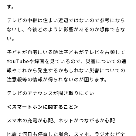
す。
テレビの中継は住まい近辺ではないので参考になら
ないし、今後どのように影響があるのか想像できな
い。
子どもが自宅にいる時は子どもがテレビを占領して
YouTubeや録画を見ているので、災害についての速
報やこれから発生するかもしれない災害についての
注意報等の情報が得られないのが困ります。
テレビのアナウンスが聞き取りにくい
＜スマートホンに関すること＞
スマホの充電が心配、ネットがつながるか心配
地震で何日も停電した場合、スマホ、ラジオなど全