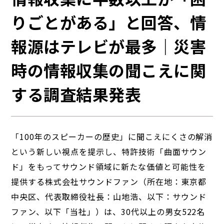
りごとがある」と回答、情
報源はテレビが最多｜災害
時の情報収集の聞こえに関
する調査結果発表
「100年のスピーカーの歴史」に聞こえにくさの解消
という新しい視点を提示し、特許技術「曲面サウン
ド」をもってサウンド領域に新たな価値と可能性を
提供する株式会社サウンドファン（所在地：東京都
中央区、代表取締役社長：山地浩、以下：サウンド
ファン、以下「当社」）は、30代以上の男女522名