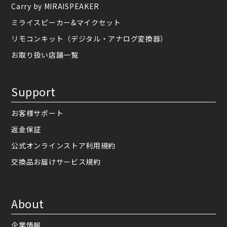
Carry by MIRAISPEAKER
ミライスピーカー&マイクセット
リモコンキット（デジタル・アナログ変換器）
お取り扱い店舗一覧
Support
お客様サポート
返金保証
公式オンラインストア利用規約
交換品お届けサービス規約
About
企業情報