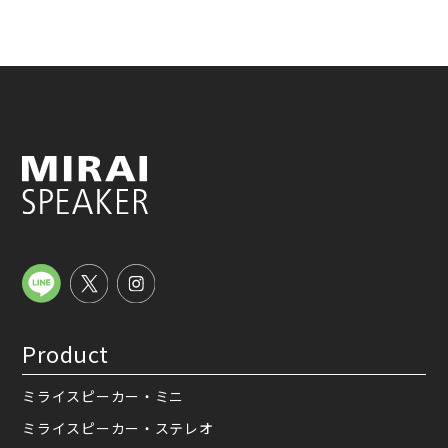
Product
ミライスピーカー・ミニ
ミライスピーカー・ステレオ