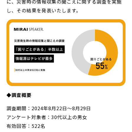
に、災害時の情報収集の聞こえに関する調査を実施
し、その結果を発表いたします。
◆調査概要
調査期間：2024年8月22日〜8月29日
アンケート対象者：30代以上の男女
有効回答：522名