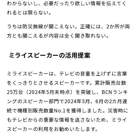
わからないし、必要だったり欲しい情報を伝えてく
れるとは限らない。
うちは防災無線が聞こえない。正確には、2か所が両
方とも聞こえるが内容は全く聞き取れない。
ミライスピーカーの活用提案
ミライスピーカーは、テレビの音量を上げずに言葉
をくっきりとさせるスピーカーです。累計販売台数
25万台（2024年5月末時点）を突破し、BCNランキ
ングのスピーカー部門で2024年5月、6月の2カ月連
続で機種別販売数量No.1を獲得しました。災害時に
もテレビからの重要な情報を逃さないため、ミライ
スピーカーの利用をお勧めいたします。