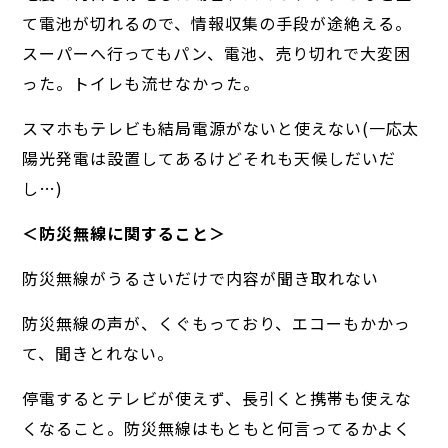
て電池が切れるので、情報収集の手段が途絶える。
スーパーへ行ってもパン、電池、売り切れで大変困
った。トイレも流せなかった。
スマホもテレビも結局電源がないと使えない(一応太
陽光発電は設置してあるけどそれも天候しだいだ
し…)
＜防災無線に関すること＞
防災無線がうるさいだけで内容が聞き取れない
防災無線の声が、くぐもっており、エコーもかかっ
て、聞きとれない。
停電するとテレビが使えず、長引くと携帯も使えな
くなること。防災無線はもともと何言ってるかよく