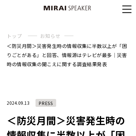
トップ
お知らせ
＜防災月間＞災害発生時の情報収集に半数以上が「困
りごとがある」と回答、情報源はテレビが最多｜災害
時の情報収集の聞こえに関する調査結果発表
2024.09.13
PRESS
＜防災月間＞災害発生時の
情報収集に半数以上が「困