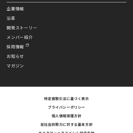
企業情報
沿革
開発ストーリー
メンバー紹介
採用情報
お知らせ
マガジン
特定商取引法に基づく表示
プライバシーポリシー
個人情報保護方針
反社会的勢力に対する基本方針
カスタマーハラスメント対応方針