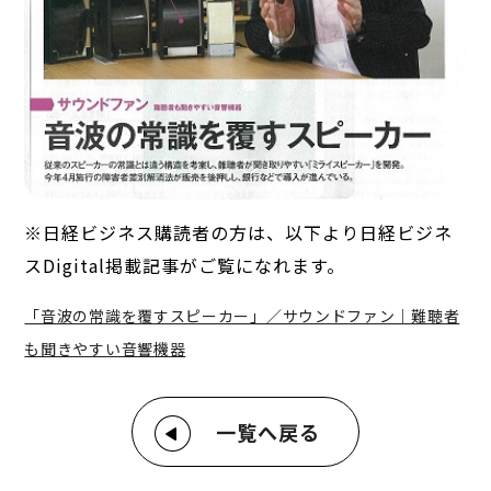
※日経ビジネス購読者の方は、以下より日経ビジネ
スDigital掲載記事がご覧になれます。
「音波の常識を覆すスピーカー」／サウンドファン｜難聴者
も聞きやすい音響機器
一覧へ戻る