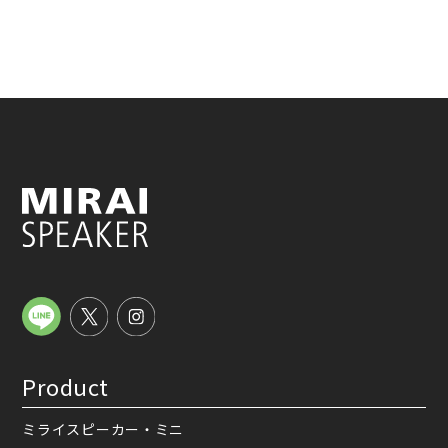
Product
ミライスピーカー・ミニ