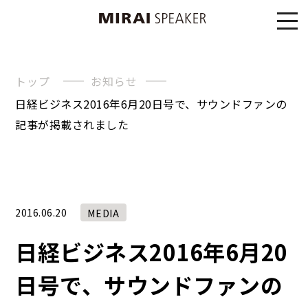
トップ
お知らせ
日経ビジネス2016年6月20日号で、サウンドファンの
記事が掲載されました
2016.06.20
MEDIA
日経ビジネス2016年6月20
日号で、サウンドファンの