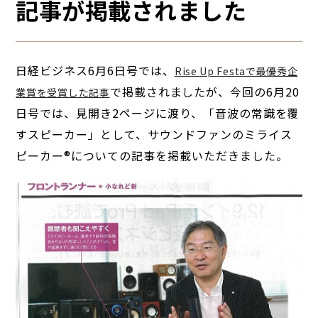
記事が掲載されました
日経ビジネス6月6日号では、
Rise Up Festaで最優秀企
で掲載されましたが、今回の6月20
業賞を受賞した記事
日号では、見開き2ページに渡り、「音波の常識を覆
すスピーカー」として、サウンドファンのミライス
ピーカー®についての記事を掲載いただきました。