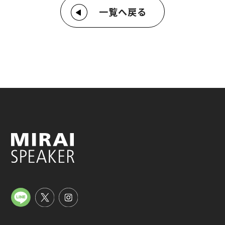
一覧へ戻る