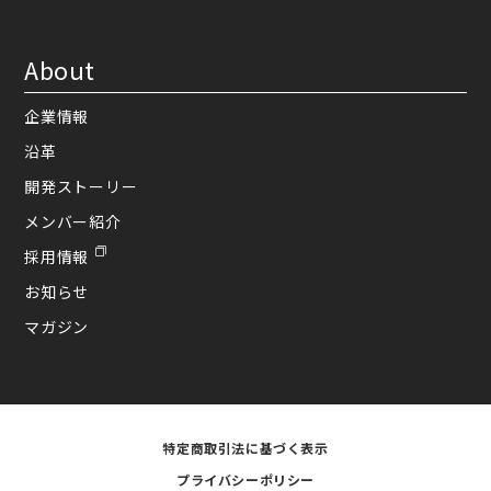
About
企業情報
沿革
開発ストーリー
メンバー紹介
採用情報
お知らせ
マガジン
特定商取引法に基づく表示
プライバシーポリシー