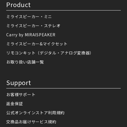
Product
ミライスピーカー・ミニ
ミライスピーカー・ステレオ
Carry by MIRAISPEAKER
ミライスピーカー&マイクセット
リモコンキット（デジタル・アナログ変換器）
お取り扱い店舗一覧
Support
お客様サポート
返金保証
公式オンラインストア利用規約
交換品お届けサービス規約