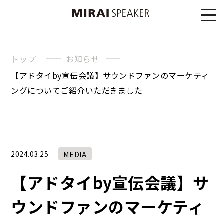
トップ
お知らせ
【アドタイby宣伝会議】サウンドファンのマーケティ
ングについてご紹介いただきました
2024.03.25
MEDIA
【アドタイby宣伝会議】サ
ウンドファンのマーケティ