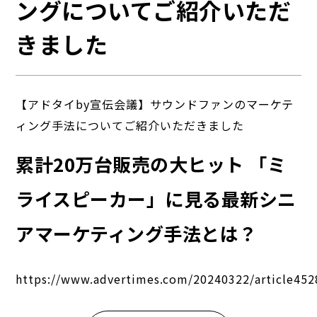
ングについてご紹介いただ
きました
【アドタイby宣伝会議】サウンドファンのマーケテ
ィング手法についてご紹介いただきました
累計20万台販売の大ヒット 「ミ
ライスピーカー」に見る最新シニ
アマーケティング手法とは？
https://www.advertimes.com/20240322/article452