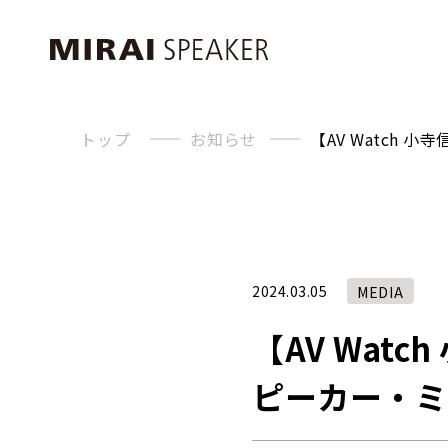
トップ
お知らせ
【AV Watch 
2024.03.05
MEDIA
【AV Watc
ピーカー・ミ