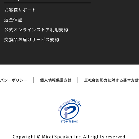
お客様サポート
返金保証
公式オンラインストア利用規約
交換品お届けサービス規約
イバシーポリシー
個人情報保護方針
反社会的勢力に対する基本方針
Copyright © Mirai Speaker Inc. All rights reserved.