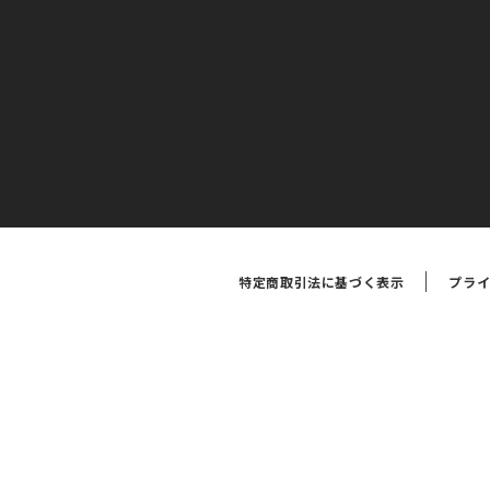
特定商取引法に基づく表示
プラ