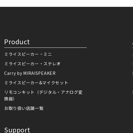
Product
ミライスピーカー・ミニ
ミライスピーカー・ステレオ
Carry by MIRAISPEAKER
ミライスピーカー&マイクセット
リモコンキット（デジタル・アナログ変
換器）
お取り扱い店舗一覧
Support