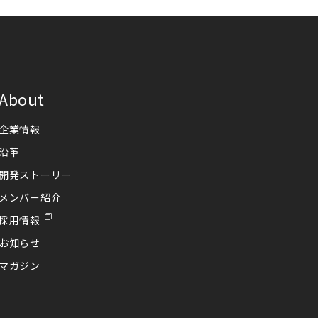
About
企業情報
沿革
開発ストーリー
メンバー紹介
採用情報
お知らせ
マガジン