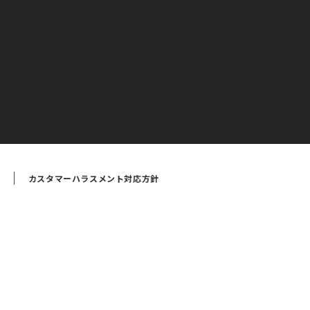
カスタマーハラスメント対応方針