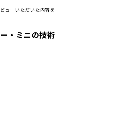
いてレビューいただいた内容を
カー・ミニの技術