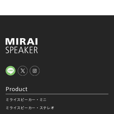
Product
ミライスピーカー・ミニ
ミライスピーカー・ステレオ