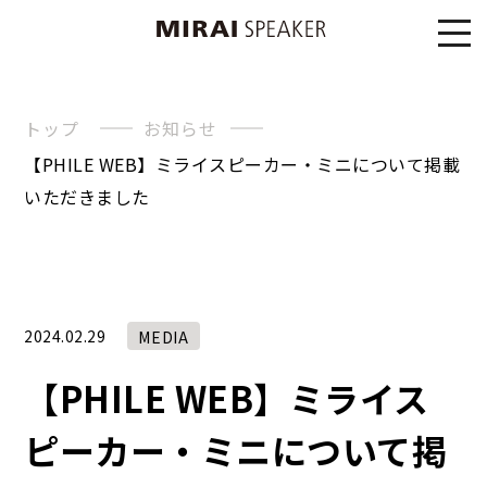
トップ
お知らせ
【PHILE WEB】ミライスピーカー・ミニについて掲載
いただきました
2024.02.29
MEDIA
【PHILE WEB】ミライス
ピーカー・ミニについて掲