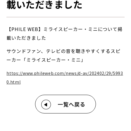
載いただきました
【PHILE WEB】ミライスピーカー・ミニについて掲
載いただきました
サウンドファン、テレビの音を聴きやすくするスピ
ーカー「ミライスピーカー・ミニ」
https://www.phileweb.com/news/d-av/202402/29/5993
0.html
一覧へ戻る