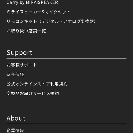
Carry by MIRAISPEAKER
ミライスピーカー&マイクセット
リモコンキット（デジタル・アナログ変換器）
お取り扱い店舗一覧
Support
お客様サポート
返金保証
公式オンラインストア利用規約
交換品お届けサービス規約
About
企業情報