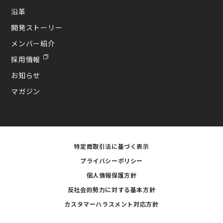
沿革
開発ストーリー
メンバー紹介
採用情報
お知らせ
マガジン
特定商取引法に基づく表示
プライバシーポリシー
個人情報保護方針
反社会的勢力に対する基本方針
カスタマーハラスメント対応方針