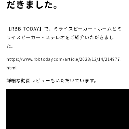
だきました。
【RBB TODAY】で、ミライスピーカー・ホームとミ
ライスピーカー・ステレオをご紹介いただきまし
た。
https://www.rbbtoday.com/article/2023/12/14/214977.
html
詳細な動画レビューもいただいています。