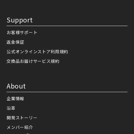
Support
お客様サポート
返金保証
公式オンラインストア利用規約
交換品お届けサービス規約
About
企業情報
沿革
開発ストーリー
メンバー紹介