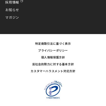
採用情報
お知らせ
マガジン
特定商取引法に基づく表示
プライバシーポリシー
個人情報保護方針
反社会的勢力に対する基本方針
カスタマーハラスメント対応方針