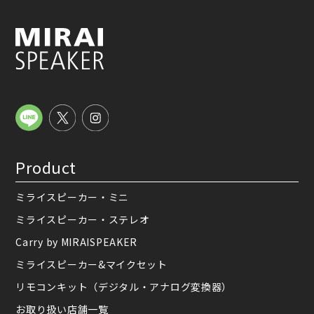
Product
ミライスピーカー・ミニ
ミライスピーカー・ステレオ
Carry by MIRAISPEAKER
ミライスピーカー&マイクセット
リモコンキット（デジタル・アナログ変換器）
お取り扱い店舗一覧