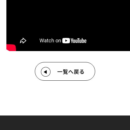
一覧へ戻る