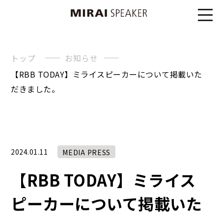
トップ
お知らせ
【RBB TODAY】ミライスピーカーについて掲載いた
だきました。
2024.01.11
MEDIA PRESS
【RBB TODAY】ミライス
ピーカーについて掲載いた