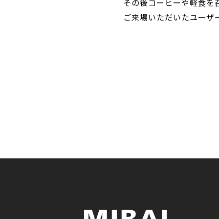
その後コーヒーや軽食を
ご来場いただいたユーザ