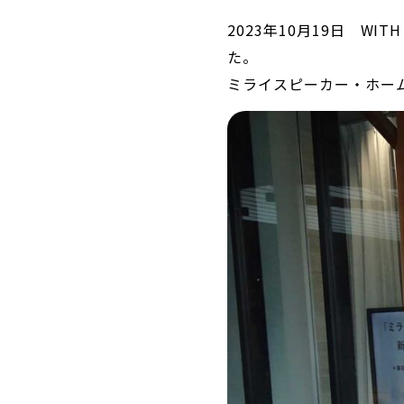
2023年10月19日 WI
た。
ミライスピーカー・ホー