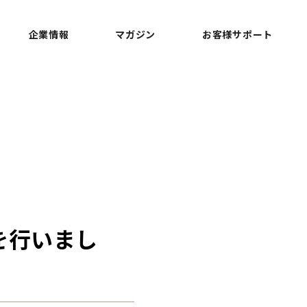
企業情報
マガジン
お客様サポート
を行いまし