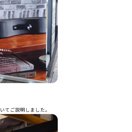
ついてご説明しました。