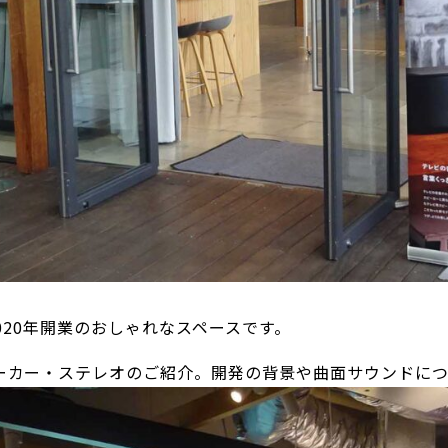
2020年開業のおしゃれなスペースです。
ーカー・ステレオのご紹介。開発の背景や曲面サウンドに