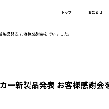
トップ
お知らせ
新製品発表 お客様感謝会を行いました。
カー新製品発表 お客様感謝会