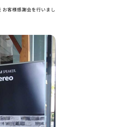
品発表 お客様感謝会を行いまし