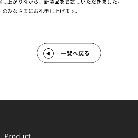
召し上がりながら、新製品をお試しいただきました。
ーのみなさまにお礼申し上げます。
一覧へ戻る
Product