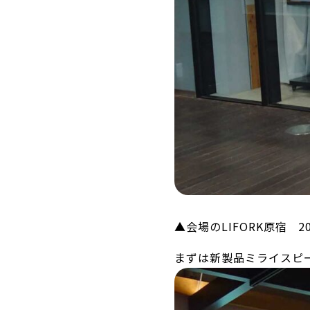
▲会場のLIFORK原宿 
まずは新製品ミライスピ