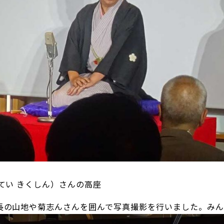
てい きくしん）さんの高座
長の山地や菊志んさんを囲んで写真撮影を行いました。みん