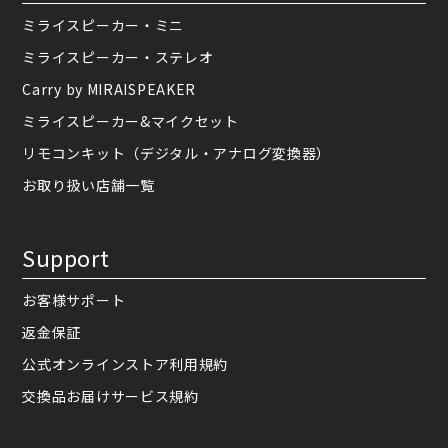
ミライスピーカー・ミニ
ミライスピーカー・ステレオ
Carry by MIRAISPEAKER
ミライスピーカー&マイクセット
リモコンキット（デジタル・アナログ変換器）
お取り扱い店舗一覧
Support
お客様サポート
返金保証
公式オンラインストア利用規約
交換品お届けサービス規約