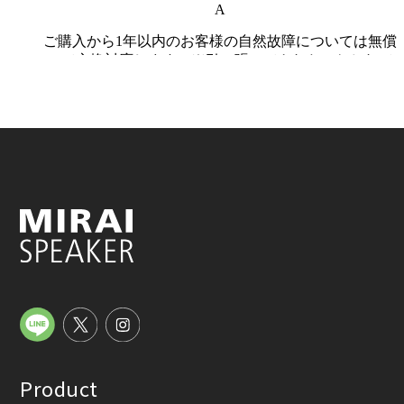
Product