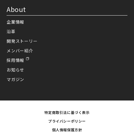
About
企業情報
沿革
開発ストーリー
メンバー紹介
採用情報
お知らせ
マガジン
特定商取引法に基づく表示
プライバシーポリシー
個人情報保護方針