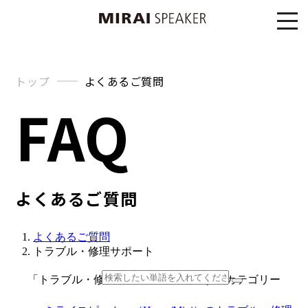
トップ
よくあるご質問
FAQ
よくあるご質問