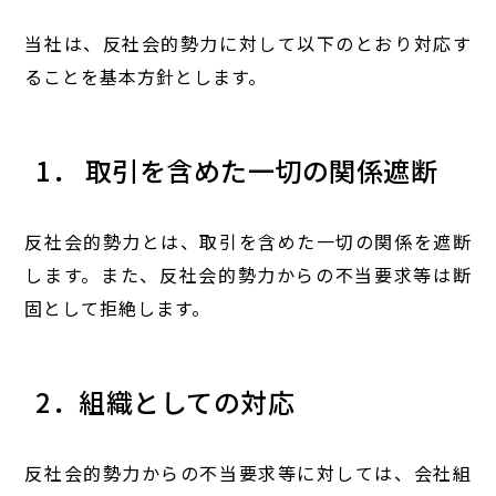
当社は、反社会的勢力に対して以下のとおり対応す
ることを基本方針とします。
1． 取引を含めた一切の関係遮断
反社会的勢力とは、取引を含めた一切の関係を遮断
します。また、反社会的勢力からの不当要求等は断
固として拒絶します。
2．組織としての対応
反社会的勢力からの不当要求等に対しては、会社組