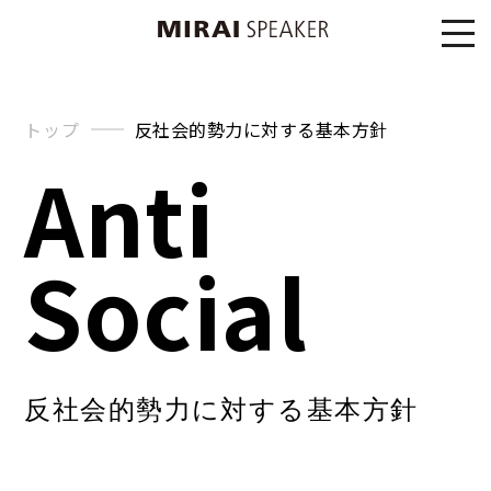
トップ
反社会的勢力に対する基本方針
Anti
Social
反社会的勢力に対する基本方針