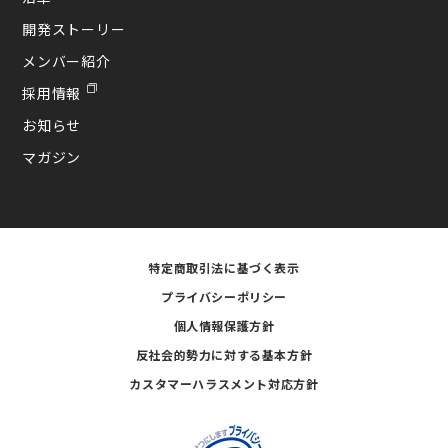
開発ストーリー
メンバー紹介
採用情報
お知らせ
マガジン
特定商取引法に基づく表示
プライバシーポリシー
個人情報保護方針
反社会的勢力に対する基本方針
カスタマーハラスメント対応方針