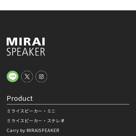
Product
ミライスピーカー・ミニ
ミライスピーカー・ステレオ
Carry by MIRAISPEAKER