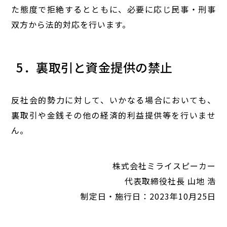
た態度で拒絶するとともに、必要に応じ民事・刑事
双方から法的対応を行います。
5．裏取引と資金提供の禁止
反社会的勢力に対して、いかなる場合においても、
裏取引や金銭その他の経済的利益提供等を行いませ
ん。
株式会社ミライスピーカー
代表取締役社長 山地 浩
制定日・施行日：2023年10月25日