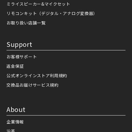
ミライスピーカー&マイクセット
リモコンキット（デジタル・アナログ変換器）
お取り扱い店舗一覧
Support
お客様サポート
返金保証
公式オンラインストア利用規約
交換品お届けサービス規約
About
企業情報
沿革