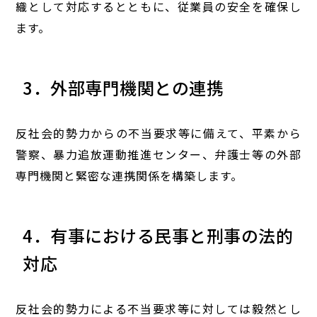
織として対応するとともに、従業員の安全を確保し
ます。
3．外部専門機関との連携
反社会的勢力からの不当要求等に備えて、平素から
警察、暴力追放運動推進センター、弁護士等の外部
専門機関と緊密な連携関係を構築します。
4．有事における民事と刑事の法的
対応
反社会的勢力による不当要求等に対しては毅然とし